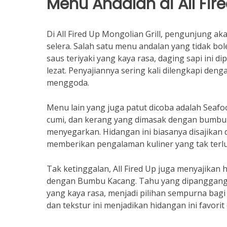
Menu Andalan di All Fir
Di All Fired Up Mongolian Grill, pengunjung 
selera. Salah satu menu andalan yang tidak bol
saus teriyaki yang kaya rasa, daging sapi ini
lezat. Penyajiannya sering kali dilengkapi de
menggoda.
Menu lain yang juga patut dicoba adalah Seafo
cumi, dan kerang yang dimasak dengan bumbu 
menyegarkan. Hidangan ini biasanya disajikan 
memberikan pengalaman kuliner yang tak terlu
Tak ketinggalan, All Fired Up juga menyajikan
dengan Bumbu Kacang. Tahu yang dipanggang h
yang kaya rasa, menjadi pilihan sempurna bag
dan tekstur ini menjadikan hidangan ini favorit