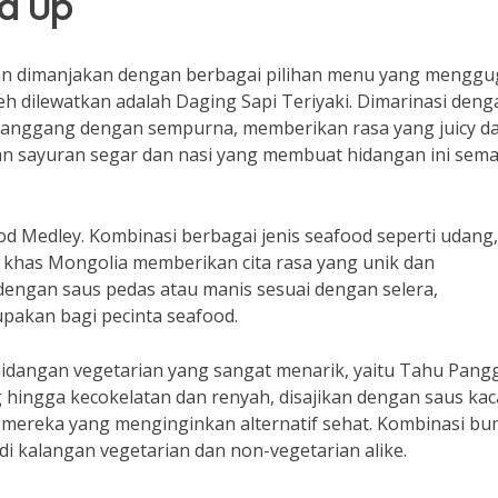
ed Up
akan dimanjakan dengan berbagai pilihan menu yang mengg
eh dilewatkan adalah Daging Sapi Teriyaki. Dimarinasi deng
 dipanggang dengan sempurna, memberikan rasa yang juicy d
ngan sayuran segar dan nasi yang membuat hidangan ini sem
od Medley. Kombinasi berbagai jenis seafood seperti udang,
khas Mongolia memberikan cita rasa yang unik dan
dengan saus pedas atau manis sesuai dengan selera,
pakan bagi pecinta seafood.
 hidangan vegetarian yang sangat menarik, yaitu Tahu Pan
ingga kecokelatan dan renyah, disajikan dengan saus ka
i mereka yang menginginkan alternatif sehat. Kombinasi b
 di kalangan vegetarian dan non-vegetarian alike.