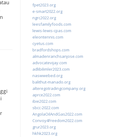
atau
fpet2023.org
n
e-smart2022.org
en
ngrc2022.org
leesfamilyfoods.com
lewis-lewis-cpas.com
eleontennis.com
cyetus.com
bradfordshops.com
almadenranchsanjose.com
advocatevijay.com
adlibilimler2023.com
naswwebed.org
balithut-manado.org
alteregotradingcompany.org
nggi
aprce2022.com
i
ibie2022.com
sbcc-2022.com
r
AngolaOilAndGas2022.com
Convoy4Freedom2022.com
grur2023.org
hkhk2023.org