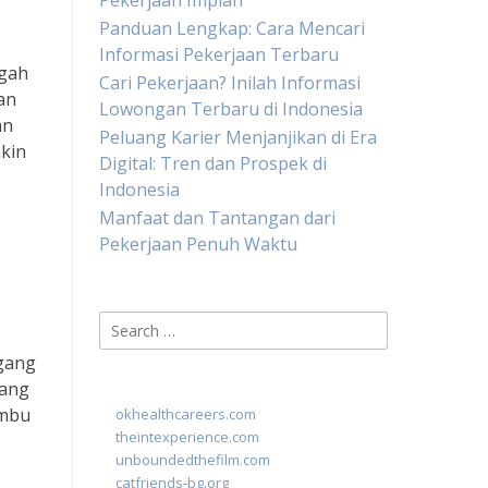
Pekerjaan Impian
Panduan Lengkap: Cara Mencari
Informasi Pekerjaan Terbaru
ugah
Cari Pekerjaan? Inilah Informasi
an
Lowongan Terbaru di Indonesia
an
Peluang Karier Menjanjikan di Era
akin
Digital: Tren dan Prospek di
Indonesia
Manfaat dan Tantangan dari
Pekerjaan Penuh Waktu
Search
for:
ggang
cang
umbu
okhealthcareers.com
theintexperience.com
unboundedthefilm.com
catfriends-bg.org