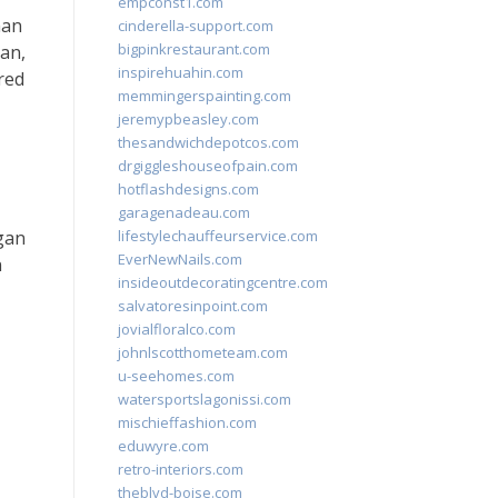
empconst1.com
man
cinderella-support.com
bigpinkrestaurant.com
an,
inspirehuahin.com
red
memmingerspainting.com
jeremypbeasley.com
thesandwichdepotcos.com
drgiggleshouseofpain.com
hotflashdesigns.com
garagenadeau.com
gan
lifestylechauffeurservice.com
EverNewNails.com
n
insideoutdecoratingcentre.com
salvatoresinpoint.com
jovialfloralco.com
johnlscotthometeam.com
u-seehomes.com
watersportslagonissi.com
mischieffashion.com
eduwyre.com
retro-interiors.com
theblvd-boise.com