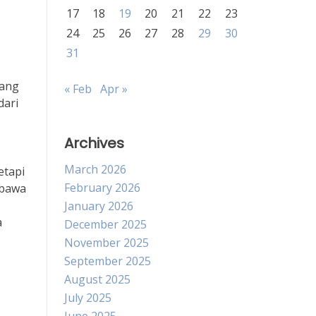
17
18
19
20
21
22
23
24
25
26
27
28
29
30
31
yang
« Feb
Apr »
dari
Archives
March 2026
etapi
February 2026
ibawa
January 2026
a
December 2025
November 2025
September 2025
August 2025
July 2025