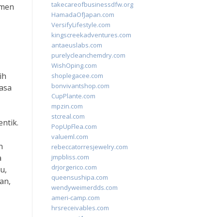
takecareofbusinessdfw.org
omen
HamadaOfJapan.com
VersifyLifestyle.com
kingscreekadventures.com
antaeuslabs.com
purelycleanchemdry.com
WishOping.com
ih
shoplegacee.com
bonvivantshop.com
rasa
CupPlante.com
mpzin.com
stcreal.com
ntik.
PopUpFlea.com
valueml.com
n
rebeccatorresjewelry.com
a
jmpbliss.com
drjorgerico.com
u,
queensushipa.com
an,
wendyweimerdds.com
ameri-camp.com
hrsreceivables.com