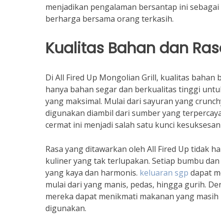
menjadikan pengalaman bersantap ini sebaga
berharga bersama orang terkasih.
Kualitas Bahan dan Ras
Di All Fired Up Mongolian Grill, kualitas bahan 
hanya bahan segar dan berkualitas tinggi untuk
yang maksimal. Mulai dari sayuran yang crunc
digunakan diambil dari sumber yang terpercay
cermat ini menjadi salah satu kunci kesuksesa
Rasa yang ditawarkan oleh All Fired Up tidak
kuliner yang tak terlupakan. Setiap bumbu dan
yang kaya dan harmonis.
keluaran sgp
dapat me
mulai dari yang manis, pedas, hingga gurih. 
mereka dapat menikmati makanan yang masih
digunakan.