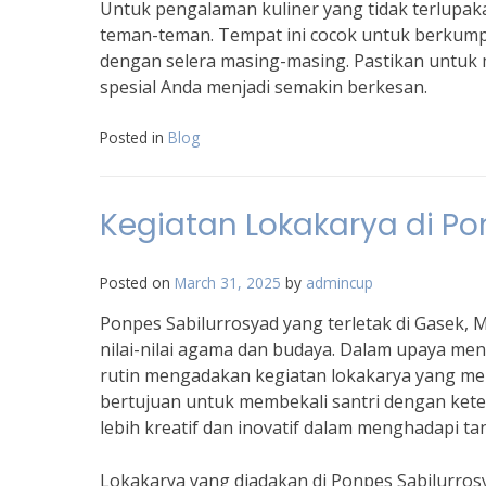
Untuk pengalaman kuliner yang tidak terlupaka
teman-teman. Tempat ini cocok untuk berkumpu
dengan selera masing-masing. Pastikan untuk
spesial Anda menjadi semakin berkesan.
Posted in
Blog
Kegiatan Lokakarya di Po
Posted on
March 31, 2025
by
admincup
Ponpes Sabilurrosyad yang terletak di Gasek, 
nilai-nilai agama dan budaya. Dalam upaya me
rutin mengadakan kegiatan lokakarya yang melib
bertujuan untuk membekali santri dengan kete
lebih kreatif dan inovatif dalam menghadapi ta
Lokakarya yang diadakan di Ponpes Sabilurros