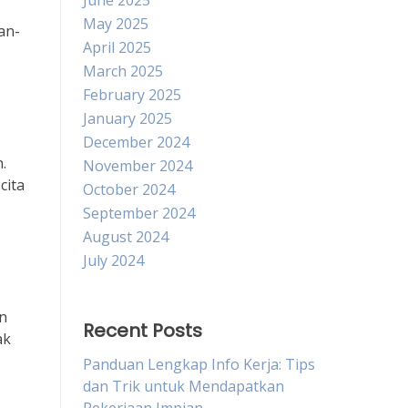
June 2025
May 2025
an-
April 2025
March 2025
February 2025
January 2025
December 2024
.
November 2024
cita
October 2024
September 2024
August 2024
July 2024
n
Recent Posts
ak
Panduan Lengkap Info Kerja: Tips
dan Trik untuk Mendapatkan