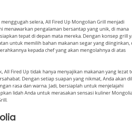
 menggugah selera, All Fired Up Mongolian Grill menjadi
n ini menawarkan pengalaman bersantap yang unik, di mana
iapkan tepat di depan mata mereka. Dengan konsep grill 
atan untuk memilih bahan makanan segar yang diinginkan, 
nyerahkannya kepada chef yang akan mengolahnya di atas
, All Fired Up tidak hanya menyajikan makanan yang lezat t
rsahabat. Dengan setiap suapan yang nikmat, Anda akan d
gan rasa dan warna. Jadi, bersiaplah untuk menjelajahi
pkan lidah Anda untuk merasakan sensasi kuliner Mongoli
ill.
olia