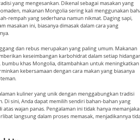
tradisi yang mengesankan. Dikenal sebagai masakan yang
p nomaden, makanan Mongolia sering kali menggunakan bah
mpah-rempah yang sederhana namun nikmat. Daging sapi,
m masakan ini, biasanya dimasak dalam cara yang
nya.
panggang dan rebus merupakan yang paling umum. Makanan
 memberikan keseimbangan karbohidrat dalam setiap hidangan
u, bumbu khas Mongolia, ditambahkan untuk meningkatkan 
cerminkan kebersamaan dengan cara makan yang biasanya
 teman.
galaman kuliner yang unik dengan menggabungkan tradisi
Di sini, Anda dapat memilih sendiri bahan-bahan yang
i atas wajan panas. Pengalaman ini tidak hanya memanjaka
erlibat langsung dalam proses memasak, menjadikannya tid