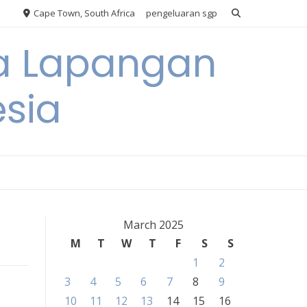
Cape Town, South Africa
pengeluaran sgp
ya Lapangan
esia
March 2025
M
T
W
T
F
S
S
1
2
3
4
5
6
7
8
9
10
11
12
13
14
15
16