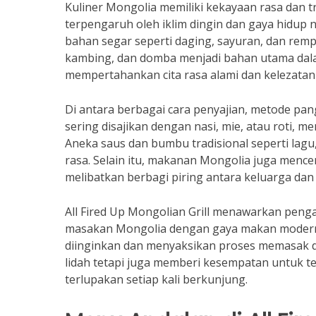
Kuliner Mongolia memiliki kekayaan rasa dan 
terpengaruh oleh iklim dingin dan gaya hidu
bahan segar seperti daging, sayuran, dan re
kambing, dan domba menjadi bahan utama dala
mempertahankan cita rasa alami dan kelezatan
Di antara berbagai cara penyajian, metode 
sering disajikan dengan nasi, mie, atau roti,
Aneka saus dan bumbu tradisional seperti lag
rasa. Selain itu, makanan Mongolia juga men
melibatkan berbagi piring antara keluarga dan
All Fired Up Mongolian Grill menawarkan pen
masakan Mongolia dengan gaya makan modern. 
diinginkan dan menyaksikan proses memasak d
lidah tetapi juga memberi kesempatan untuk t
terlupakan setiap kali berkunjung.