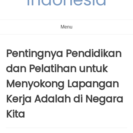
Menu
Pentingnya Pendidikan
dan Pelatihan untuk
Menyokong Lapangan
Kerja Adalah di Negara
Kita