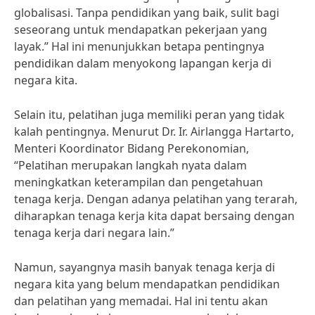
globalisasi. Tanpa pendidikan yang baik, sulit bagi
seseorang untuk mendapatkan pekerjaan yang
layak.” Hal ini menunjukkan betapa pentingnya
pendidikan dalam menyokong lapangan kerja di
negara kita.
Selain itu, pelatihan juga memiliki peran yang tidak
kalah pentingnya. Menurut Dr. Ir. Airlangga Hartarto,
Menteri Koordinator Bidang Perekonomian,
“Pelatihan merupakan langkah nyata dalam
meningkatkan keterampilan dan pengetahuan
tenaga kerja. Dengan adanya pelatihan yang terarah,
diharapkan tenaga kerja kita dapat bersaing dengan
tenaga kerja dari negara lain.”
Namun, sayangnya masih banyak tenaga kerja di
negara kita yang belum mendapatkan pendidikan
dan pelatihan yang memadai. Hal ini tentu akan