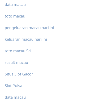
data macau
toto macau
pengeluaran macau hari ini
keluaran macau hari ini
toto macau 5d
result macau
Situs Slot Gacor
Slot Pulsa
data macau