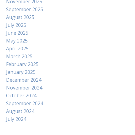
November 2025
September 2025
August 2025
July 2025
June 2025
May 2025
April 2025
March 2025
February 2025
January 2025
December 2024
November 2024
October 2024
September 2024
August 2024
July 2024