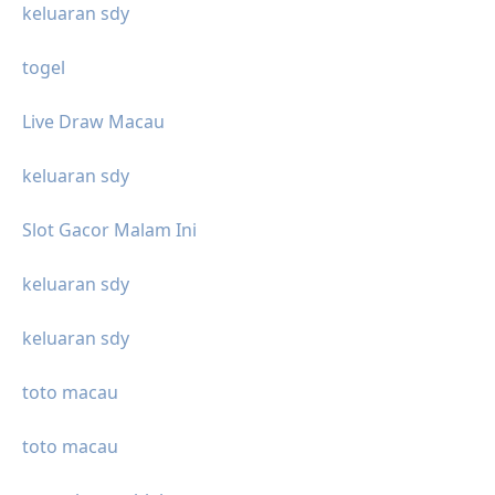
keluaran sdy
togel
Live Draw Macau
keluaran sdy
Slot Gacor Malam Ini
keluaran sdy
keluaran sdy
toto macau
toto macau