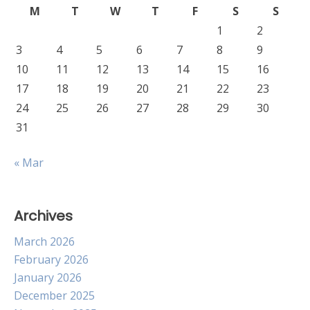
M
T
W
T
F
S
S
1
2
3
4
5
6
7
8
9
10
11
12
13
14
15
16
17
18
19
20
21
22
23
24
25
26
27
28
29
30
31
« Mar
Archives
March 2026
February 2026
January 2026
December 2025