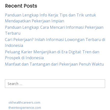
Recent Posts
Panduan Lengkap Info Kerja: Tips dan Trik untuk
Mendapatkan Pekerjaan Impian
Panduan Lengkap: Cara Mencari Informasi Pekerjaan
Terbaru
Cari Pekerjaan? Inilah Informasi Lowongan Terbaru di
Indonesia
Peluang Karier Menjanjikan di Era Digital: Tren dan
Prospek di Indonesia
Manfaat dan Tantangan dari Pekerjaan Penuh Waktu
Search
for:
okhealthcareers.com
theintexperience.com