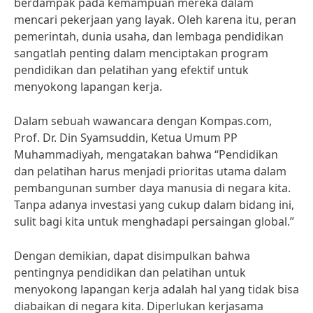
berdampak pada kemampuan mereka dalam
mencari pekerjaan yang layak. Oleh karena itu, peran
pemerintah, dunia usaha, dan lembaga pendidikan
sangatlah penting dalam menciptakan program
pendidikan dan pelatihan yang efektif untuk
menyokong lapangan kerja.
Dalam sebuah wawancara dengan Kompas.com,
Prof. Dr. Din Syamsuddin, Ketua Umum PP
Muhammadiyah, mengatakan bahwa “Pendidikan
dan pelatihan harus menjadi prioritas utama dalam
pembangunan sumber daya manusia di negara kita.
Tanpa adanya investasi yang cukup dalam bidang ini,
sulit bagi kita untuk menghadapi persaingan global.”
Dengan demikian, dapat disimpulkan bahwa
pentingnya pendidikan dan pelatihan untuk
menyokong lapangan kerja adalah hal yang tidak bisa
diabaikan di negara kita. Diperlukan kerjasama