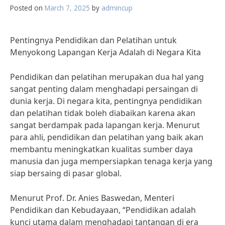
Posted on
March 7, 2025
by
admincup
Pentingnya Pendidikan dan Pelatihan untuk
Menyokong Lapangan Kerja Adalah di Negara Kita
Pendidikan dan pelatihan merupakan dua hal yang
sangat penting dalam menghadapi persaingan di
dunia kerja. Di negara kita, pentingnya pendidikan
dan pelatihan tidak boleh diabaikan karena akan
sangat berdampak pada lapangan kerja. Menurut
para ahli, pendidikan dan pelatihan yang baik akan
membantu meningkatkan kualitas sumber daya
manusia dan juga mempersiapkan tenaga kerja yang
siap bersaing di pasar global.
Menurut Prof. Dr. Anies Baswedan, Menteri
Pendidikan dan Kebudayaan, “Pendidikan adalah
kunci utama dalam menghadapi tantangan di era