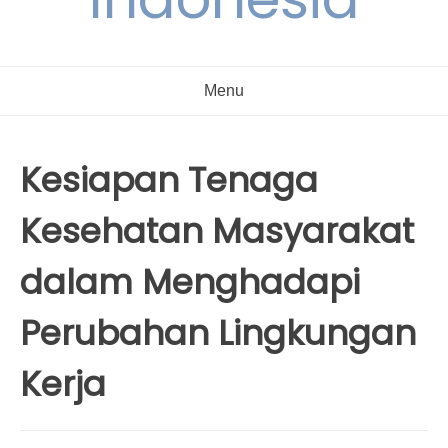
Menu
Kesiapan Tenaga
Kesehatan Masyarakat
dalam Menghadapi
Perubahan Lingkungan
Kerja