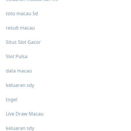
toto macau 5d
result macau
Situs Slot Gacor
Slot Pulsa
data macau
keluaran sdy
togel
Live Draw Macau
keluaran sdy