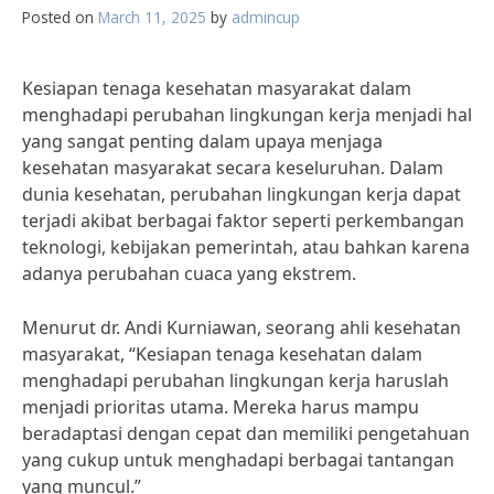
Posted on
March 11, 2025
by
admincup
Kesiapan tenaga kesehatan masyarakat dalam
menghadapi perubahan lingkungan kerja menjadi hal
yang sangat penting dalam upaya menjaga
kesehatan masyarakat secara keseluruhan. Dalam
dunia kesehatan, perubahan lingkungan kerja dapat
terjadi akibat berbagai faktor seperti perkembangan
teknologi, kebijakan pemerintah, atau bahkan karena
adanya perubahan cuaca yang ekstrem.
Menurut dr. Andi Kurniawan, seorang ahli kesehatan
masyarakat, “Kesiapan tenaga kesehatan dalam
menghadapi perubahan lingkungan kerja haruslah
menjadi prioritas utama. Mereka harus mampu
beradaptasi dengan cepat dan memiliki pengetahuan
yang cukup untuk menghadapi berbagai tantangan
yang muncul.”