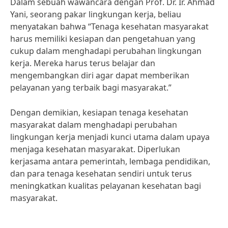
Dalam sebuah wawancara dengan Prof. Dr. Ir. Ahmad
Yani, seorang pakar lingkungan kerja, beliau
menyatakan bahwa “Tenaga kesehatan masyarakat
harus memiliki kesiapan dan pengetahuan yang
cukup dalam menghadapi perubahan lingkungan
kerja. Mereka harus terus belajar dan
mengembangkan diri agar dapat memberikan
pelayanan yang terbaik bagi masyarakat.”
Dengan demikian, kesiapan tenaga kesehatan
masyarakat dalam menghadapi perubahan
lingkungan kerja menjadi kunci utama dalam upaya
menjaga kesehatan masyarakat. Diperlukan
kerjasama antara pemerintah, lembaga pendidikan,
dan para tenaga kesehatan sendiri untuk terus
meningkatkan kualitas pelayanan kesehatan bagi
masyarakat.