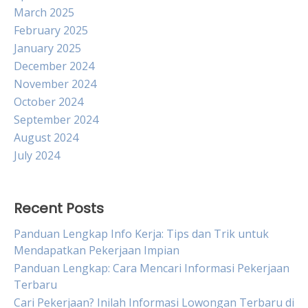
March 2025
February 2025
January 2025
December 2024
November 2024
October 2024
September 2024
August 2024
July 2024
Recent Posts
Panduan Lengkap Info Kerja: Tips dan Trik untuk
Mendapatkan Pekerjaan Impian
Panduan Lengkap: Cara Mencari Informasi Pekerjaan
Terbaru
Cari Pekerjaan? Inilah Informasi Lowongan Terbaru di