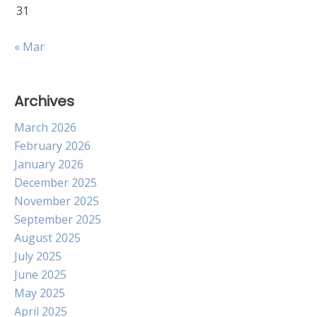
31
« Mar
Archives
March 2026
February 2026
January 2026
December 2025
November 2025
September 2025
August 2025
July 2025
June 2025
May 2025
April 2025