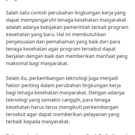
Salah satu contoh perubahan lingkungan kerja yang
dapat mempengaruhi tenaga kesehatan masyarakat
adalah adanya kebijakan pemerintah terkait program
kesehatan yang baru. Hal ini membutuhkan
penyesuaian dan pemahaman yang baik dari para
tenaga kesehatan agar program tersebut dapat
berjalan dengan baik dan memberikan manfaat yang
maksimal bagi masyarakat.
Selain itu, perkembangan teknologi juga menjadi
faktor penting dalam perubahan lingkungan kerja
bagi tenaga kesehatan masyarakat. Dengan adanya
teknologi yang semakin canggih, para tenaga
kesehatan harus terus mengikuti perkembangan
tersebut agar dapat memberikan pelayanan yang
terbaik kepada masyarakat.