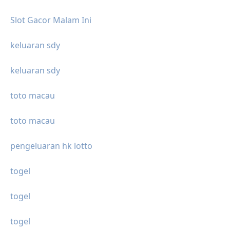
Slot Gacor Malam Ini
keluaran sdy
keluaran sdy
toto macau
toto macau
pengeluaran hk lotto
togel
togel
togel