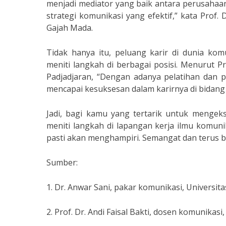
menjadi mediator yang baik antara perusahaa
strategi komunikasi yang efektif,” kata Prof. 
Gajah Mada.
Tidak hanya itu, peluang karir di dunia k
meniti langkah di berbagai posisi. Menurut Pr
Padjadjaran, “Dengan adanya pelatihan dan 
mencapai kesuksesan dalam karirnya di bidang
Jadi, bagi kamu yang tertarik untuk mengeks
meniti langkah di lapangan kerja ilmu komun
pasti akan menghampiri. Semangat dan terus b
Sumber:
1. Dr. Anwar Sani, pakar komunikasi, Universit
2. Prof. Dr. Andi Faisal Bakti, dosen komunikas