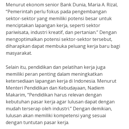
Menurut ekonom senior Bank Dunia, Maria A. Rizal,
“Pemerintah perlu fokus pada pengembangan
sektor-sektor yang memiliki potensi besar untuk
menciptakan lapangan kerja, seperti sektor
pariwisata, industri kreatif, dan pertanian.” Dengan
mengoptimalkan potensi sektor-sektor tersebut,
diharapkan dapat membuka peluang kerja baru bagi
masyarakat.
Selain itu, pendidikan dan pelatihan kerja juga
memiliki peran penting dalam meningkatkan
ketersediaan lapangan kerja di Indonesia. Menurut
Menteri Pendidikan dan Kebudayaan, Nadiem
Makarim, “Pendidikan harus relevan dengan
kebutuhan pasar kerja agar lulusan dapat dengan
mudah terserap oleh industri.” Dengan demikian,
lulusan akan memiliki kompetensi yang sesuai
dengan tuntutan pasar kerja.