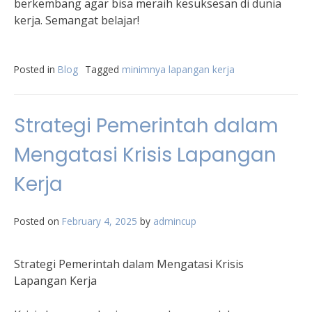
berkembang agar bisa meraih kesuksesan di dunia
kerja. Semangat belajar!
Posted in
Blog
Tagged
minimnya lapangan kerja
Strategi Pemerintah dalam
Mengatasi Krisis Lapangan
Kerja
Posted on
February 4, 2025
by
admincup
Strategi Pemerintah dalam Mengatasi Krisis
Lapangan Kerja