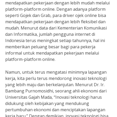
mendapatkan pekerjaan dengan lebih mudah melalui
platform-platform online. Dengan adanya platform
seperti Gojek dan Grab, para driver ojek online bisa
mendapatkan pekerjaan dengan lebih fleksibel dan
mudah. Menurut data dari Kementerian Komunikasi
dan Informatika, jumlah pengguna internet di
Indonesia terus meningkat setiap tahunnya, hal ini
memberikan peluang besar bagi para pekerja
informal untuk mendapatkan pekerjaan melalui
platform-platform online.
Namun, untuk terus mengatasi minimnya lapangan
kerja, kita perlu terus mendorong inovasi teknologi
yang lebih maju dan berkelanjutan. Menurut Dr. Ir.
Bambang Purnomosidhi, seorang ahli ekonomi dari
Universitas Gajah Mada, “Inovasi teknologi harus
didukung oleh kebijakan yang mendukung
pertumbuhan ekonomi dan menciptakan lapangan
kerja baru.” Dengan demikian, inovasi teknologi bisa