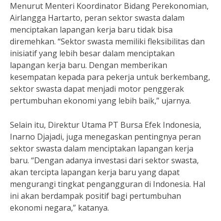
Menurut Menteri Koordinator Bidang Perekonomian,
Airlangga Hartarto, peran sektor swasta dalam
menciptakan lapangan kerja baru tidak bisa
diremehkan. “Sektor swasta memiliki fleksibilitas dan
inisiatif yang lebih besar dalam menciptakan
lapangan kerja baru. Dengan memberikan
kesempatan kepada para pekerja untuk berkembang,
sektor swasta dapat menjadi motor penggerak
pertumbuhan ekonomi yang lebih baik,” ujarnya.
Selain itu, Direktur Utama PT Bursa Efek Indonesia,
Inarno Djajadi, juga menegaskan pentingnya peran
sektor swasta dalam menciptakan lapangan kerja
baru. “Dengan adanya investasi dari sektor swasta,
akan tercipta lapangan kerja baru yang dapat
mengurangi tingkat pengangguran di Indonesia. Hal
ini akan berdampak positif bagi pertumbuhan
ekonomi negara,” katanya.