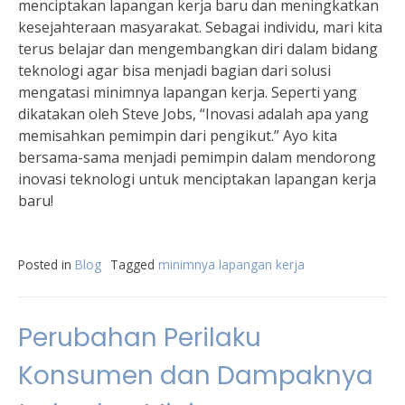
menciptakan lapangan kerja baru dan meningkatkan
kesejahteraan masyarakat. Sebagai individu, mari kita
terus belajar dan mengembangkan diri dalam bidang
teknologi agar bisa menjadi bagian dari solusi
mengatasi minimnya lapangan kerja. Seperti yang
dikatakan oleh Steve Jobs, “Inovasi adalah apa yang
memisahkan pemimpin dari pengikut.” Ayo kita
bersama-sama menjadi pemimpin dalam mendorong
inovasi teknologi untuk menciptakan lapangan kerja
baru!
Posted in
Blog
Tagged
minimnya lapangan kerja
Perubahan Perilaku
Konsumen dan Dampaknya