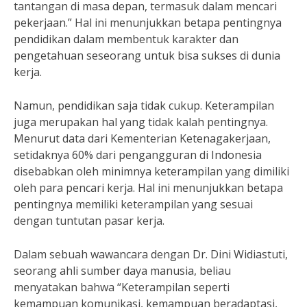
tantangan di masa depan, termasuk dalam mencari
pekerjaan.” Hal ini menunjukkan betapa pentingnya
pendidikan dalam membentuk karakter dan
pengetahuan seseorang untuk bisa sukses di dunia
kerja.
Namun, pendidikan saja tidak cukup. Keterampilan
juga merupakan hal yang tidak kalah pentingnya.
Menurut data dari Kementerian Ketenagakerjaan,
setidaknya 60% dari pengangguran di Indonesia
disebabkan oleh minimnya keterampilan yang dimiliki
oleh para pencari kerja. Hal ini menunjukkan betapa
pentingnya memiliki keterampilan yang sesuai
dengan tuntutan pasar kerja.
Dalam sebuah wawancara dengan Dr. Dini Widiastuti,
seorang ahli sumber daya manusia, beliau
menyatakan bahwa “Keterampilan seperti
kemampuan komunikasi, kemampuan beradaptasi,