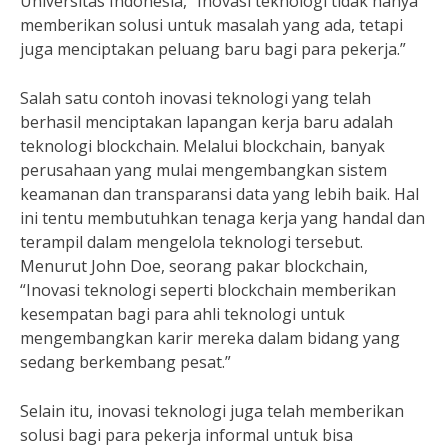
Universitas Indonesia, “Inovasi teknologi tidak hanya
memberikan solusi untuk masalah yang ada, tetapi
juga menciptakan peluang baru bagi para pekerja.”
Salah satu contoh inovasi teknologi yang telah
berhasil menciptakan lapangan kerja baru adalah
teknologi blockchain. Melalui blockchain, banyak
perusahaan yang mulai mengembangkan sistem
keamanan dan transparansi data yang lebih baik. Hal
ini tentu membutuhkan tenaga kerja yang handal dan
terampil dalam mengelola teknologi tersebut.
Menurut John Doe, seorang pakar blockchain,
“Inovasi teknologi seperti blockchain memberikan
kesempatan bagi para ahli teknologi untuk
mengembangkan karir mereka dalam bidang yang
sedang berkembang pesat.”
Selain itu, inovasi teknologi juga telah memberikan
solusi bagi para pekerja informal untuk bisa