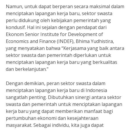
Namun, untuk dapat berperan secara maksimal dalam
menciptakan lapangan kerja baru, sektor swasta
perlu didukung oleh kebijakan pemerintah yang
kondusif. Hal ini sejalan dengan pendapat dari
Ekonom Senior Institute for Development of
Economics and Finance (INDEF), Bhima Yudhistira,
yang menyatakan bahwa “Kerjasama yang baik antara
sektor swasta dan pemerintah diperlukan untuk
menciptakan lapangan kerja baru yang berkualitas
dan berkelanjutan.”
Dengan demikian, peran sektor swasta dalam
menciptakan lapangan kerja baru di Indonesia
sangatlah penting. Dibutuhkan sinergi antara sektor
swasta dan pemerintah untuk menciptakan lapangan
kerja baru yang dapat memberikan manfaat bagi
pertumbuhan ekonomi dan kesejahteraan
masyarakat. Sebagai individu, kita juga dapat