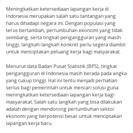
Meningkatkan ketersediaan lapangan kerja di
Indonesia merupakan salah satu tantangan yang
harus dihadapi negara ini. Dengan populasi yang
terus bertambah, pertumbuhan ekonomi yang tidak
seimbang, serta tingkat pengangguran yang masih
tinggi, langkah-langkah konkret perlu segera diambil
untuk menciptakan peluang kerja bagi masyarakat.
Menurut data Badan Pusat Statistik (BPS), tingkat
pengangguran di Indonesia masih berada pada angka
yang cukup tinggi. Hal ini tentu menjadi perhatian
serius bagi pemerintah untuk mencari solusi guna
meningkatkan ketersediaan lapangan kerja bagi
masyarakat. Salah satu langkah yang bisa dilakukan
adalah dengan mendorong pertumbuhan sektor
ekonomi yang berpotensi besar untuk menciptakan
lapangan kerja baru.