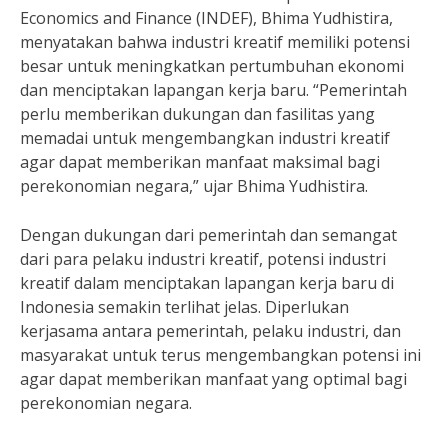
Economics and Finance (INDEF), Bhima Yudhistira,
menyatakan bahwa industri kreatif memiliki potensi
besar untuk meningkatkan pertumbuhan ekonomi
dan menciptakan lapangan kerja baru. “Pemerintah
perlu memberikan dukungan dan fasilitas yang
memadai untuk mengembangkan industri kreatif
agar dapat memberikan manfaat maksimal bagi
perekonomian negara,” ujar Bhima Yudhistira.
Dengan dukungan dari pemerintah dan semangat
dari para pelaku industri kreatif, potensi industri
kreatif dalam menciptakan lapangan kerja baru di
Indonesia semakin terlihat jelas. Diperlukan
kerjasama antara pemerintah, pelaku industri, dan
masyarakat untuk terus mengembangkan potensi ini
agar dapat memberikan manfaat yang optimal bagi
perekonomian negara.