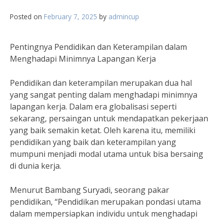
Posted on
February 7, 2025
by
admincup
Pentingnya Pendidikan dan Keterampilan dalam
Menghadapi Minimnya Lapangan Kerja
Pendidikan dan keterampilan merupakan dua hal
yang sangat penting dalam menghadapi minimnya
lapangan kerja. Dalam era globalisasi seperti
sekarang, persaingan untuk mendapatkan pekerjaan
yang baik semakin ketat. Oleh karena itu, memiliki
pendidikan yang baik dan keterampilan yang
mumpuni menjadi modal utama untuk bisa bersaing
di dunia kerja.
Menurut Bambang Suryadi, seorang pakar
pendidikan, “Pendidikan merupakan pondasi utama
dalam mempersiapkan individu untuk menghadapi