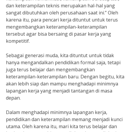
dan keterampilan teknis merupakan hal-hal yang
sangat dibutuhkan oleh perusahaan saat ini.” Oleh
karena itu, para pencari kerja dituntut untuk terus
mengembangkan keterampilan-keterampilan
tersebut agar bisa bersaing di pasar kerja yang
kompetitif.
Sebagai generasi muda, kita dituntut untuk tidak
hanya mengandalkan pendidikan formal saja, tetapi
juga terus belajar dan mengembangkan
keterampilan-keterampilan baru. Dengan begitu, kita
akan lebih siap dan mampu menghadapi minimnya
lapangan kerja yang menjadi tantangan di masa
depan.
Dalam menghadapi minimnya lapangan kerja,
pendidikan dan keterampilan memang menjadi kunci
utama. Oleh karena itu, mari kita terus belajar dan