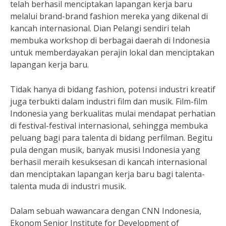
telah berhasil menciptakan lapangan kerja baru
melalui brand-brand fashion mereka yang dikenal di
kancah internasional. Dian Pelangi sendiri telah
membuka workshop di berbagai daerah di Indonesia
untuk memberdayakan perajin lokal dan menciptakan
lapangan kerja baru.
Tidak hanya di bidang fashion, potensi industri kreatif
juga terbukti dalam industri film dan musik. Film-film
Indonesia yang berkualitas mulai mendapat perhatian
di festival-festival internasional, sehingga membuka
peluang bagi para talenta di bidang perfilman. Begitu
pula dengan musik, banyak musisi Indonesia yang
berhasil meraih kesuksesan di kancah internasional
dan menciptakan lapangan kerja baru bagi talenta-
talenta muda di industri musik.
Dalam sebuah wawancara dengan CNN Indonesia,
Ekonom Senior Institute for Development of