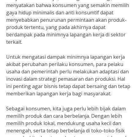
menyatakan bahwa konsumen yang semakin memilih
gaya hidup minimalis dan anti konsumtif dapat
menyebabkan penurunan permintaan akan produk-
produk tertentu, yang pada akhirnya dapat
berdampak pada minimnya lapangan kerja di sektor
terkait.
Untuk mengatasi dampak minimnya lapangan kerja
akibat perubahan perilaku konsumen, para pelaku
usaha dan pemerintah perlu melakukan adaptasi dan
inovasi dalam strategi pemasaran dan produksi. Hal
ini penting agar bisnis tetap dapat bersaing dan tetap
memberikan lapangan kerja bagi masyarakat.
Sebagai konsumen, kita juga perlu lebih bijak dalam
memilih produk dan cara berbelanja. Dengan lebih
memilih produk lokal, mendukung usaha kecil dan
menengah, serta tetap berbelanja di toko-toko fisik