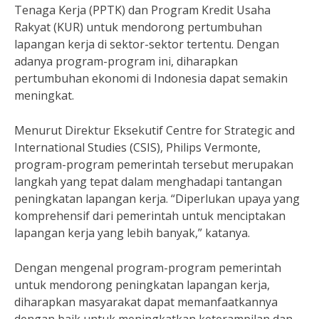
Tenaga Kerja (PPTK) dan Program Kredit Usaha
Rakyat (KUR) untuk mendorong pertumbuhan
lapangan kerja di sektor-sektor tertentu. Dengan
adanya program-program ini, diharapkan
pertumbuhan ekonomi di Indonesia dapat semakin
meningkat.
Menurut Direktur Eksekutif Centre for Strategic and
International Studies (CSIS), Philips Vermonte,
program-program pemerintah tersebut merupakan
langkah yang tepat dalam menghadapi tantangan
peningkatan lapangan kerja. “Diperlukan upaya yang
komprehensif dari pemerintah untuk menciptakan
lapangan kerja yang lebih banyak,” katanya.
Dengan mengenal program-program pemerintah
untuk mendorong peningkatan lapangan kerja,
diharapkan masyarakat dapat memanfaatkannya