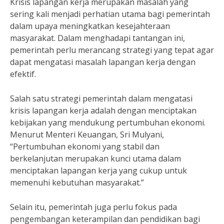
Krisis lapangan kerja merupakan masalah yang
sering kali menjadi perhatian utama bagi pemerintah
dalam upaya meningkatkan kesejahteraan
masyarakat. Dalam menghadapi tantangan ini,
pemerintah perlu merancang strategi yang tepat agar
dapat mengatasi masalah lapangan kerja dengan
efektif.
Salah satu strategi pemerintah dalam mengatasi
krisis lapangan kerja adalah dengan menciptakan
kebijakan yang mendukung pertumbuhan ekonomi.
Menurut Menteri Keuangan, Sri Mulyani,
“Pertumbuhan ekonomi yang stabil dan
berkelanjutan merupakan kunci utama dalam
menciptakan lapangan kerja yang cukup untuk
memenuhi kebutuhan masyarakat.”
Selain itu, pemerintah juga perlu fokus pada
pengembangan keterampilan dan pendidikan bagi