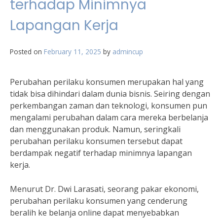
terhadap Minimnya
Lapangan Kerja
Posted on
February 11, 2025
by
admincup
Perubahan perilaku konsumen merupakan hal yang
tidak bisa dihindari dalam dunia bisnis. Seiring dengan
perkembangan zaman dan teknologi, konsumen pun
mengalami perubahan dalam cara mereka berbelanja
dan menggunakan produk. Namun, seringkali
perubahan perilaku konsumen tersebut dapat
berdampak negatif terhadap minimnya lapangan
kerja.
Menurut Dr. Dwi Larasati, seorang pakar ekonomi,
perubahan perilaku konsumen yang cenderung
beralih ke belanja online dapat menyebabkan