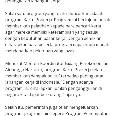
peningkatan lapangan kerja.
Salah satu program yang telah diluncurkan adalah
program Kartu Prakerja. Program ini bertujuan untuk
memberikan pelatihan kepada para pencari kerja
agar mereka memiliki keterampilan yang sesuai
dengan kebutuhan pasar kerja. Dengan demikian,
diharapkan para peserta program dapat lebih mudah
mendapatkan pekerjaan yang layak.
Menurut Menteri Koordinator Bidang Perekonomian,
Airlangga Hartarto, program Kartu Prakerja telah
memberikan dampak positif terhadap peningkatan
lapangan kerja di Indonesia. “Dengan adanya
program ini, diharapkan jumlah pengangguran di
negara kita dapat berkurang,” ujarnya.
Selain itu, pemerintah juga telah mengeluarkan
program-program lain seperti Program Penempatan