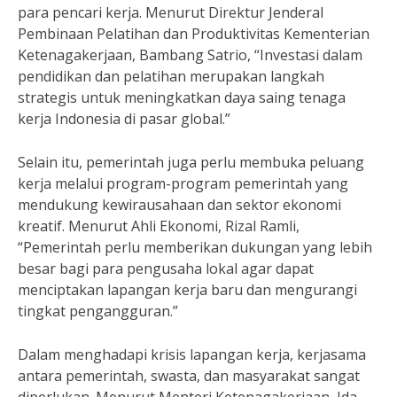
para pencari kerja. Menurut Direktur Jenderal
Pembinaan Pelatihan dan Produktivitas Kementerian
Ketenagakerjaan, Bambang Satrio, “Investasi dalam
pendidikan dan pelatihan merupakan langkah
strategis untuk meningkatkan daya saing tenaga
kerja Indonesia di pasar global.”
Selain itu, pemerintah juga perlu membuka peluang
kerja melalui program-program pemerintah yang
mendukung kewirausahaan dan sektor ekonomi
kreatif. Menurut Ahli Ekonomi, Rizal Ramli,
“Pemerintah perlu memberikan dukungan yang lebih
besar bagi para pengusaha lokal agar dapat
menciptakan lapangan kerja baru dan mengurangi
tingkat pengangguran.”
Dalam menghadapi krisis lapangan kerja, kerjasama
antara pemerintah, swasta, dan masyarakat sangat