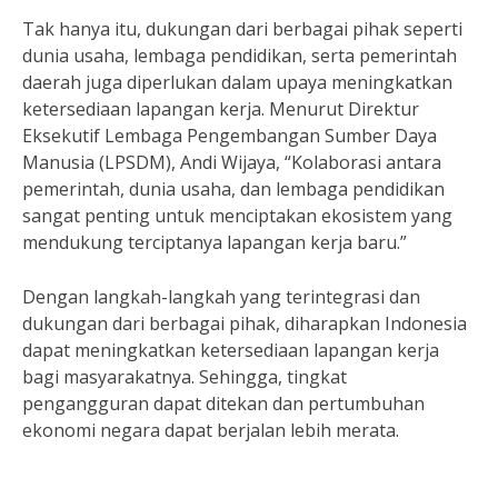
Tak hanya itu, dukungan dari berbagai pihak seperti
dunia usaha, lembaga pendidikan, serta pemerintah
daerah juga diperlukan dalam upaya meningkatkan
ketersediaan lapangan kerja. Menurut Direktur
Eksekutif Lembaga Pengembangan Sumber Daya
Manusia (LPSDM), Andi Wijaya, “Kolaborasi antara
pemerintah, dunia usaha, dan lembaga pendidikan
sangat penting untuk menciptakan ekosistem yang
mendukung terciptanya lapangan kerja baru.”
Dengan langkah-langkah yang terintegrasi dan
dukungan dari berbagai pihak, diharapkan Indonesia
dapat meningkatkan ketersediaan lapangan kerja
bagi masyarakatnya. Sehingga, tingkat
pengangguran dapat ditekan dan pertumbuhan
ekonomi negara dapat berjalan lebih merata.