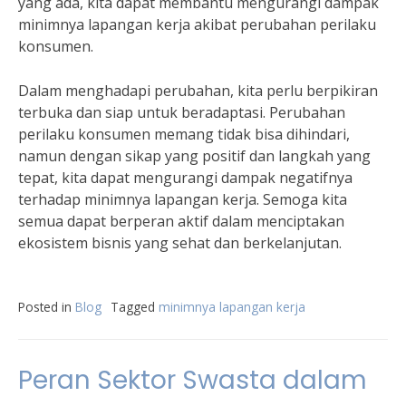
yang ada, kita dapat membantu mengurangi dampak
minimnya lapangan kerja akibat perubahan perilaku
konsumen.
Dalam menghadapi perubahan, kita perlu berpikiran
terbuka dan siap untuk beradaptasi. Perubahan
perilaku konsumen memang tidak bisa dihindari,
namun dengan sikap yang positif dan langkah yang
tepat, kita dapat mengurangi dampak negatifnya
terhadap minimnya lapangan kerja. Semoga kita
semua dapat berperan aktif dalam menciptakan
ekosistem bisnis yang sehat dan berkelanjutan.
Posted in
Blog
Tagged
minimnya lapangan kerja
Peran Sektor Swasta dalam