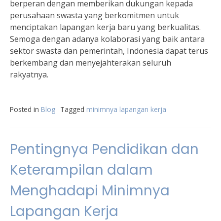
berperan dengan memberikan dukungan kepada
perusahaan swasta yang berkomitmen untuk
menciptakan lapangan kerja baru yang berkualitas.
Semoga dengan adanya kolaborasi yang baik antara
sektor swasta dan pemerintah, Indonesia dapat terus
berkembang dan menyejahterakan seluruh
rakyatnya.
Posted in
Blog
Tagged
minimnya lapangan kerja
Pentingnya Pendidikan dan
Keterampilan dalam
Menghadapi Minimnya
Lapangan Kerja