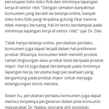
penutupan toko-toko fisik dan minimnya lapangan
kerja di sektor ritel. “Dengan semakin banyaknya
konsumen yang beralih ke belanja online, banyak
toko-toko fisik yang terpaksa gulung tikar karena
tidak mampu bersaing. Hal ini tentu berdampak pada
minimnya lapangan kerja di sektor ritel,” ujar Dr. Dwi.
Tidak hanya belanja online, perubahan perilaku
konsumen juga dapat terjadi dalam hal preferensi
produk. Misalnya, konsumen lebih memilih produk
ramah lingkungan atau produk lokal daripada produk
impor. Hal ini juga dapat berdampak pada minimnya
lapangan kerja, terutama bagi perusahaan yang
bergantung pada produk impor untuk menjaga
kelangsungan bisnis mereka.
Selain itu, perubahan perilaku konsumen juga dapat
memicu terjadinya pergeseran dalam pola konsumsi
masyarakat. Dr. Nadya, seorang ahli sosiologi,