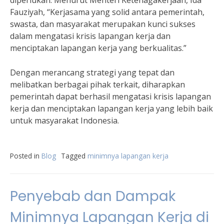
diperlukan. Menurut Menteri Ketenagakerjaan, Ida
Fauziyah, “Kerjasama yang solid antara pemerintah,
swasta, dan masyarakat merupakan kunci sukses
dalam mengatasi krisis lapangan kerja dan
menciptakan lapangan kerja yang berkualitas.”
Dengan merancang strategi yang tepat dan
melibatkan berbagai pihak terkait, diharapkan
pemerintah dapat berhasil mengatasi krisis lapangan
kerja dan menciptakan lapangan kerja yang lebih baik
untuk masyarakat Indonesia.
Posted in
Blog
Tagged
minimnya lapangan kerja
Penyebab dan Dampak
Minimnya Lapangan Kerja di