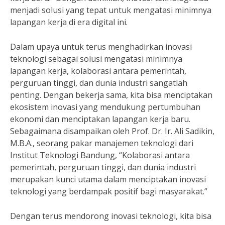
menjadi solusi yang tepat untuk mengatasi minimnya
lapangan kerja di era digital ini.
Dalam upaya untuk terus menghadirkan inovasi
teknologi sebagai solusi mengatasi minimnya
lapangan kerja, kolaborasi antara pemerintah,
perguruan tinggi, dan dunia industri sangatlah
penting. Dengan bekerja sama, kita bisa menciptakan
ekosistem inovasi yang mendukung pertumbuhan
ekonomi dan menciptakan lapangan kerja baru.
Sebagaimana disampaikan oleh Prof. Dr. Ir. Ali Sadikin,
M.B.A., seorang pakar manajemen teknologi dari
Institut Teknologi Bandung, “Kolaborasi antara
pemerintah, perguruan tinggi, dan dunia industri
merupakan kunci utama dalam menciptakan inovasi
teknologi yang berdampak positif bagi masyarakat.”
Dengan terus mendorong inovasi teknologi, kita bisa