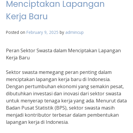
Menciptakan Lapangan
Kerja Baru
Posted on
February 9, 2025
by
admincup
Peran Sektor Swasta dalam Menciptakan Lapangan
Kerja Baru
Sektor swasta memegang peran penting dalam
menciptakan lapangan kerja baru di Indonesia.
Dengan pertumbuhan ekonomi yang semakin pesat,
dibutuhkan investasi dan inovasi dari sektor swasta
untuk menyerap tenaga kerja yang ada. Menurut data
Badan Pusat Statistik (BPS), sektor swasta masih
menjadi kontributor terbesar dalam pembentukan
lapangan kerja di Indonesia.