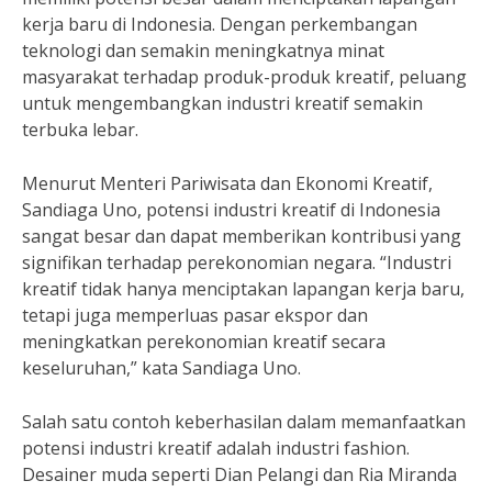
kerja baru di Indonesia. Dengan perkembangan
teknologi dan semakin meningkatnya minat
masyarakat terhadap produk-produk kreatif, peluang
untuk mengembangkan industri kreatif semakin
terbuka lebar.
Menurut Menteri Pariwisata dan Ekonomi Kreatif,
Sandiaga Uno, potensi industri kreatif di Indonesia
sangat besar dan dapat memberikan kontribusi yang
signifikan terhadap perekonomian negara. “Industri
kreatif tidak hanya menciptakan lapangan kerja baru,
tetapi juga memperluas pasar ekspor dan
meningkatkan perekonomian kreatif secara
keseluruhan,” kata Sandiaga Uno.
Salah satu contoh keberhasilan dalam memanfaatkan
potensi industri kreatif adalah industri fashion.
Desainer muda seperti Dian Pelangi dan Ria Miranda