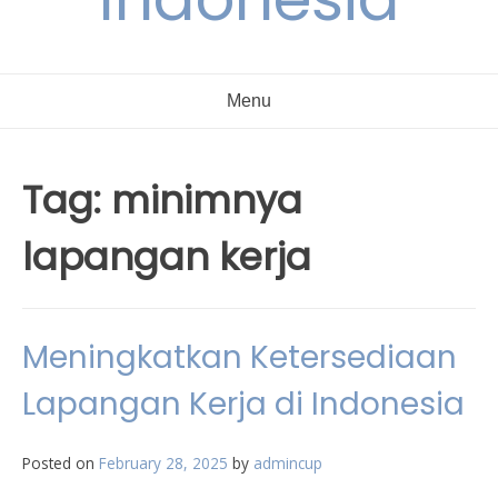
Menu
Tag:
minimnya
lapangan kerja
Meningkatkan Ketersediaan
Lapangan Kerja di Indonesia
Posted on
February 28, 2025
by
admincup