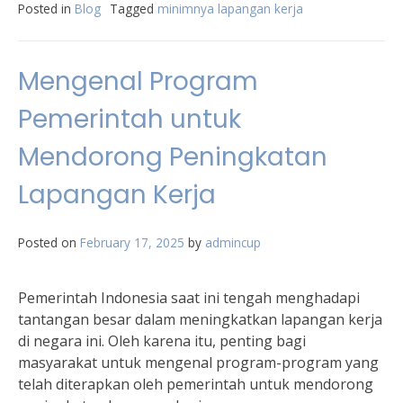
Posted in
Blog
Tagged
minimnya lapangan kerja
Mengenal Program
Pemerintah untuk
Mendorong Peningkatan
Lapangan Kerja
Posted on
February 17, 2025
by
admincup
Pemerintah Indonesia saat ini tengah menghadapi
tantangan besar dalam meningkatkan lapangan kerja
di negara ini. Oleh karena itu, penting bagi
masyarakat untuk mengenal program-program yang
telah diterapkan oleh pemerintah untuk mendorong