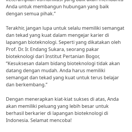
Anda untuk membangun hubungan yang baik
dengan semua pihak.”
Terakhir, jangan lupa untuk selalu memiliki semangat
dan tekad yang kuat dalam mengejar karier di
lapangan bioteknologi. Seperti yang dikatakan oleh
Prof. Dr. Ir. Endang Sukara, seorang pakar
bioteknologi dari Institut Pertanian Bogor,
“Kesuksesan dalam bidang bioteknologi tidak akan
datang dengan mudah. Anda harus memiliki
semangat dan tekad yang kuat untuk terus belajar
dan berkembang.”
Dengan menerapkan kiat-kiat sukses di atas, Anda
akan memiliki peluang yang lebih besar untuk
berhasil berkarier di lapangan bioteknologi di
Indonesia. Selamat mencoba!