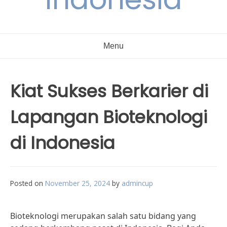
Menu
Kiat Sukses Berkarier di
Lapangan Bioteknologi
di Indonesia
Posted on
November 25, 2024
by
admincup
Bioteknologi merupakan salah satu bidang yang