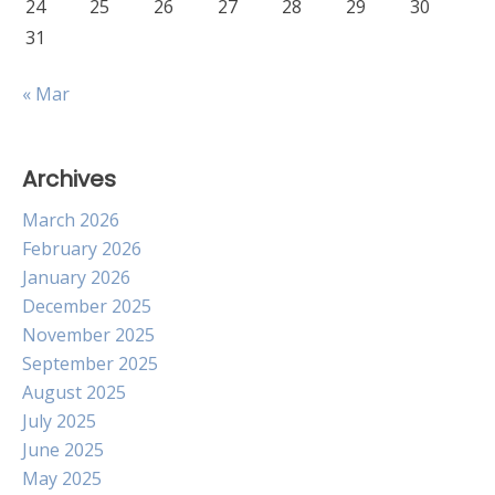
24
25
26
27
28
29
30
31
« Mar
Archives
March 2026
February 2026
January 2026
December 2025
November 2025
September 2025
August 2025
July 2025
June 2025
May 2025