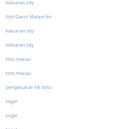
keluaran sdy
Slot Gacor Malam Ini
keluaran sdy
keluaran sdy
toto macau
toto macau
pengeluaran hk lotto
togel
togel