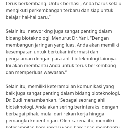
terus berkembang. Untuk berhasil, Anda harus selalu
mengikuti perkembangan terbaru dan siap untuk
belajar hal-hal baru.”
Selain itu, networking juga sangat penting dalam
bidang bioteknologi. Menurut Dr. Yani, “Dengan
membangun jaringan yang luas, Anda akan memiliki
kesempatan untuk bertukar informasi dan
pengalaman dengan para ahli bioteknologi lainnya.
Ini akan membantu Anda untuk terus berkembang
dan memperluas wawasan.”
Selain itu, memiliki keterampilan komunikasi yang
baik juga sangat penting dalam bidang bioteknologi.
Dr. Budi menambahkan, “Sebagai seorang ahli
bioteknologi, Anda akan sering berinteraksi dengan
berbagai pihak, mulai dari rekan kerja hingga
pemangku kepentingan. Oleh karena itu, memiliki
keterampilan komunikasi yang baik akan membantu