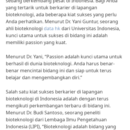
sedang berkembang pesat di Indonesia. Bagi Anda
yang tertarik untuk berkarier di lapangan
bioteknologi, ada beberapa kiat sukses yang perlu
Anda perhatikan. Menurut Dr. Yani Guntur, seorang
ahli bioteknologi
data hk
dari Universitas Indonesia,
kunci utama untuk sukses di bidang ini adalah
memiliki passion yang kuat.
Menurut Dr. Yani, “Passion adalah kunci utama untuk
berhasil di dunia bioteknologi. Anda harus benar-
benar mencintai bidang ini dan siap untuk terus
belajar dan mengembangkan diri.”
Salah satu kiat sukses berkarier di lapangan
bioteknologi di Indonesia adalah dengan terus
mengikuti perkembangan terbaru di bidang ini.
Menurut Dr. Budi Santoso, seorang peneliti
bioteknologi dari Lembaga Ilmu Pengetahuan
Indonesia (LIPI), “Bioteknologi adalah bidang yang