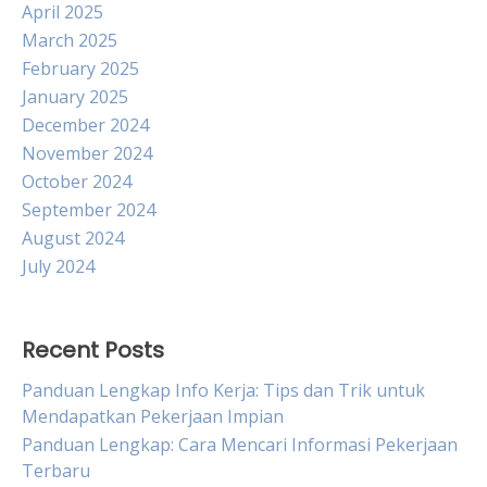
April 2025
March 2025
February 2025
January 2025
December 2024
November 2024
October 2024
September 2024
August 2024
July 2024
Recent Posts
Panduan Lengkap Info Kerja: Tips dan Trik untuk
Mendapatkan Pekerjaan Impian
Panduan Lengkap: Cara Mencari Informasi Pekerjaan
Terbaru