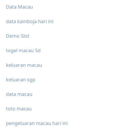
Data Macau
data kamboja hari ini
Demo Slot
togel macau 5d
keluaran macau
keluaran sgp
data macau
toto macau
pengeluaran macau hari ini