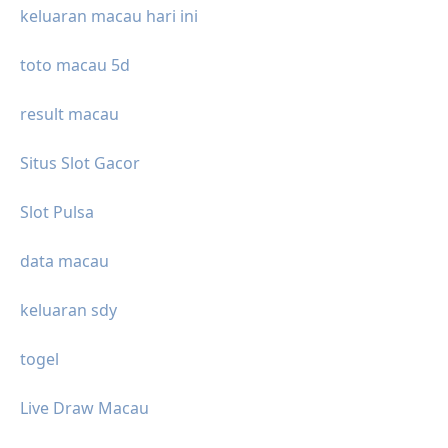
keluaran macau hari ini
toto macau 5d
result macau
Situs Slot Gacor
Slot Pulsa
data macau
keluaran sdy
togel
Live Draw Macau