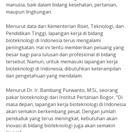
manusia, baik dalam bidang kesehatan, pertanian,
maupun lingkungan.
Menurut data dari Kementerian Riset, Teknologi, dan
Pendidikan Tinggi, lapangan kerja di bidang
bioteknologi di Indonesia terus mengalami
peningkatan. Hal ini tentu memberikan peluang yang
besar bagi para lulusan dan profesional di bidang
tersebut. Namun, untuk memasuki lapangan kerja
bioteknologi di Indonesia, dibutuhkan keterampilan
dan pengetahuan yang mendalam.
Menurut Dr. Ir. Bambang Purwanto, M.Si., seorang
pakar bioteknologi dari Institut Pertanian Bogor, “Di
masa depan, lapangan kerja bioteknologi di Indonesia
akan semakin berkembang pesat. Dengan jumlah
penduduk yang terus meningkat, kebutuhan akan
inovasi di bidang bioteknologi juga akan semakin