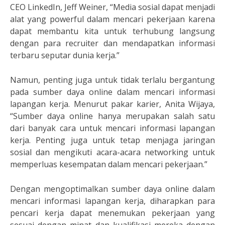
CEO LinkedIn, Jeff Weiner, “Media sosial dapat menjadi
alat yang powerful dalam mencari pekerjaan karena
dapat membantu kita untuk terhubung langsung
dengan para recruiter dan mendapatkan informasi
terbaru seputar dunia kerja.”
Namun, penting juga untuk tidak terlalu bergantung
pada sumber daya online dalam mencari informasi
lapangan kerja. Menurut pakar karier, Anita Wijaya,
“Sumber daya online hanya merupakan salah satu
dari banyak cara untuk mencari informasi lapangan
kerja. Penting juga untuk tetap menjaga jaringan
sosial dan mengikuti acara-acara networking untuk
memperluas kesempatan dalam mencari pekerjaan.”
Dengan mengoptimalkan sumber daya online dalam
mencari informasi lapangan kerja, diharapkan para
pencari kerja dapat menemukan pekerjaan yang