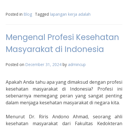
Posted in
Blog
Tagged
lapangan kerja adalah
Mengenal Profesi Kesehatan
Masyarakat di Indonesia
Posted on
December 31, 2024
by
admincup
Apakah Anda tahu apa yang dimaksud dengan profesi
kesehatan masyarakat di Indonesia? Profesi ini
sebenarnya memegang peran yang sangat penting
dalam menjaga kesehatan masyarakat di negara kita.
Menurut Dr. Riris Andono Ahmad, seorang ahli
kesehatan masyarakat dari Fakultas Kedokteran