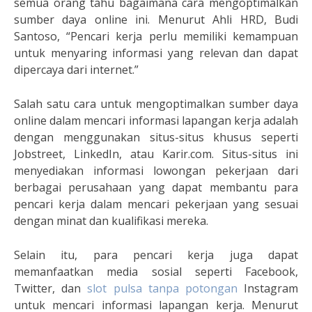
semua orang tahu bagaimana cara mengoptimalkan
sumber daya online ini. Menurut Ahli HRD, Budi
Santoso, “Pencari kerja perlu memiliki kemampuan
untuk menyaring informasi yang relevan dan dapat
dipercaya dari internet.”
Salah satu cara untuk mengoptimalkan sumber daya
online dalam mencari informasi lapangan kerja adalah
dengan menggunakan situs-situs khusus seperti
Jobstreet, LinkedIn, atau Karir.com. Situs-situs ini
menyediakan informasi lowongan pekerjaan dari
berbagai perusahaan yang dapat membantu para
pencari kerja dalam mencari pekerjaan yang sesuai
dengan minat dan kualifikasi mereka.
Selain itu, para pencari kerja juga dapat
memanfaatkan media sosial seperti Facebook,
Twitter, dan
slot pulsa tanpa potongan
Instagram
untuk mencari informasi lapangan kerja. Menurut