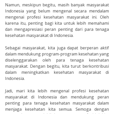
Namun, meskipun begitu, masih banyak masyarakat
Indonesia yang belum mengenal secara mendalam
mengenai profesi kesehatan masyarakat ini. Oleh
karena itu, penting bagi kita untuk lebih memahami
dan mengapresiasi peran penting dari para tenaga
kesehatan masyarakat di Indonesia.
Sebagai masyarakat, kita juga dapat berperan aktif
dalam mendukung program-program kesehatan yang
diselenggarakan oleh para tenaga kesehatan
masyarakat. Dengan begitu, kita turut berkontribusi
dalam meningkatkan kesehatan masyarakat di
Indonesia.
Jadi, mari kita lebih mengenal profesi kesehatan
masyarakat di Indonesia dan mendukung peran
penting para tenaga kesehatan masyarakat dalam
menjaga kesehatan kita semua. Semoga dengan