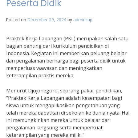
Peserta Didik
Posted on
December 29, 2024
by
admincup
Praktek Kerja Lapangan (PKL) merupakan salah satu
bagian penting dari kurikulum pendidikan di
Indonesia. Kegiatan ini memberikan peluang belajar
dan pengalaman berharga bagi peserta didik untuk
memperluas wawasan dan meningkatkan
keterampilan praktis mereka.
Menurut Djojonegoro, seorang pakar pendidikan,
“Praktek Kerja Lapangan adalah kesempatan bagi
siswa untuk mengaplikasikan pengetahuan yang
telah mereka dapatkan di sekolah ke dunia nyata. Hal
ini memungkinkan mereka untuk belajar dari
pengalaman langsung serta memperkuat
keterampilan yang mereka miliki.”