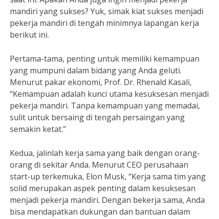
mandiri yang sukses? Yuk, simak kiat sukses menjadi
pekerja mandiri di tengah minimnya lapangan kerja
berikut ini.
Pertama-tama, penting untuk memiliki kemampuan
yang mumpuni dalam bidang yang Anda geluti.
Menurut pakar ekonomi, Prof. Dr. Rhenald Kasali,
“Kemampuan adalah kunci utama kesuksesan menjadi
pekerja mandiri. Tanpa kemampuan yang memadai,
sulit untuk bersaing di tengah persaingan yang
semakin ketat.”
Kedua, jalinlah kerja sama yang baik dengan orang-
orang di sekitar Anda. Menurut CEO perusahaan
start-up terkemuka, Elon Musk, “Kerja sama tim yang
solid merupakan aspek penting dalam kesuksesan
menjadi pekerja mandiri. Dengan bekerja sama, Anda
bisa mendapatkan dukungan dan bantuan dalam