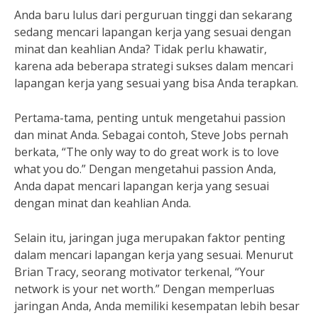
Anda baru lulus dari perguruan tinggi dan sekarang
sedang mencari lapangan kerja yang sesuai dengan
minat dan keahlian Anda? Tidak perlu khawatir,
karena ada beberapa strategi sukses dalam mencari
lapangan kerja yang sesuai yang bisa Anda terapkan.
Pertama-tama, penting untuk mengetahui passion
dan minat Anda. Sebagai contoh, Steve Jobs pernah
berkata, “The only way to do great work is to love
what you do.” Dengan mengetahui passion Anda,
Anda dapat mencari lapangan kerja yang sesuai
dengan minat dan keahlian Anda.
Selain itu, jaringan juga merupakan faktor penting
dalam mencari lapangan kerja yang sesuai. Menurut
Brian Tracy, seorang motivator terkenal, “Your
network is your net worth.” Dengan memperluas
jaringan Anda, Anda memiliki kesempatan lebih besar