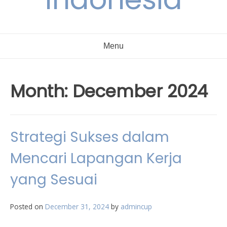
Menu
Month:
December 2024
Strategi Sukses dalam
Mencari Lapangan Kerja
yang Sesuai
Posted on
December 31, 2024
by
admincup