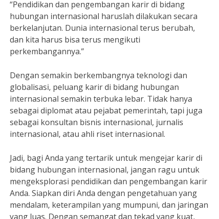
“Pendidikan dan pengembangan karir di bidang
hubungan internasional haruslah dilakukan secara
berkelanjutan. Dunia internasional terus berubah,
dan kita harus bisa terus mengikuti
perkembangannya.”
Dengan semakin berkembangnya teknologi dan
globalisasi, peluang karir di bidang hubungan
internasional semakin terbuka lebar. Tidak hanya
sebagai diplomat atau pejabat pemerintah, tapi juga
sebagai konsultan bisnis internasional, jurnalis
internasional, atau ahli riset internasional.
Jadi, bagi Anda yang tertarik untuk mengejar karir di
bidang hubungan internasional, jangan ragu untuk
mengeksplorasi pendidikan dan pengembangan karir
Anda. Siapkan diri Anda dengan pengetahuan yang
mendalam, keterampilan yang mumpuni, dan jaringan
yang luas. Dengan semangat dan tekad yang kuat,