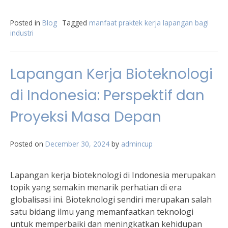
Posted in
Blog
Tagged
manfaat praktek kerja lapangan bagi
industri
Lapangan Kerja Bioteknologi
di Indonesia: Perspektif dan
Proyeksi Masa Depan
Posted on
December 30, 2024
by
admincup
Lapangan kerja bioteknologi di Indonesia merupakan
topik yang semakin menarik perhatian di era
globalisasi ini. Bioteknologi sendiri merupakan salah
satu bidang ilmu yang memanfaatkan teknologi
untuk memperbaiki dan meningkatkan kehidupan