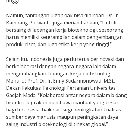
tinggi.”
Namun, tantangan juga tidak bisa dihindari. Dr. Ir.
Bambang Purwanto juga menambahkan, “Untuk
bersaing di lapangan kerja bioteknologi, seseorang
harus memiliki keterampilan dalam pengembangan
produk, riset, dan juga etika kerja yang tinggi.”
Selain itu, Indonesia juga perlu terus berinovasi dan
berkolaborasi dengan negara-negara lain dalam
mengembangkan lapangan kerja bioteknologi.
Menurut Prof. Dr. Ir. Enny Sudarmonowati, M.Si.,
Dekan Fakultas Teknologi Pertanian Universitas
Gadjah Mada, “Kolaborasi antar negara dalam bidang
bioteknologi akan membawa manfaat yang besar
bagi Indonesia, baik dari segi peningkatan kualitas
sumber daya manusia maupun peningkatan daya
saing industri bioteknologi di tingkat global.”