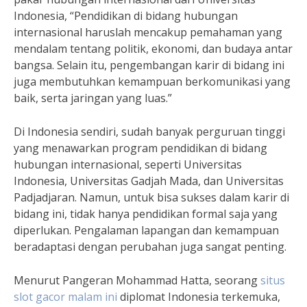
Indonesia, “Pendidikan di bidang hubungan
internasional haruslah mencakup pemahaman yang
mendalam tentang politik, ekonomi, dan budaya antar
bangsa. Selain itu, pengembangan karir di bidang ini
juga membutuhkan kemampuan berkomunikasi yang
baik, serta jaringan yang luas.”
Di Indonesia sendiri, sudah banyak perguruan tinggi
yang menawarkan program pendidikan di bidang
hubungan internasional, seperti Universitas
Indonesia, Universitas Gadjah Mada, dan Universitas
Padjadjaran. Namun, untuk bisa sukses dalam karir di
bidang ini, tidak hanya pendidikan formal saja yang
diperlukan. Pengalaman lapangan dan kemampuan
beradaptasi dengan perubahan juga sangat penting.
Menurut Pangeran Mohammad Hatta, seorang
situs
slot gacor malam ini
diplomat Indonesia terkemuka,