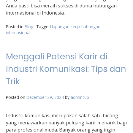
Anda pasti bisa meraih sukses di dunia hubungan
internasional di Indonesia.
Posted in
Blog
Tagged
lapangan kerja hubungan
internasional
Menggali Potensi Karir di
Industri Komunikasi: Tips dan
Trik
Posted on
December 29, 2024
by
admincup
Industri komunikasi merupakan salah satu bidang
yang menawarkan banyak peluang karir menarik bagi
para profesional muda. Banyak orang yang ingin