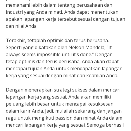
memahami lebih dalam tentang perusahaan dan
industri yang Anda minati, Anda dapat menentukan
apakah lapangan kerja tersebut sesuai dengan tujuan
dan nilai Anda.
Terakhir, tetaplah optimis dan terus berusaha.
Seperti yang dikatakan oleh Nelson Mandela, “It
always seems impossible until it’s done.” Dengan
tetap optimis dan terus berusaha, Anda akan dapat
mencapai tujuan Anda untuk mendapatkan lapangan
kerja yang sesuai dengan minat dan keahlian Anda.
Dengan menerapkan strategi sukses dalam mencari
lapangan kerja yang sesuai, Anda akan memiliki
peluang lebih besar untuk mencapai kesuksesan
dalam karir Anda. Jadi, mulailah sekarang dan jangan
ragu untuk mengikuti passion dan minat Anda dalam
mencari lapangan kerja yang sesuai. Semoga berhasil!