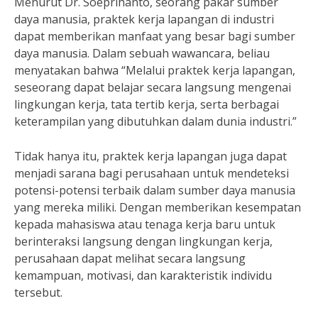
Menurut Dr. Soeprihanto, seorang pakar sumber
daya manusia, praktek kerja lapangan di industri
dapat memberikan manfaat yang besar bagi sumber
daya manusia. Dalam sebuah wawancara, beliau
menyatakan bahwa “Melalui praktek kerja lapangan,
seseorang dapat belajar secara langsung mengenai
lingkungan kerja, tata tertib kerja, serta berbagai
keterampilan yang dibutuhkan dalam dunia industri.”
Tidak hanya itu, praktek kerja lapangan juga dapat
menjadi sarana bagi perusahaan untuk mendeteksi
potensi-potensi terbaik dalam sumber daya manusia
yang mereka miliki. Dengan memberikan kesempatan
kepada mahasiswa atau tenaga kerja baru untuk
berinteraksi langsung dengan lingkungan kerja,
perusahaan dapat melihat secara langsung
kemampuan, motivasi, dan karakteristik individu
tersebut.