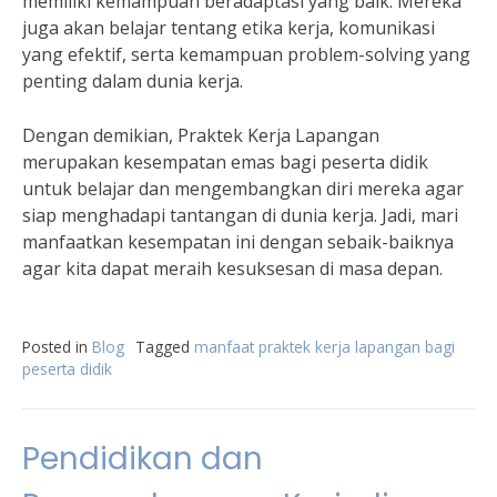
memiliki kemampuan beradaptasi yang baik. Mereka
juga akan belajar tentang etika kerja, komunikasi
yang efektif, serta kemampuan problem-solving yang
penting dalam dunia kerja.
Dengan demikian, Praktek Kerja Lapangan
merupakan kesempatan emas bagi peserta didik
untuk belajar dan mengembangkan diri mereka agar
siap menghadapi tantangan di dunia kerja. Jadi, mari
manfaatkan kesempatan ini dengan sebaik-baiknya
agar kita dapat meraih kesuksesan di masa depan.
Posted in
Blog
Tagged
manfaat praktek kerja lapangan bagi
peserta didik
Pendidikan dan