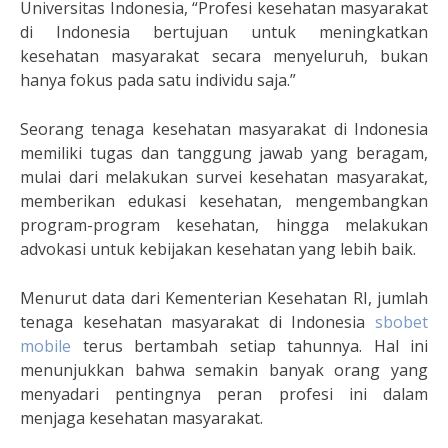
Universitas Indonesia, “Profesi kesehatan masyarakat
di Indonesia bertujuan untuk meningkatkan
kesehatan masyarakat secara menyeluruh, bukan
hanya fokus pada satu individu saja.”
Seorang tenaga kesehatan masyarakat di Indonesia
memiliki tugas dan tanggung jawab yang beragam,
mulai dari melakukan survei kesehatan masyarakat,
memberikan edukasi kesehatan, mengembangkan
program-program kesehatan, hingga melakukan
advokasi untuk kebijakan kesehatan yang lebih baik.
Menurut data dari Kementerian Kesehatan RI, jumlah
tenaga kesehatan masyarakat di Indonesia
sbobet
mobile
terus bertambah setiap tahunnya. Hal ini
menunjukkan bahwa semakin banyak orang yang
menyadari pentingnya peran profesi ini dalam
menjaga kesehatan masyarakat.