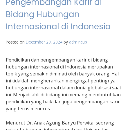
Pengembangan Karir di
Bidang Hubungan
Internasional di Indonesia
Posted on
December 29, 2024
by
admincup
Pendidikan dan pengembangan karir di bidang
hubungan internasional di Indonesia merupakan
topik yang semakin diminati oleh banyak orang. Hal
ini tidaklah mengherankan mengingat pentingnya
hubungan internasional dalam dunia globalisasi saat
ini. Menjadi ahli di bidang ini memang membutuhkan
pendidikan yang baik dan juga pengembangan karir
yang terus menerus.
Menurut Dr. Anak Agung Banyu Perwita, seorang
pakar hubungan internasional dari Universitas