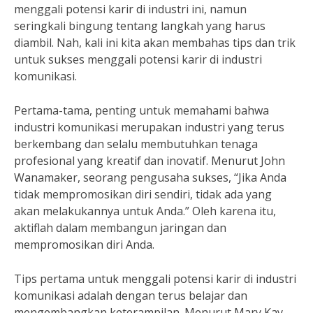
menggali potensi karir di industri ini, namun
seringkali bingung tentang langkah yang harus
diambil. Nah, kali ini kita akan membahas tips dan trik
untuk sukses menggali potensi karir di industri
komunikasi.
Pertama-tama, penting untuk memahami bahwa
industri komunikasi merupakan industri yang terus
berkembang dan selalu membutuhkan tenaga
profesional yang kreatif dan inovatif. Menurut John
Wanamaker, seorang pengusaha sukses, “Jika Anda
tidak mempromosikan diri sendiri, tidak ada yang
akan melakukannya untuk Anda.” Oleh karena itu,
aktiflah dalam membangun jaringan dan
mempromosikan diri Anda.
Tips pertama untuk menggali potensi karir di industri
komunikasi adalah dengan terus belajar dan
mengembangkan keterampilan. Menurut Mary Kay