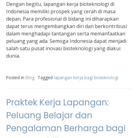
Dengan begitu, lapangan kerja bioteknologi di
Indonesia memiliki prospek yang cerah di masa
depan. Para profesional di bidang ini diharapkan
dapat terus mengembangkan diri dan berkontribusi
dalam menghadapi tantangan serta memanfaatkan
peluang yang ada. Semoga Indonesia dapat menjadi
salah satu pusat inovasi bioteknologi yang diakui
dunia.
Posted in
Blog
Tagged
lapangan kerja bagi bioteknologi
Praktek Kerja Lapangan:
Peluang Belajar dan
Pengalaman Berharga bagi