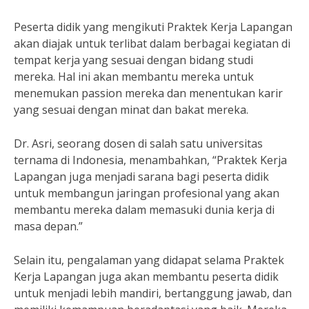
Peserta didik yang mengikuti Praktek Kerja Lapangan
akan diajak untuk terlibat dalam berbagai kegiatan di
tempat kerja yang sesuai dengan bidang studi
mereka. Hal ini akan membantu mereka untuk
menemukan passion mereka dan menentukan karir
yang sesuai dengan minat dan bakat mereka.
Dr. Asri, seorang dosen di salah satu universitas
ternama di Indonesia, menambahkan, “Praktek Kerja
Lapangan juga menjadi sarana bagi peserta didik
untuk membangun jaringan profesional yang akan
membantu mereka dalam memasuki dunia kerja di
masa depan.”
Selain itu, pengalaman yang didapat selama Praktek
Kerja Lapangan juga akan membantu peserta didik
untuk menjadi lebih mandiri, bertanggung jawab, dan