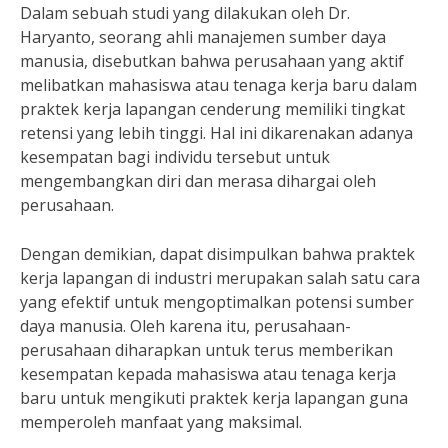
Dalam sebuah studi yang dilakukan oleh Dr.
Haryanto, seorang ahli manajemen sumber daya
manusia, disebutkan bahwa perusahaan yang aktif
melibatkan mahasiswa atau tenaga kerja baru dalam
praktek kerja lapangan cenderung memiliki tingkat
retensi yang lebih tinggi. Hal ini dikarenakan adanya
kesempatan bagi individu tersebut untuk
mengembangkan diri dan merasa dihargai oleh
perusahaan.
Dengan demikian, dapat disimpulkan bahwa praktek
kerja lapangan di industri merupakan salah satu cara
yang efektif untuk mengoptimalkan potensi sumber
daya manusia. Oleh karena itu, perusahaan-
perusahaan diharapkan untuk terus memberikan
kesempatan kepada mahasiswa atau tenaga kerja
baru untuk mengikuti praktek kerja lapangan guna
memperoleh manfaat yang maksimal.