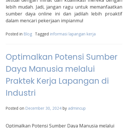
sesuai dengan minat dan kualifikasi mereka dengan
lebih mudah. Jadi, jangan ragu untuk memanfaatkan
sumber daya online ini dan jadilah lebih proaktif
dalam mencari pekerjaan impianmu!
Posted in
Blog
Tagged
informasi lapangan kerja
Optimalkan Potensi Sumber
Daya Manusia melalui
Praktek Kerja Lapangan di
Industri
Posted on
December 30, 2024
by
admincup
Optimalkan Potensi Sumber Daya Manusia melalui