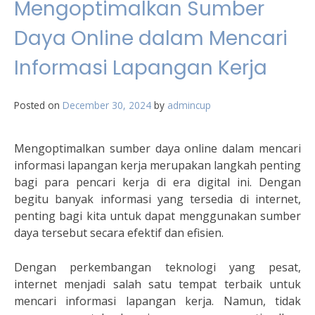
Mengoptimalkan Sumber
Daya Online dalam Mencari
Informasi Lapangan Kerja
Posted on
December 30, 2024
by
admincup
Mengoptimalkan sumber daya online dalam mencari
informasi lapangan kerja merupakan langkah penting
bagi para pencari kerja di era digital ini. Dengan
begitu banyak informasi yang tersedia di internet,
penting bagi kita untuk dapat menggunakan sumber
daya tersebut secara efektif dan efisien.
Dengan perkembangan teknologi yang pesat,
internet menjadi salah satu tempat terbaik untuk
mencari informasi lapangan kerja. Namun, tidak