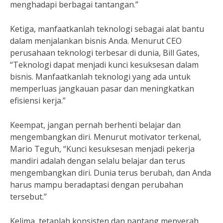
menghadapi berbagai tantangan.”
Ketiga, manfaatkanlah teknologi sebagai alat bantu
dalam menjalankan bisnis Anda. Menurut CEO
perusahaan teknologi terbesar di dunia, Bill Gates,
“Teknologi dapat menjadi kunci kesuksesan dalam
bisnis. Manfaatkanlah teknologi yang ada untuk
memperluas jangkauan pasar dan meningkatkan
efisiensi kerja.”
Keempat, jangan pernah berhenti belajar dan
mengembangkan diri. Menurut motivator terkenal,
Mario Teguh, “Kunci kesuksesan menjadi pekerja
mandiri adalah dengan selalu belajar dan terus
mengembangkan diri. Dunia terus berubah, dan Anda
harus mampu beradaptasi dengan perubahan
tersebut.”
Kelima, tetaplah konsisten dan pantang menyerah