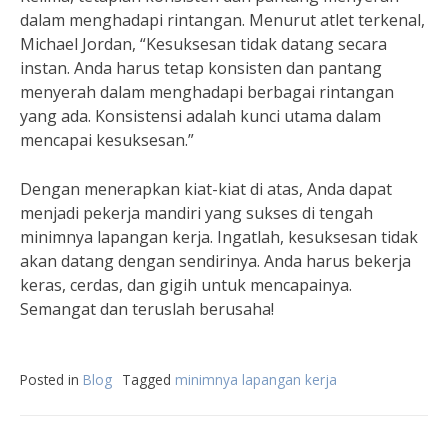
dalam menghadapi rintangan. Menurut atlet terkenal,
Michael Jordan, “Kesuksesan tidak datang secara
instan. Anda harus tetap konsisten dan pantang
menyerah dalam menghadapi berbagai rintangan
yang ada. Konsistensi adalah kunci utama dalam
mencapai kesuksesan.”
Dengan menerapkan kiat-kiat di atas, Anda dapat
menjadi pekerja mandiri yang sukses di tengah
minimnya lapangan kerja. Ingatlah, kesuksesan tidak
akan datang dengan sendirinya. Anda harus bekerja
keras, cerdas, dan gigih untuk mencapainya.
Semangat dan teruslah berusaha!
Posted in
Blog
Tagged
minimnya lapangan kerja