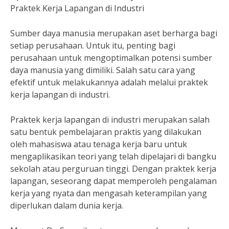
Praktek Kerja Lapangan di Industri
Sumber daya manusia merupakan aset berharga bagi
setiap perusahaan. Untuk itu, penting bagi
perusahaan untuk mengoptimalkan potensi sumber
daya manusia yang dimiliki. Salah satu cara yang
efektif untuk melakukannya adalah melalui praktek
kerja lapangan di industri.
Praktek kerja lapangan di industri merupakan salah
satu bentuk pembelajaran praktis yang dilakukan
oleh mahasiswa atau tenaga kerja baru untuk
mengaplikasikan teori yang telah dipelajari di bangku
sekolah atau perguruan tinggi. Dengan praktek kerja
lapangan, seseorang dapat memperoleh pengalaman
kerja yang nyata dan mengasah keterampilan yang
diperlukan dalam dunia kerja.