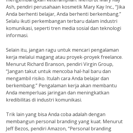
Ash, pendiri perusahaan kosmetik Mary Kay Inc., “Jika
Anda berhenti belajar, Anda berhenti berkembang.”
Selalu ikuti perkembangan terbaru dalam industri
komunikasi, seperti tren media sosial dan teknologi
informasi.
Selain itu, jangan ragu untuk mencari pengalaman
kerja melalui magang atau proyek-proyek freelance.
Menurut Richard Branson, pendiri Virgin Group,
“Jangan takut untuk mencoba hal-hal baru dan
mengambil risiko. Itulah cara Anda belajar dan
berkembang.” Pengalaman kerja akan membantu
Anda memperluas jaringan dan meningkatkan
kredibilitas di industri komunikasi.
Trik lain yang bisa Anda coba adalah dengan
membangun personal branding yang kuat. Menurut
Jeff Bezos, pendiri Amazon, “Personal branding