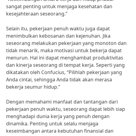
sangat penting untuk menjaga kesehatan dan
kesejahteraan seseorang.”
Selain itu, pekerjaan penuh waktu juga dapat
menimbulkan kebosanan dan kejenuhan. Jika
seseorang melakukan pekerjaan yang monoton dan
tidak menarik, maka motivasi untuk bekerja dapat
menurun. Hal ini dapat menghambat produktivitas
dan kinerja seseorang di tempat kerja. Seperti yang
dikatakan oleh Confucius, “Pilihlah pekerjaan yang
Anda cintai, sehingga Anda tidak akan merasa
bekerja seumur hidup.”
Dengan memahami manfaat dan tantangan dari
pekerjaan penuh waktu, seseorang dapat lebih siap
menghadapi dunia kerja yang penuh dengan
dinamika. Penting untuk selalu menjaga
keseimbangan antara kebutuhan finansial dan