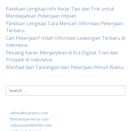
Panduan Lengkap Info Kerja: Tips dan Trik untuk
Mendapatkan Pekerjaan Impian
Panduan Lengkap: Cara Mencari Informasi Pekerjaan
Terbaru
Cari Pekerjaan? Inilah Informasi Lowongan Terbaru di
Indonesia
Peluang Karier Menjanjikan di Era Digital: Tren dan
Prospek di Indonesia
Manfaat dan Tantangan dari Pekerjaan Penuh Waktu
Search
for:
okhealthcareers.com
theintexperience.com
unboundedthefilm.com