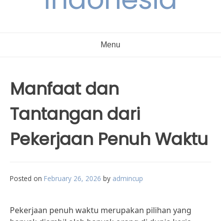
Menu
Manfaat dan
Tantangan dari
Pekerjaan Penuh Waktu
Posted on
February 26, 2026
by
admincup
Pekerjaan penuh waktu merupakan pilihan yang