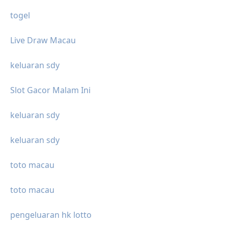
togel
Live Draw Macau
keluaran sdy
Slot Gacor Malam Ini
keluaran sdy
keluaran sdy
toto macau
toto macau
pengeluaran hk lotto