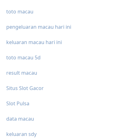
toto macau
pengeluaran macau hari ini
keluaran macau hari ini
toto macau 5d
result macau
Situs Slot Gacor
Slot Pulsa
data macau
keluaran sdy