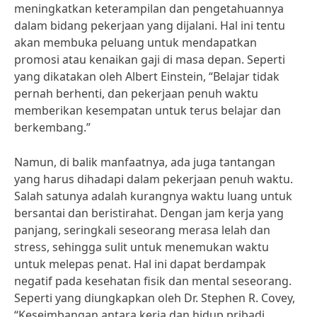
meningkatkan keterampilan dan pengetahuannya
dalam bidang pekerjaan yang dijalani. Hal ini tentu
akan membuka peluang untuk mendapatkan
promosi atau kenaikan gaji di masa depan. Seperti
yang dikatakan oleh Albert Einstein, “Belajar tidak
pernah berhenti, dan pekerjaan penuh waktu
memberikan kesempatan untuk terus belajar dan
berkembang.”
Namun, di balik manfaatnya, ada juga tantangan
yang harus dihadapi dalam pekerjaan penuh waktu.
Salah satunya adalah kurangnya waktu luang untuk
bersantai dan beristirahat. Dengan jam kerja yang
panjang, seringkali seseorang merasa lelah dan
stress, sehingga sulit untuk menemukan waktu
untuk melepas penat. Hal ini dapat berdampak
negatif pada kesehatan fisik dan mental seseorang.
Seperti yang diungkapkan oleh Dr. Stephen R. Covey,
“Keseimbangan antara kerja dan hidup pribadi