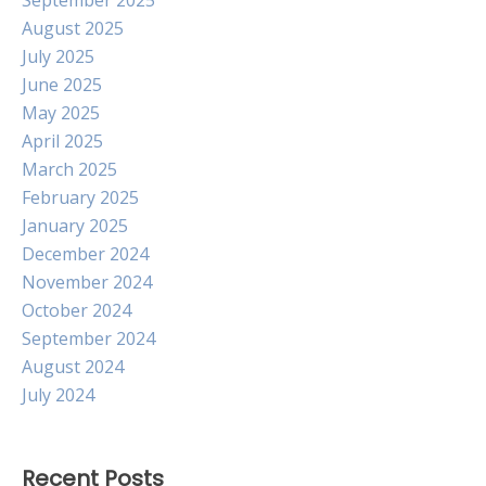
September 2025
August 2025
July 2025
June 2025
May 2025
April 2025
March 2025
February 2025
January 2025
December 2024
November 2024
October 2024
September 2024
August 2024
July 2024
Recent Posts