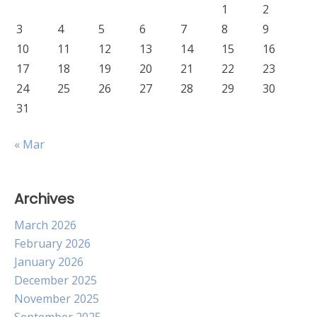
1
2
3
4
5
6
7
8
9
10
11
12
13
14
15
16
17
18
19
20
21
22
23
24
25
26
27
28
29
30
31
« Mar
Archives
March 2026
February 2026
January 2026
December 2025
November 2025