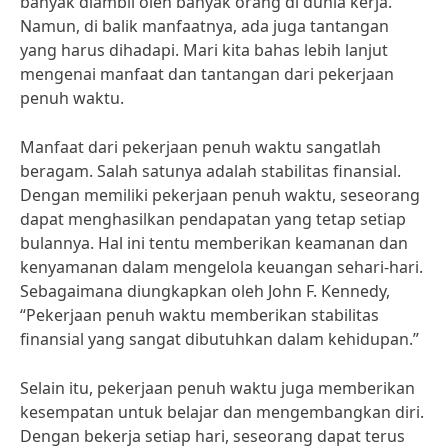
banyak diambil oleh banyak orang di dunia kerja.
Namun, di balik manfaatnya, ada juga tantangan
yang harus dihadapi. Mari kita bahas lebih lanjut
mengenai manfaat dan tantangan dari pekerjaan
penuh waktu.
Manfaat dari pekerjaan penuh waktu sangatlah
beragam. Salah satunya adalah stabilitas finansial.
Dengan memiliki pekerjaan penuh waktu, seseorang
dapat menghasilkan pendapatan yang tetap setiap
bulannya. Hal ini tentu memberikan keamanan dan
kenyamanan dalam mengelola keuangan sehari-hari.
Sebagaimana diungkapkan oleh John F. Kennedy,
“Pekerjaan penuh waktu memberikan stabilitas
finansial yang sangat dibutuhkan dalam kehidupan.”
Selain itu, pekerjaan penuh waktu juga memberikan
kesempatan untuk belajar dan mengembangkan diri.
Dengan bekerja setiap hari, seseorang dapat terus