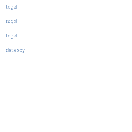
togel
togel
togel
data sdy