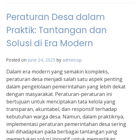
Peraturan Desa dalam
Praktik: Tantangan dan
Solusi di Era Modern
Posted on
June 24, 2025
by
admincup
Dalam era modern yang semakin kompleks,
peraturan desa menjadi salah satu aspek penting
dalam pengelolaan pemerintahan yang lebih dekat
dengan masyarakat. Peraturan-peraturan ini
bertujuan untuk menciptakan tata kelola yang
transparan, akuntabel, dan responsif terhadap
kebutuhan warga desa. Namun, dalam praktiknya,
implementasi peraturan pemerintahan desa sering
kali dihadapkan pada berbagai tantangan yang
memerlukan solusi inovatif untuk memastikan