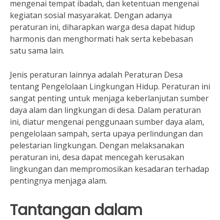
mengenai tempat ibadah, dan ketentuan mengenai
kegiatan sosial masyarakat. Dengan adanya
peraturan ini, diharapkan warga desa dapat hidup
harmonis dan menghormati hak serta kebebasan
satu sama lain.
Jenis peraturan lainnya adalah Peraturan Desa
tentang Pengelolaan Lingkungan Hidup. Peraturan ini
sangat penting untuk menjaga keberlanjutan sumber
daya alam dan lingkungan di desa. Dalam peraturan
ini, diatur mengenai penggunaan sumber daya alam,
pengelolaan sampah, serta upaya perlindungan dan
pelestarian lingkungan. Dengan melaksanakan
peraturan ini, desa dapat mencegah kerusakan
lingkungan dan mempromosikan kesadaran terhadap
pentingnya menjaga alam.
Tantangan dalam