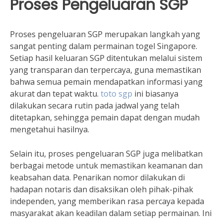
Proses Pengeluaran SGP
Proses pengeluaran SGP merupakan langkah yang
sangat penting dalam permainan togel Singapore.
Setiap hasil keluaran SGP ditentukan melalui sistem
yang transparan dan terpercaya, guna memastikan
bahwa semua pemain mendapatkan informasi yang
akurat dan tepat waktu.
toto sgp
ini biasanya
dilakukan secara rutin pada jadwal yang telah
ditetapkan, sehingga pemain dapat dengan mudah
mengetahui hasilnya.
Selain itu, proses pengeluaran SGP juga melibatkan
berbagai metode untuk memastikan keamanan dan
keabsahan data. Penarikan nomor dilakukan di
hadapan notaris dan disaksikan oleh pihak-pihak
independen, yang memberikan rasa percaya kepada
masyarakat akan keadilan dalam setiap permainan. Ini