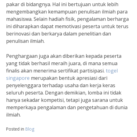
pakar di bidangnya. Hal ini bertujuan untuk lebih
mengembangkan kemampuan penulisan ilmiah para
mahasiswa. Selain hadiah fisik, pengalaman berharga
ini diharapkan dapat memotivasi peserta untuk terus
berinovasi dan berkarya dalam penelitian dan
penulisan ilmiah.
Penghargaan juga akan diberikan kepada peserta
yang tidak berhasil meraih juara, di mana semua
finalis akan menerima sertifikat partisipasi.
togel
singapore
merupakan bentuk apresiasi dari
penyelenggara terhadap usaha dan kerja keras
seluruh peserta. Dengan demikian, lomba ini tidak
hanya sekadar kompetisi, tetapi juga sarana untuk
memperkaya pengalaman dan pengetahuan di dunia
ilmiah.
Posted in
Blog