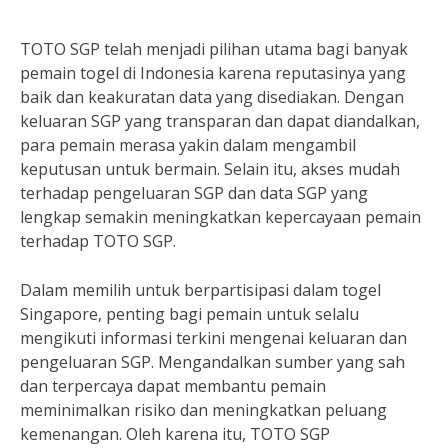
TOTO SGP telah menjadi pilihan utama bagi banyak
pemain togel di Indonesia karena reputasinya yang
baik dan keakuratan data yang disediakan. Dengan
keluaran SGP yang transparan dan dapat diandalkan,
para pemain merasa yakin dalam mengambil
keputusan untuk bermain. Selain itu, akses mudah
terhadap pengeluaran SGP dan data SGP yang
lengkap semakin meningkatkan kepercayaan pemain
terhadap TOTO SGP.
Dalam memilih untuk berpartisipasi dalam togel
Singapore, penting bagi pemain untuk selalu
mengikuti informasi terkini mengenai keluaran dan
pengeluaran SGP. Mengandalkan sumber yang sah
dan terpercaya dapat membantu pemain
meminimalkan risiko dan meningkatkan peluang
kemenangan. Oleh karena itu, TOTO SGP