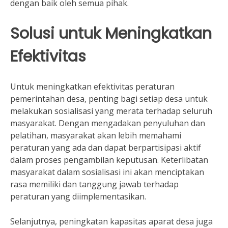
dengan baik oleh semua pihak.
Solusi untuk Meningkatkan
Efektivitas
Untuk meningkatkan efektivitas peraturan
pemerintahan desa, penting bagi setiap desa untuk
melakukan sosialisasi yang merata terhadap seluruh
masyarakat. Dengan mengadakan penyuluhan dan
pelatihan, masyarakat akan lebih memahami
peraturan yang ada dan dapat berpartisipasi aktif
dalam proses pengambilan keputusan. Keterlibatan
masyarakat dalam sosialisasi ini akan menciptakan
rasa memiliki dan tanggung jawab terhadap
peraturan yang diimplementasikan.
Selanjutnya, peningkatan kapasitas aparat desa juga