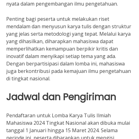
nyata dalam pengembangan ilmu pengetahuan.
Penting bagi peserta untuk melakukan riset
mendalam dan menyusun karya tulis dengan struktur
yang jelas serta metodologi yang tepat. Melalui karya
yang dihasilkan, diharapkan mahasiswa dapat
memperlihatkan kemampuan berpikir kritis dan
inovatif dalam menyikapi setiap tema yang ada.
Dengan berpartisipasi dalam lomba ini, mahasiswa
juga berkontribusi pada kemajuan ilmu pengetahuan
di tingkat nasional.
Jadwal dan Pengiriman
Pendaftaran untuk Lomba Karya Tulis Ilmiah
Mahasiswa 2024 Tingkat Nasional akan dibuka mulai
tanggal 1 Januari hingga 15 Maret 2024. Selama
periode ini, peserta diharapkan untuk mengisi