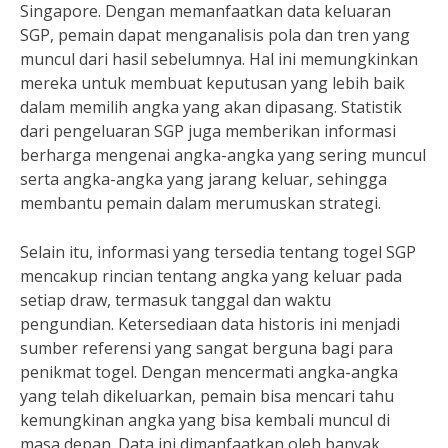
Singapore. Dengan memanfaatkan data keluaran
SGP, pemain dapat menganalisis pola dan tren yang
muncul dari hasil sebelumnya. Hal ini memungkinkan
mereka untuk membuat keputusan yang lebih baik
dalam memilih angka yang akan dipasang. Statistik
dari pengeluaran SGP juga memberikan informasi
berharga mengenai angka-angka yang sering muncul
serta angka-angka yang jarang keluar, sehingga
membantu pemain dalam merumuskan strategi.
Selain itu, informasi yang tersedia tentang togel SGP
mencakup rincian tentang angka yang keluar pada
setiap draw, termasuk tanggal dan waktu
pengundian. Ketersediaan data historis ini menjadi
sumber referensi yang sangat berguna bagi para
penikmat togel. Dengan mencermati angka-angka
yang telah dikeluarkan, pemain bisa mencari tahu
kemungkinan angka yang bisa kembali muncul di
masa depan. Data ini dimanfaatkan oleh banyak