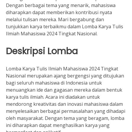
Dengan berbagai tema yang menarik, mahasiswa
diharapkan dapat memberikan kontribusi nyata
melalui tulisan mereka. Mari bergabung dan
tunjukkan karya terbaikmu dalam Lomba Karya Tulis
Ilmiah Mahasiswa 2024 Tingkat Nasional.
Deskripsi Lomba
Lomba Karya Tulis Ilmiah Mahasiswa 2024 Tingkat
Nasional merupakan ajang bergengsi yang ditujukan
bagi seluruh mahasiswa di Indonesia untuk
menuangkan ide dan gagasan mereka dalam bentuk
karya tulis ilmiah. Acara ini diadakan untuk
mendorong kreativitas dan inovasi mahasiswa dalam
menyelesaikan berbagai permasalahan yang dihadapi
oleh masyarakat. Dengan tema yang beragam, lomba
ini diharapkan dapat menghasilkan karya yang