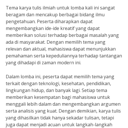
Tema karya tulis ilmiah untuk lomba kali ini sangat
beragam dan mencakup berbagai bidang ilmu
pengetahuan. Peserta diharapkan dapat
mengembangkan ide-ide kreatif yang dapat
memberikan solusi terhadap berbagai masalah yang
ada di masyarakat. Dengan memilih tema yang
relevan dan aktual, mahasiswa dapat menunjukkan
pemahaman serta kepeduliannya terhadap tantangan
yang dihadapi di zaman modern ini.
Dalam lomba ini, peserta dapat memilih tema yang
terkait dengan teknologi, kesehatan, pendidikan,
lingkungan hidup, dan banyak lagi. Setiap tema
memberikan kesempatan bagi mahasiswa untuk
menggali lebih dalam dan mengembangkan argumen
serta analisis yang kuat. Dengan demikian, karya tulis
yang dihasilkan tidak hanya sekadar tulisan, tetapi
juga dapat menjadi acuan untuk langkah-langkah