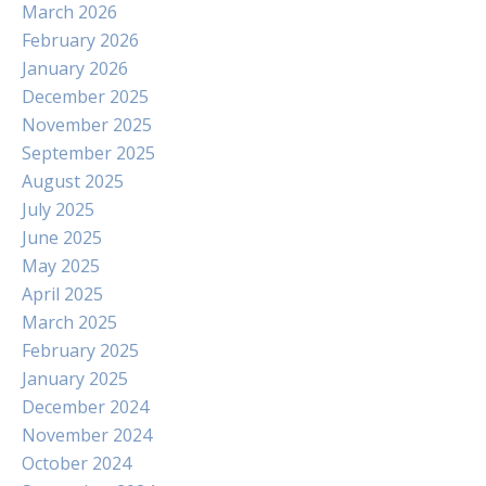
March 2026
February 2026
January 2026
December 2025
November 2025
September 2025
August 2025
July 2025
June 2025
May 2025
April 2025
March 2025
February 2025
January 2025
December 2024
November 2024
October 2024