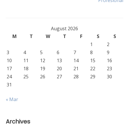
Profesional
August 2026
M
T
W
T
F
S
S
1
2
3
4
5
6
7
8
9
10
11
12
13
14
15
16
17
18
19
20
21
22
23
24
25
26
27
28
29
30
31
« Mar
Archives