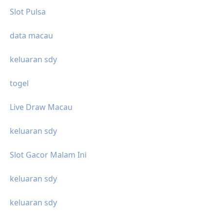
Slot Pulsa
data macau
keluaran sdy
togel
Live Draw Macau
keluaran sdy
Slot Gacor Malam Ini
keluaran sdy
keluaran sdy