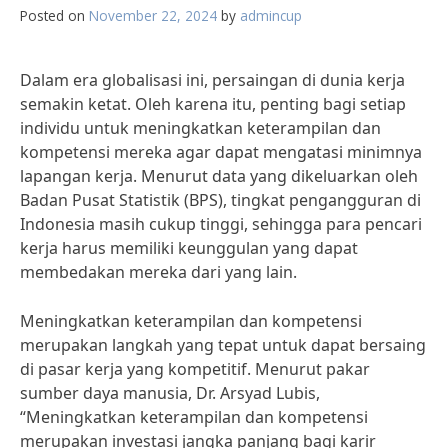
Posted on
November 22, 2024
by
admincup
Dalam era globalisasi ini, persaingan di dunia kerja
semakin ketat. Oleh karena itu, penting bagi setiap
individu untuk meningkatkan keterampilan dan
kompetensi mereka agar dapat mengatasi minimnya
lapangan kerja. Menurut data yang dikeluarkan oleh
Badan Pusat Statistik (BPS), tingkat pengangguran di
Indonesia masih cukup tinggi, sehingga para pencari
kerja harus memiliki keunggulan yang dapat
membedakan mereka dari yang lain.
Meningkatkan keterampilan dan kompetensi
merupakan langkah yang tepat untuk dapat bersaing
di pasar kerja yang kompetitif. Menurut pakar
sumber daya manusia, Dr. Arsyad Lubis,
“Meningkatkan keterampilan dan kompetensi
merupakan investasi jangka panjang bagi karir