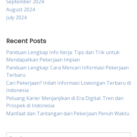
September 2024
August 2024
July 2024
Recent Posts
Panduan Lengkap Info Kerja: Tips dan Trik untuk
Mendapatkan Pekerjaan Impian
Panduan Lengkap: Cara Mencari Informasi Pekerjaan
Terbaru
Cari Pekerjaan? Inilah Informasi Lowongan Terbaru di
Indonesia
Peluang Karier Menjanjikan di Era Digital: Tren dan
Prospek di Indonesia
Manfaat dan Tantangan dari Pekerjaan Penuh Waktu
Search