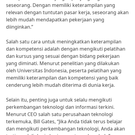
seseorang. Dengan memiliki keterampilan yang
relevan dengan tuntutan pasar kerja, seseorang akan
lebih mudah mendapatkan pekerjaan yang
diinginkan.”
Salah satu cara untuk meningkatkan keterampilan
dan kompetensi adalah dengan mengikuti pelatihan
dan kursus yang sesuai dengan bidang pekerjaan
yang diminati. Menurut penelitian yang dilakukan
oleh Universitas Indonesia, peserta pelatihan yang
memiliki keterampilan dan kompetensi yang baik
cenderung lebih mudah diterima di dunia kerja.
Selain itu, penting juga untuk selalu mengikuti
perkembangan teknologi dan informasi terkini.
Menurut CEO salah satu perusahaan teknologi
terkemuka, Bill Gates, “Jika Anda tidak terus belajar
dan mengikuti perkembangan teknologi, Anda akan