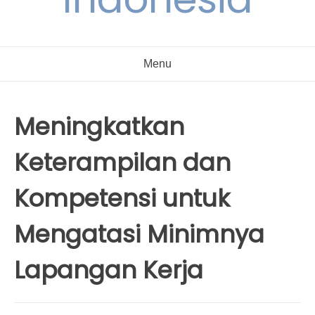
Menu
Meningkatkan
Keterampilan dan
Kompetensi untuk
Mengatasi Minimnya
Lapangan Kerja