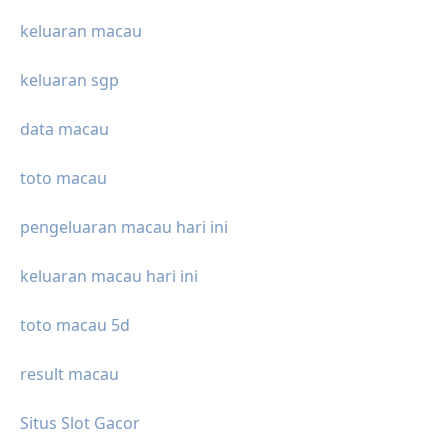
keluaran macau
keluaran sgp
data macau
toto macau
pengeluaran macau hari ini
keluaran macau hari ini
toto macau 5d
result macau
Situs Slot Gacor