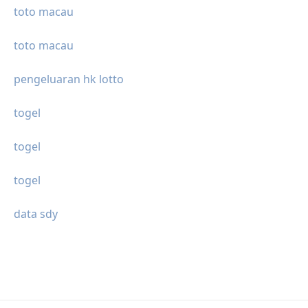
toto macau
toto macau
pengeluaran hk lotto
togel
togel
togel
data sdy