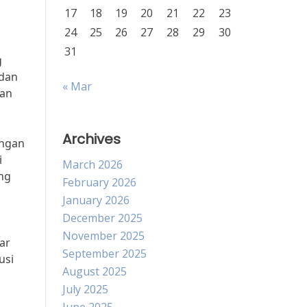
17
18
19
20
21
22
23
24
25
26
27
28
29
30
31
g
 dan
« Mar
dan
Archives
angan
i
March 2026
ang
February 2026
January 2026
December 2025
November 2025
ar
September 2025
usi
August 2025
July 2025