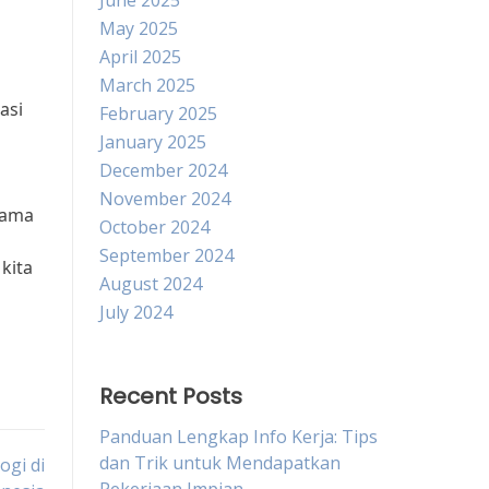
June 2025
May 2025
April 2025
March 2025
asi
February 2025
January 2025
December 2024
November 2024
tama
October 2024
i
September 2024
kita
August 2024
July 2024
Recent Posts
Panduan Lengkap Info Kerja: Tips
dan Trik untuk Mendapatkan
ogi di