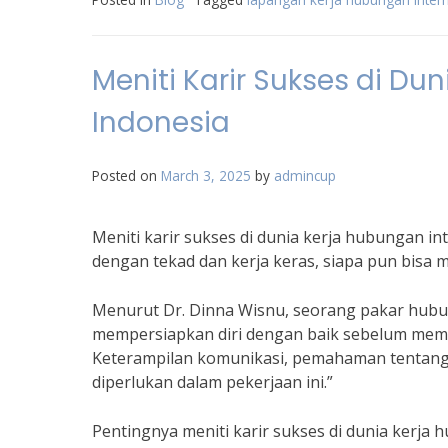
Meniti Karir Sukses di Du
Indonesia
Posted on
March 3, 2025
by
admincup
Meniti karir sukses di dunia kerja hubungan i
dengan tekad dan kerja keras, siapa pun bisa 
Menurut Dr. Dinna Wisnu, seorang pakar hubun
mempersiapkan diri dengan baik sebelum mema
Keterampilan komunikasi, pemahaman tentang 
diperlukan dalam pekerjaan ini.”
Pentingnya meniti karir sukses di dunia kerja 