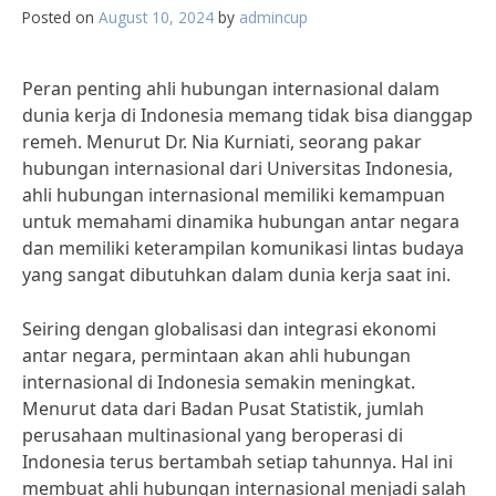
Posted on
August 10, 2024
by
admincup
Peran penting ahli hubungan internasional dalam
dunia kerja di Indonesia memang tidak bisa dianggap
remeh. Menurut Dr. Nia Kurniati, seorang pakar
hubungan internasional dari Universitas Indonesia,
ahli hubungan internasional memiliki kemampuan
untuk memahami dinamika hubungan antar negara
dan memiliki keterampilan komunikasi lintas budaya
yang sangat dibutuhkan dalam dunia kerja saat ini.
Seiring dengan globalisasi dan integrasi ekonomi
antar negara, permintaan akan ahli hubungan
internasional di Indonesia semakin meningkat.
Menurut data dari Badan Pusat Statistik, jumlah
perusahaan multinasional yang beroperasi di
Indonesia terus bertambah setiap tahunnya. Hal ini
membuat ahli hubungan internasional menjadi salah