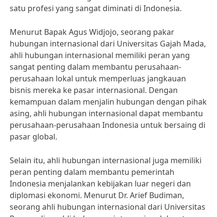
satu profesi yang sangat diminati di Indonesia.
Menurut Bapak Agus Widjojo, seorang pakar
hubungan internasional dari Universitas Gajah Mada,
ahli hubungan internasional memiliki peran yang
sangat penting dalam membantu perusahaan-
perusahaan lokal untuk memperluas jangkauan
bisnis mereka ke pasar internasional. Dengan
kemampuan dalam menjalin hubungan dengan pihak
asing, ahli hubungan internasional dapat membantu
perusahaan-perusahaan Indonesia untuk bersaing di
pasar global.
Selain itu, ahli hubungan internasional juga memiliki
peran penting dalam membantu pemerintah
Indonesia menjalankan kebijakan luar negeri dan
diplomasi ekonomi. Menurut Dr. Arief Budiman,
seorang ahli hubungan internasional dari Universitas