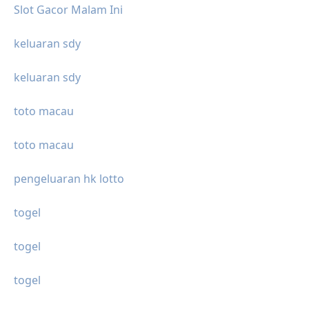
Slot Gacor Malam Ini
keluaran sdy
keluaran sdy
toto macau
toto macau
pengeluaran hk lotto
togel
togel
togel