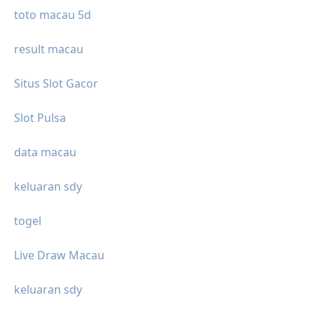
toto macau 5d
result macau
Situs Slot Gacor
Slot Pulsa
data macau
keluaran sdy
togel
Live Draw Macau
keluaran sdy