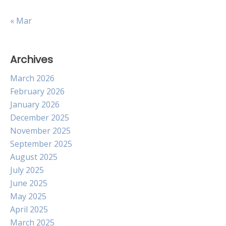
« Mar
Archives
March 2026
February 2026
January 2026
December 2025
November 2025
September 2025
August 2025
July 2025
June 2025
May 2025
April 2025
March 2025