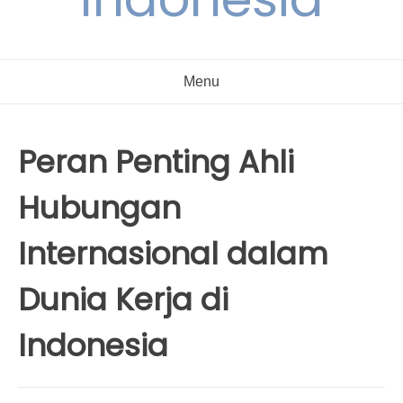
Menu
Peran Penting Ahli
Hubungan
Internasional dalam
Dunia Kerja di
Indonesia