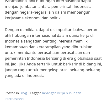
Paramadina, ahli hubungan internasional dapat
menjadi jembatan antara pemerintah Indonesia
dengan negara-negara lain dalam membangun
kerjasama ekonomi dan politik.
Dengan demikian, dapat disimpulkan bahwa peran
ahli hubungan internasional dalam dunia kerja di
Indonesia sangatlah penting. Mereka memiliki
kemampuan dan keterampilan yang dibutuhkan
untuk membantu perusahaan-perusahaan dan
pemerintah Indonesia bersaing di era globalisasi saat
ini. Jadi, jika Anda tertarik untuk berkarir di bidang ini,
jangan ragu untuk mengeksplorasi peluang-peluang
yang ada di Indonesia.
Posted in
Blog
Tagged
lapangan kerja hubungan
internasional