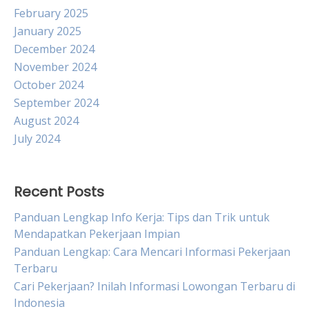
February 2025
January 2025
December 2024
November 2024
October 2024
September 2024
August 2024
July 2024
Recent Posts
Panduan Lengkap Info Kerja: Tips dan Trik untuk
Mendapatkan Pekerjaan Impian
Panduan Lengkap: Cara Mencari Informasi Pekerjaan
Terbaru
Cari Pekerjaan? Inilah Informasi Lowongan Terbaru di
Indonesia