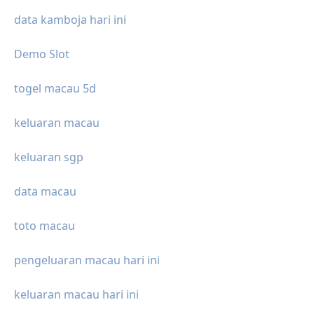
data kamboja hari ini
Demo Slot
togel macau 5d
keluaran macau
keluaran sgp
data macau
toto macau
pengeluaran macau hari ini
keluaran macau hari ini