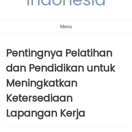
Menu
Pentingnya Pelatihan
dan Pendidikan untuk
Meningkatkan
Ketersediaan
Lapangan Kerja