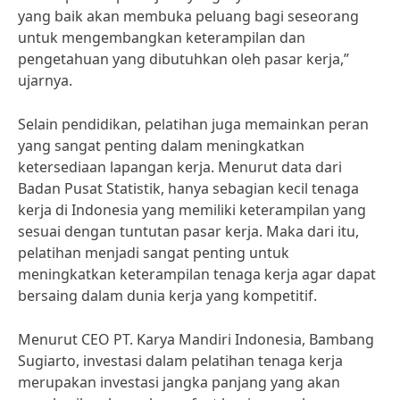
yang baik akan membuka peluang bagi seseorang
untuk mengembangkan keterampilan dan
pengetahuan yang dibutuhkan oleh pasar kerja,”
ujarnya.
Selain pendidikan, pelatihan juga memainkan peran
yang sangat penting dalam meningkatkan
ketersediaan lapangan kerja. Menurut data dari
Badan Pusat Statistik, hanya sebagian kecil tenaga
kerja di Indonesia yang memiliki keterampilan yang
sesuai dengan tuntutan pasar kerja. Maka dari itu,
pelatihan menjadi sangat penting untuk
meningkatkan keterampilan tenaga kerja agar dapat
bersaing dalam dunia kerja yang kompetitif.
Menurut CEO PT. Karya Mandiri Indonesia, Bambang
Sugiarto, investasi dalam pelatihan tenaga kerja
merupakan investasi jangka panjang yang akan