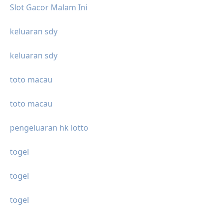
Slot Gacor Malam Ini
keluaran sdy
keluaran sdy
toto macau
toto macau
pengeluaran hk lotto
togel
togel
togel