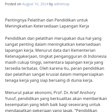
Posted on
August 10, 2024
by
admincup
Pentingnya Pelatihan dan Pendidikan untuk
Meningkatkan Ketersediaan Lapangan Kerja
Pendidikan dan pelatihan merupakan dua hal yang
sangat penting dalam meningkatkan ketersediaan
lapangan kerja. Menurut data dari Kementerian
Ketenagakerjaan, tingkat pengangguran di Indonesia
masih cukup tinggi, sementara lapangan kerja yang
tersedia terbatas. Oleh karena itu, peran pendidikan
dan pelatihan sangat krusial dalam mempersiapkan
tenaga kerja yang siap bersaing di dunia kerja.
Menurut pakar ekonomi, Prof. Dr. Arief Anshory
Yusuf, pendidikan yang berkualitas akan memberikan
kesempatan yang lebih baik bagi seseorang untuk
mendapatkan pekerjaan yang layak. “Pendidikan