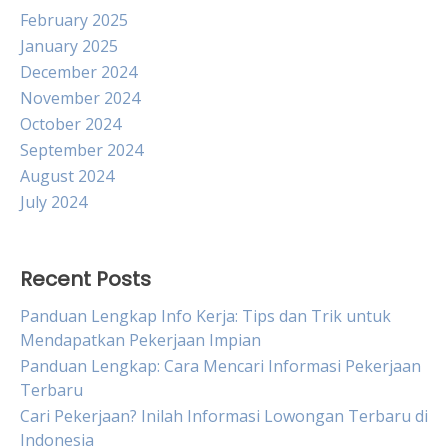
February 2025
January 2025
December 2024
November 2024
October 2024
September 2024
August 2024
July 2024
Recent Posts
Panduan Lengkap Info Kerja: Tips dan Trik untuk
Mendapatkan Pekerjaan Impian
Panduan Lengkap: Cara Mencari Informasi Pekerjaan
Terbaru
Cari Pekerjaan? Inilah Informasi Lowongan Terbaru di
Indonesia