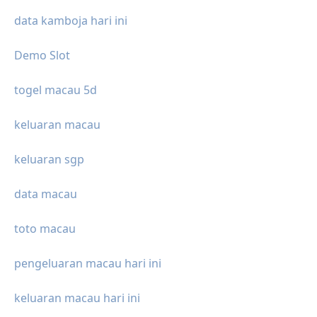
data kamboja hari ini
Demo Slot
togel macau 5d
keluaran macau
keluaran sgp
data macau
toto macau
pengeluaran macau hari ini
keluaran macau hari ini