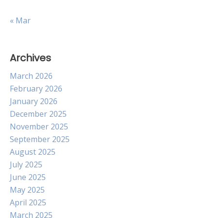
« Mar
Archives
March 2026
February 2026
January 2026
December 2025
November 2025
September 2025
August 2025
July 2025
June 2025
May 2025
April 2025
March 2025