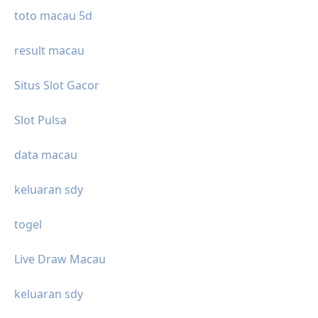
toto macau 5d
result macau
Situs Slot Gacor
Slot Pulsa
data macau
keluaran sdy
togel
Live Draw Macau
keluaran sdy