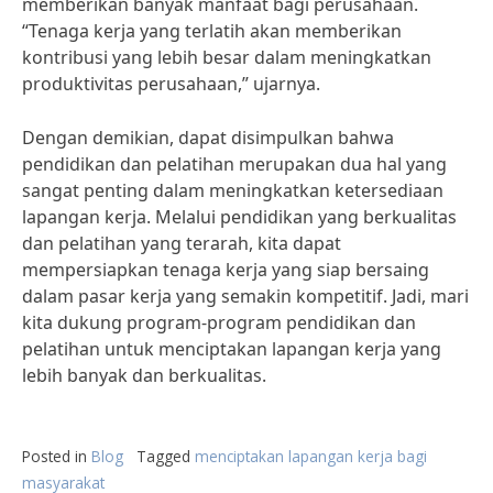
memberikan banyak manfaat bagi perusahaan.
“Tenaga kerja yang terlatih akan memberikan
kontribusi yang lebih besar dalam meningkatkan
produktivitas perusahaan,” ujarnya.
Dengan demikian, dapat disimpulkan bahwa
pendidikan dan pelatihan merupakan dua hal yang
sangat penting dalam meningkatkan ketersediaan
lapangan kerja. Melalui pendidikan yang berkualitas
dan pelatihan yang terarah, kita dapat
mempersiapkan tenaga kerja yang siap bersaing
dalam pasar kerja yang semakin kompetitif. Jadi, mari
kita dukung program-program pendidikan dan
pelatihan untuk menciptakan lapangan kerja yang
lebih banyak dan berkualitas.
Posted in
Blog
Tagged
menciptakan lapangan kerja bagi
masyarakat