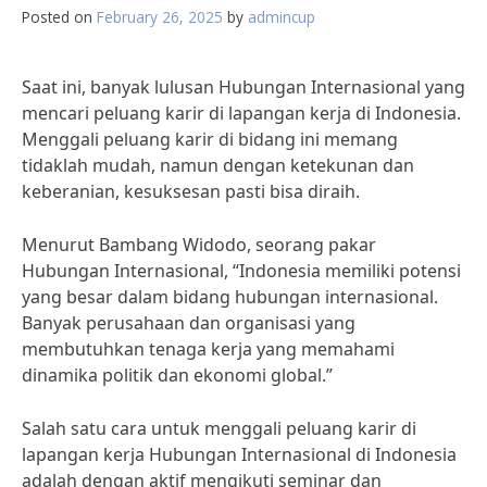
Posted on
February 26, 2025
by
admincup
Saat ini, banyak lulusan Hubungan Internasional yang
mencari peluang karir di lapangan kerja di Indonesia.
Menggali peluang karir di bidang ini memang
tidaklah mudah, namun dengan ketekunan dan
keberanian, kesuksesan pasti bisa diraih.
Menurut Bambang Widodo, seorang pakar
Hubungan Internasional, “Indonesia memiliki potensi
yang besar dalam bidang hubungan internasional.
Banyak perusahaan dan organisasi yang
membutuhkan tenaga kerja yang memahami
dinamika politik dan ekonomi global.”
Salah satu cara untuk menggali peluang karir di
lapangan kerja Hubungan Internasional di Indonesia
adalah dengan aktif mengikuti seminar dan