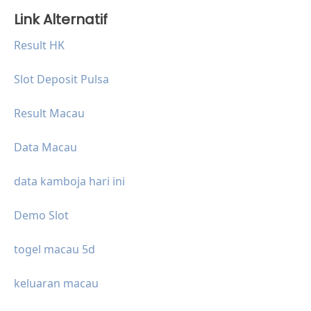
Link Alternatif
Result HK
Slot Deposit Pulsa
Result Macau
Data Macau
data kamboja hari ini
Demo Slot
togel macau 5d
keluaran macau