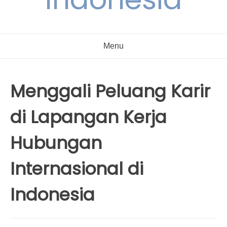
Menu
Menggali Peluang Karir
di Lapangan Kerja
Hubungan
Internasional di
Indonesia