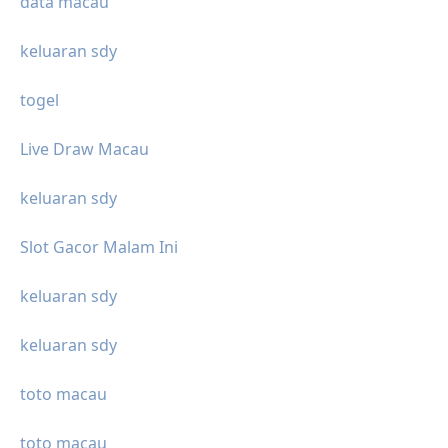
data macau
keluaran sdy
togel
Live Draw Macau
keluaran sdy
Slot Gacor Malam Ini
keluaran sdy
keluaran sdy
toto macau
toto macau