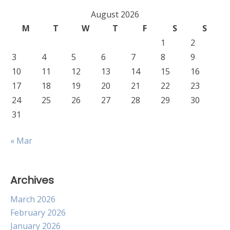
August 2026
M
T
W
T
F
S
S
1
2
3
4
5
6
7
8
9
10
11
12
13
14
15
16
17
18
19
20
21
22
23
24
25
26
27
28
29
30
31
« Mar
Archives
March 2026
February 2026
January 2026