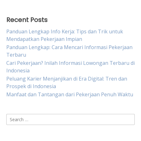
Recent Posts
Panduan Lengkap Info Kerja: Tips dan Trik untuk
Mendapatkan Pekerjaan Impian
Panduan Lengkap: Cara Mencari Informasi Pekerjaan
Terbaru
Cari Pekerjaan? Inilah Informasi Lowongan Terbaru di
Indonesia
Peluang Karier Menjanjikan di Era Digital: Tren dan
Prospek di Indonesia
Manfaat dan Tantangan dari Pekerjaan Penuh Waktu
Search
for: