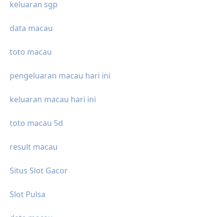
keluaran sgp
data macau
toto macau
pengeluaran macau hari ini
keluaran macau hari ini
toto macau 5d
result macau
Situs Slot Gacor
Slot Pulsa