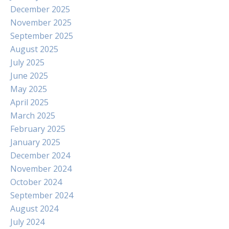
December 2025
November 2025
September 2025
August 2025
July 2025
June 2025
May 2025
April 2025
March 2025
February 2025
January 2025
December 2024
November 2024
October 2024
September 2024
August 2024
July 2024