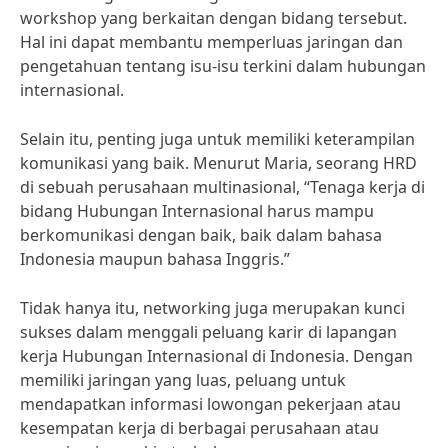
workshop yang berkaitan dengan bidang tersebut.
Hal ini dapat membantu memperluas jaringan dan
pengetahuan tentang isu-isu terkini dalam hubungan
internasional.
Selain itu, penting juga untuk memiliki keterampilan
komunikasi yang baik. Menurut Maria, seorang HRD
di sebuah perusahaan multinasional, “Tenaga kerja di
bidang Hubungan Internasional harus mampu
berkomunikasi dengan baik, baik dalam bahasa
Indonesia maupun bahasa Inggris.”
Tidak hanya itu, networking juga merupakan kunci
sukses dalam menggali peluang karir di lapangan
kerja Hubungan Internasional di Indonesia. Dengan
memiliki jaringan yang luas, peluang untuk
mendapatkan informasi lowongan pekerjaan atau
kesempatan kerja di berbagai perusahaan atau