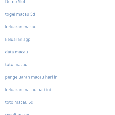
Demo Slot
togel macau 5d
keluaran macau
keluaran sgp
data macau
toto macau
pengeluaran macau hari ini
keluaran macau hari ini
toto macau 5d
result macau