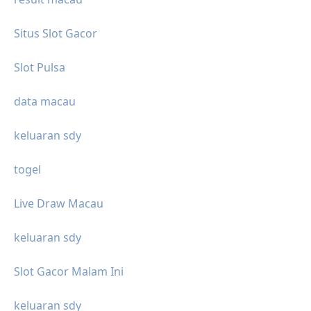
Situs Slot Gacor
Slot Pulsa
data macau
keluaran sdy
togel
Live Draw Macau
keluaran sdy
Slot Gacor Malam Ini
keluaran sdy