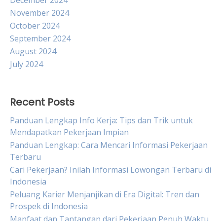
December 2024
November 2024
October 2024
September 2024
August 2024
July 2024
Recent Posts
Panduan Lengkap Info Kerja: Tips dan Trik untuk
Mendapatkan Pekerjaan Impian
Panduan Lengkap: Cara Mencari Informasi Pekerjaan
Terbaru
Cari Pekerjaan? Inilah Informasi Lowongan Terbaru di
Indonesia
Peluang Karier Menjanjikan di Era Digital: Tren dan
Prospek di Indonesia
Manfaat dan Tantangan dari Pekerjaan Penuh Waktu