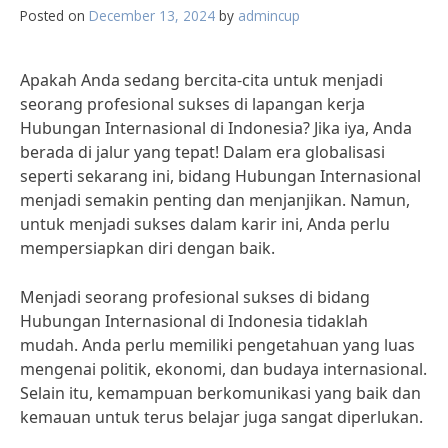
Posted on
December 13, 2024
by
admincup
Apakah Anda sedang bercita-cita untuk menjadi
seorang profesional sukses di lapangan kerja
Hubungan Internasional di Indonesia? Jika iya, Anda
berada di jalur yang tepat! Dalam era globalisasi
seperti sekarang ini, bidang Hubungan Internasional
menjadi semakin penting dan menjanjikan. Namun,
untuk menjadi sukses dalam karir ini, Anda perlu
mempersiapkan diri dengan baik.
Menjadi seorang profesional sukses di bidang
Hubungan Internasional di Indonesia tidaklah
mudah. Anda perlu memiliki pengetahuan yang luas
mengenai politik, ekonomi, dan budaya internasional.
Selain itu, kemampuan berkomunikasi yang baik dan
kemauan untuk terus belajar juga sangat diperlukan.