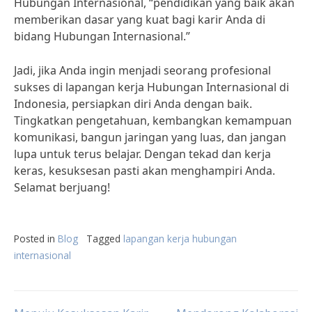
Hubungan Internasional, “pendidikan yang baik akan
memberikan dasar yang kuat bagi karir Anda di
bidang Hubungan Internasional.”
Jadi, jika Anda ingin menjadi seorang profesional
sukses di lapangan kerja Hubungan Internasional di
Indonesia, persiapkan diri Anda dengan baik.
Tingkatkan pengetahuan, kembangkan kemampuan
komunikasi, bangun jaringan yang luas, dan jangan
lupa untuk terus belajar. Dengan tekad dan kerja
keras, kesuksesan pasti akan menghampiri Anda.
Selamat berjuang!
Posted in
Blog
Tagged
lapangan kerja hubungan
internasional