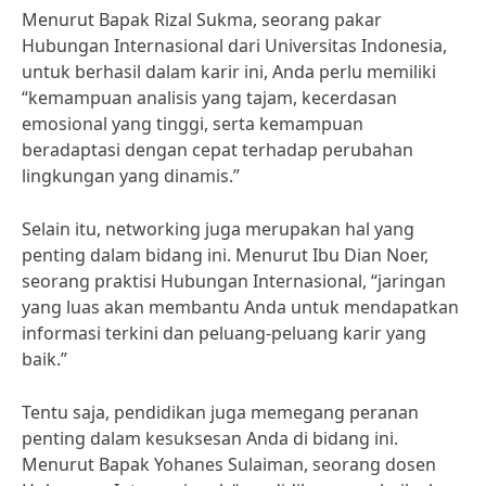
Menurut Bapak Rizal Sukma, seorang pakar
Hubungan Internasional dari Universitas Indonesia,
untuk berhasil dalam karir ini, Anda perlu memiliki
“kemampuan analisis yang tajam, kecerdasan
emosional yang tinggi, serta kemampuan
beradaptasi dengan cepat terhadap perubahan
lingkungan yang dinamis.”
Selain itu, networking juga merupakan hal yang
penting dalam bidang ini. Menurut Ibu Dian Noer,
seorang praktisi Hubungan Internasional, “jaringan
yang luas akan membantu Anda untuk mendapatkan
informasi terkini dan peluang-peluang karir yang
baik.”
Tentu saja, pendidikan juga memegang peranan
penting dalam kesuksesan Anda di bidang ini.
Menurut Bapak Yohanes Sulaiman, seorang dosen