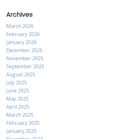
Archives
March 2026
February 2026
January 2026
December 2025
November 2025
September 2025
August 2025
July 2025
June 2025
May 2025
April 2025
March 2025
February 2025
January 2025