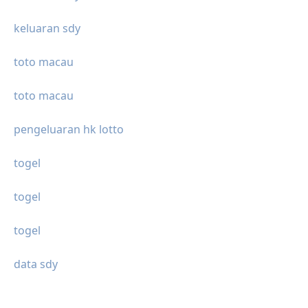
keluaran sdy
toto macau
toto macau
pengeluaran hk lotto
togel
togel
togel
data sdy