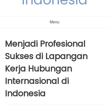
Menu
Menjadi Profesional
Sukses di Lapangan
Kerja Hubungan
Internasional di
Indonesia