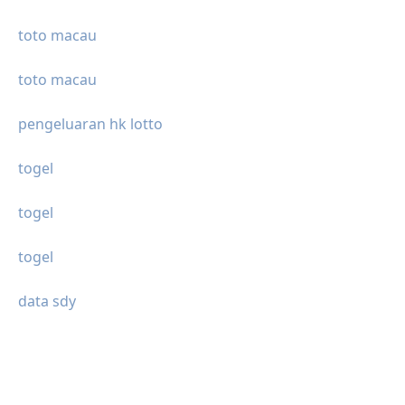
toto macau
toto macau
pengeluaran hk lotto
togel
togel
togel
data sdy