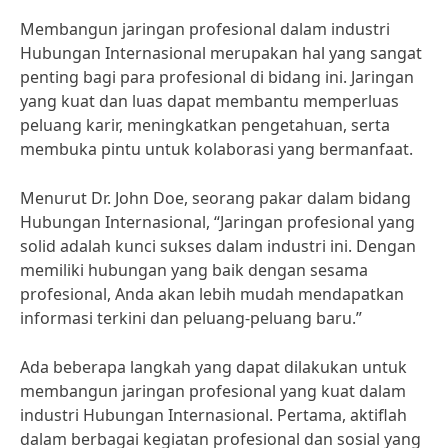
Membangun jaringan profesional dalam industri
Hubungan Internasional merupakan hal yang sangat
penting bagi para profesional di bidang ini. Jaringan
yang kuat dan luas dapat membantu memperluas
peluang karir, meningkatkan pengetahuan, serta
membuka pintu untuk kolaborasi yang bermanfaat.
Menurut Dr. John Doe, seorang pakar dalam bidang
Hubungan Internasional, “Jaringan profesional yang
solid adalah kunci sukses dalam industri ini. Dengan
memiliki hubungan yang baik dengan sesama
profesional, Anda akan lebih mudah mendapatkan
informasi terkini dan peluang-peluang baru.”
Ada beberapa langkah yang dapat dilakukan untuk
membangun jaringan profesional yang kuat dalam
industri Hubungan Internasional. Pertama, aktiflah
dalam berbagai kegiatan profesional dan sosial yang