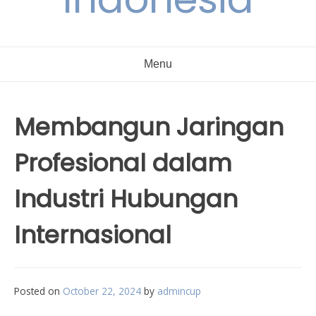
Menu
Membangun Jaringan
Profesional dalam
Industri Hubungan
Internasional
Posted on
October 22, 2024
by
admincup