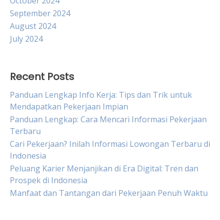
October 2024
September 2024
August 2024
July 2024
Recent Posts
Panduan Lengkap Info Kerja: Tips dan Trik untuk
Mendapatkan Pekerjaan Impian
Panduan Lengkap: Cara Mencari Informasi Pekerjaan
Terbaru
Cari Pekerjaan? Inilah Informasi Lowongan Terbaru di
Indonesia
Peluang Karier Menjanjikan di Era Digital: Tren dan
Prospek di Indonesia
Manfaat dan Tantangan dari Pekerjaan Penuh Waktu