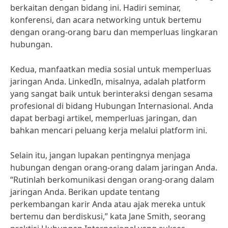
berkaitan dengan bidang ini. Hadiri seminar,
konferensi, dan acara networking untuk bertemu
dengan orang-orang baru dan memperluas lingkaran
hubungan.
Kedua, manfaatkan media sosial untuk memperluas
jaringan Anda. LinkedIn, misalnya, adalah platform
yang sangat baik untuk berinteraksi dengan sesama
profesional di bidang Hubungan Internasional. Anda
dapat berbagi artikel, memperluas jaringan, dan
bahkan mencari peluang kerja melalui platform ini.
Selain itu, jangan lupakan pentingnya menjaga
hubungan dengan orang-orang dalam jaringan Anda.
“Rutinlah berkomunikasi dengan orang-orang dalam
jaringan Anda. Berikan update tentang
perkembangan karir Anda atau ajak mereka untuk
bertemu dan berdiskusi,” kata Jane Smith, seorang