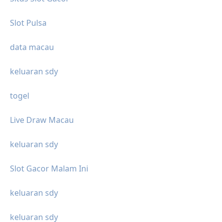
Slot Pulsa
data macau
keluaran sdy
togel
Live Draw Macau
keluaran sdy
Slot Gacor Malam Ini
keluaran sdy
keluaran sdy