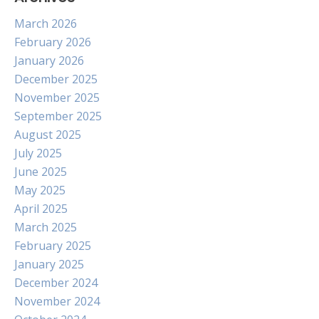
March 2026
February 2026
January 2026
December 2025
November 2025
September 2025
August 2025
July 2025
June 2025
May 2025
April 2025
March 2025
February 2025
January 2025
December 2024
November 2024