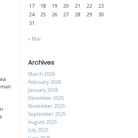
17
18
19
20
21
22
23
24
25
26
27
28
29
30
31
« Mar
Archives
March 2026
hwa
February 2026
gaman
January 2026
December 2025
November 2025
in
September 2025
a
August 2025
July 2025