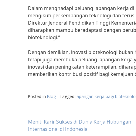
Dalam menghadapi peluang lapangan kerja di b
mengikuti perkembangan teknologi dan terus
Direktur Jenderal Pendidikan Tinggi Kementeria
diharapkan mampu beradaptasi dengan perubaha
bioteknologi.”
Dengan demikian, inovasi bioteknologi bukan
tetapi juga membuka peluang lapangan kerja y
inovasi dan peningkatan keterampilan, dihara
memberikan kontribusi positif bagi kemajuan 
Posted in
Blog
Tagged
lapangan kerja bagi bioteknolo
Post
Meniti Karir Sukses di Dunia Kerja Hubungan
Internasional di Indonesia