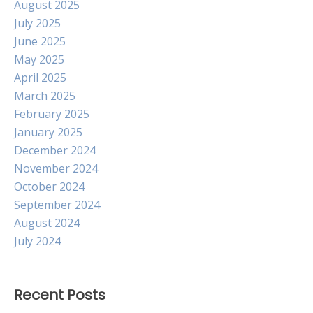
August 2025
July 2025
June 2025
May 2025
April 2025
March 2025
February 2025
January 2025
December 2024
November 2024
October 2024
September 2024
August 2024
July 2024
Recent Posts