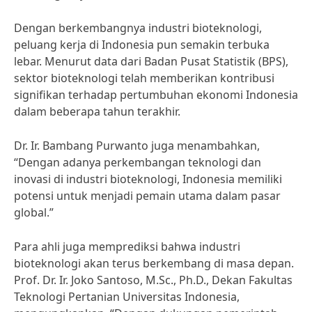
Dengan berkembangnya industri bioteknologi,
peluang kerja di Indonesia pun semakin terbuka
lebar. Menurut data dari Badan Pusat Statistik (BPS),
sektor bioteknologi telah memberikan kontribusi
signifikan terhadap pertumbuhan ekonomi Indonesia
dalam beberapa tahun terakhir.
Dr. Ir. Bambang Purwanto juga menambahkan,
“Dengan adanya perkembangan teknologi dan
inovasi di industri bioteknologi, Indonesia memiliki
potensi untuk menjadi pemain utama dalam pasar
global.”
Para ahli juga memprediksi bahwa industri
bioteknologi akan terus berkembang di masa depan.
Prof. Dr. Ir. Joko Santoso, M.Sc., Ph.D., Dekan Fakultas
Teknologi Pertanian Universitas Indonesia,