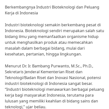
Berkembangnya Industri Bioteknologi dan Peluang
Kerja di Indonesia
Industri bioteknologi semakin berkembang pesat di
Indonesia. Bioteknologi sendiri merupakan salah satu
bidang ilmu yang memanfaatkan organisme hidup
untuk menghasilkan produk atau memecahkan
masalah dalam berbagai bidang, mulai dari
kesehatan, pertanian, hingga lingkungan.
Menurut Dr. Ir. Bambang Purwanto, M.Sc., Ph.D.,
Sekretaris Jenderal Kementerian Riset dan
Teknologi/Badan Riset dan Inovasi Nasional, potensi
industri bioteknologi di Indonesia sangat besar.
“Industri bioteknologi menawarkan berbagai peluang
kerja bagi masyarakat Indonesia, terutama para
lulusan yang memiliki keahlian di bidang sains dan
teknologi,” ujar beliau.