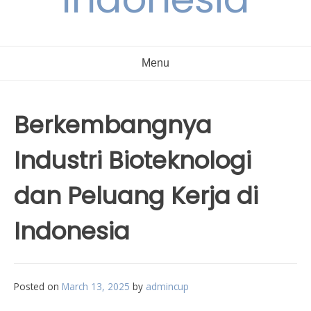
Menu
Berkembangnya
Industri Bioteknologi
dan Peluang Kerja di
Indonesia
Posted on
March 13, 2025
by
admincup