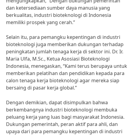
mengungkapkan, “Dengan dukungan pemerintah
dan ketersediaan sumber daya manusia yang
berkualitas, industri bioteknologi di Indonesia
memiliki prospek yang cerah.”
Selain itu, para pemangku kepentingan di industri
bioteknologi juga memberikan dukungan terhadap
peningkatan jumlah tenaga kerja di sektor ini. Dr. Ir.
Maria Ulfa, M.Sc., Ketua Asosiasi Bioteknologi
Indonesia, menegaskan, “Kami terus berupaya untuk
memberikan pelatihan dan pendidikan kepada para
calon tenaga kerja bioteknologi agar mereka siap
bersaing di pasar kerja global.”
Dengan demikian, dapat disimpulkan bahwa
berkembangnya industri bioteknologi membuka
peluang kerja yang luas bagi masyarakat Indonesia.
Dukungan pemerintah, peran aktif para ahli, dan
upaya dari para pemangku kepentingan di industri