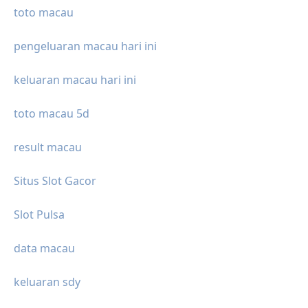
toto macau
pengeluaran macau hari ini
keluaran macau hari ini
toto macau 5d
result macau
Situs Slot Gacor
Slot Pulsa
data macau
keluaran sdy