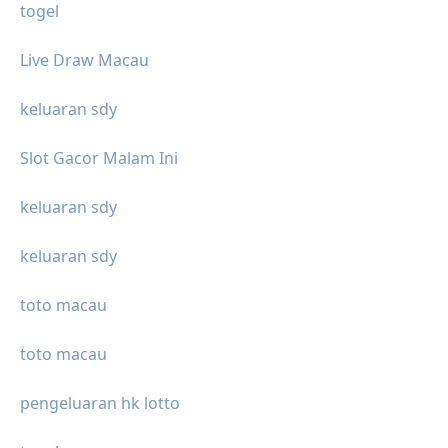
togel
Live Draw Macau
keluaran sdy
Slot Gacor Malam Ini
keluaran sdy
keluaran sdy
toto macau
toto macau
pengeluaran hk lotto