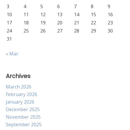
3
4
5
6
7
8
9
10
11
12
13
14
15
16
17
18
19
20
21
22
23
24
25
26
27
28
29
30
31
« Mar
Archives
March 2026
February 2026
January 2026
December 2025
November 2025
September 2025