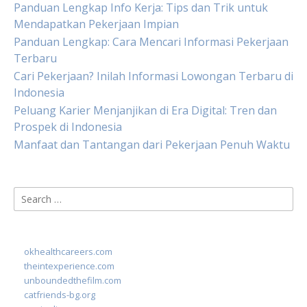
Panduan Lengkap Info Kerja: Tips dan Trik untuk
Mendapatkan Pekerjaan Impian
Panduan Lengkap: Cara Mencari Informasi Pekerjaan
Terbaru
Cari Pekerjaan? Inilah Informasi Lowongan Terbaru di
Indonesia
Peluang Karier Menjanjikan di Era Digital: Tren dan
Prospek di Indonesia
Manfaat dan Tantangan dari Pekerjaan Penuh Waktu
Search
for:
okhealthcareers.com
theintexperience.com
unboundedthefilm.com
catfriends-bg.org