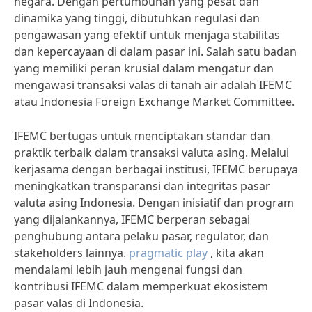
negara. Dengan pertumbuhan yang pesat dan
dinamika yang tinggi, dibutuhkan regulasi dan
pengawasan yang efektif untuk menjaga stabilitas
dan kepercayaan di dalam pasar ini. Salah satu badan
yang memiliki peran krusial dalam mengatur dan
mengawasi transaksi valas di tanah air adalah IFEMC
atau Indonesia Foreign Exchange Market Committee.
IFEMC bertugas untuk menciptakan standar dan
praktik terbaik dalam transaksi valuta asing. Melalui
kerjasama dengan berbagai institusi, IFEMC berupaya
meningkatkan transparansi dan integritas pasar
valuta asing Indonesia. Dengan inisiatif dan program
yang dijalankannya, IFEMC berperan sebagai
penghubung antara pelaku pasar, regulator, dan
stakeholders lainnya.
pragmatic play
, kita akan
mendalami lebih jauh mengenai fungsi dan
kontribusi IFEMC dalam memperkuat ekosistem
pasar valas di Indonesia.