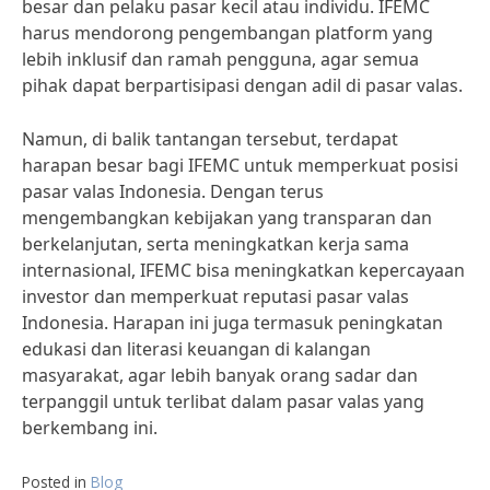
besar dan pelaku pasar kecil atau individu. IFEMC
harus mendorong pengembangan platform yang
lebih inklusif dan ramah pengguna, agar semua
pihak dapat berpartisipasi dengan adil di pasar valas.
Namun, di balik tantangan tersebut, terdapat
harapan besar bagi IFEMC untuk memperkuat posisi
pasar valas Indonesia. Dengan terus
mengembangkan kebijakan yang transparan dan
berkelanjutan, serta meningkatkan kerja sama
internasional, IFEMC bisa meningkatkan kepercayaan
investor dan memperkuat reputasi pasar valas
Indonesia. Harapan ini juga termasuk peningkatan
edukasi dan literasi keuangan di kalangan
masyarakat, agar lebih banyak orang sadar dan
terpanggil untuk terlibat dalam pasar valas yang
berkembang ini.
Posted in
Blog