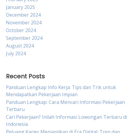
January 2025
December 2024
November 2024
October 2024
September 2024
August 2024
July 2024
Recent Posts
Panduan Lengkap Info Kerja: Tips dan Trik untuk
Mendapatkan Pekerjaan Impian
Panduan Lengkap: Cara Mencari Informasi Pekerjaan
Terbaru
Cari Pekerjaan? Inilah Informasi Lowongan Terbaru di
Indonesia
Peluang Karier Menjanjikan di Era Digital: Tren dan