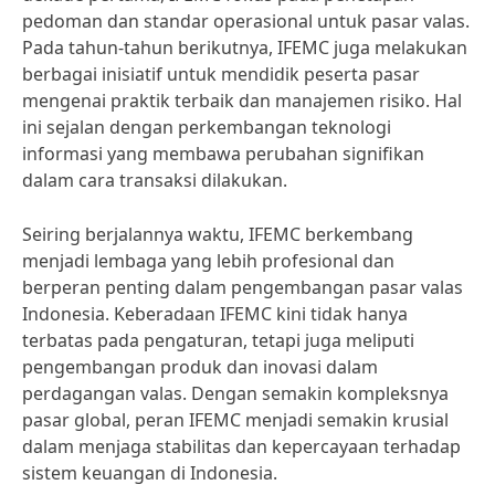
pedoman dan standar operasional untuk pasar valas.
Pada tahun-tahun berikutnya, IFEMC juga melakukan
berbagai inisiatif untuk mendidik peserta pasar
mengenai praktik terbaik dan manajemen risiko. Hal
ini sejalan dengan perkembangan teknologi
informasi yang membawa perubahan signifikan
dalam cara transaksi dilakukan.
Seiring berjalannya waktu, IFEMC berkembang
menjadi lembaga yang lebih profesional dan
berperan penting dalam pengembangan pasar valas
Indonesia. Keberadaan IFEMC kini tidak hanya
terbatas pada pengaturan, tetapi juga meliputi
pengembangan produk dan inovasi dalam
perdagangan valas. Dengan semakin kompleksnya
pasar global, peran IFEMC menjadi semakin krusial
dalam menjaga stabilitas dan kepercayaan terhadap
sistem keuangan di Indonesia.