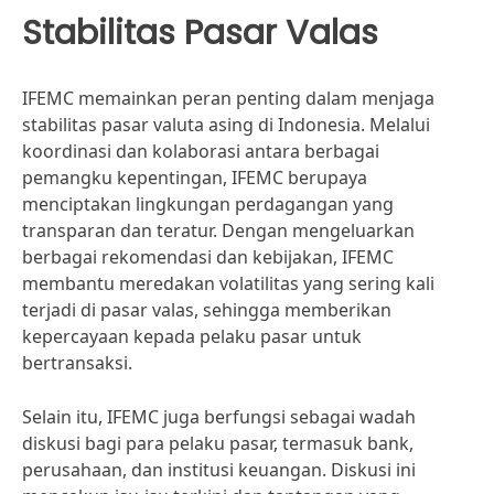
Stabilitas Pasar Valas
IFEMC memainkan peran penting dalam menjaga
stabilitas pasar valuta asing di Indonesia. Melalui
koordinasi dan kolaborasi antara berbagai
pemangku kepentingan, IFEMC berupaya
menciptakan lingkungan perdagangan yang
transparan dan teratur. Dengan mengeluarkan
berbagai rekomendasi dan kebijakan, IFEMC
membantu meredakan volatilitas yang sering kali
terjadi di pasar valas, sehingga memberikan
kepercayaan kepada pelaku pasar untuk
bertransaksi.
Selain itu, IFEMC juga berfungsi sebagai wadah
diskusi bagi para pelaku pasar, termasuk bank,
perusahaan, dan institusi keuangan. Diskusi ini