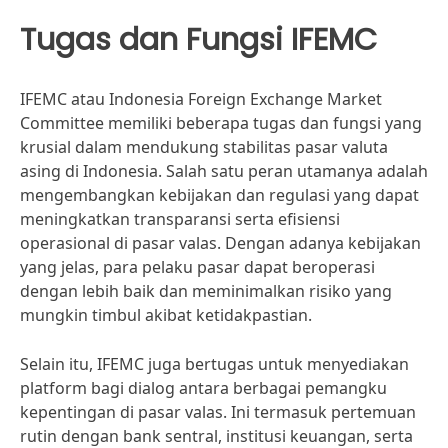
Tugas dan Fungsi IFEMC
IFEMC atau Indonesia Foreign Exchange Market
Committee memiliki beberapa tugas dan fungsi yang
krusial dalam mendukung stabilitas pasar valuta
asing di Indonesia. Salah satu peran utamanya adalah
mengembangkan kebijakan dan regulasi yang dapat
meningkatkan transparansi serta efisiensi
operasional di pasar valas. Dengan adanya kebijakan
yang jelas, para pelaku pasar dapat beroperasi
dengan lebih baik dan meminimalkan risiko yang
mungkin timbul akibat ketidakpastian.
Selain itu, IFEMC juga bertugas untuk menyediakan
platform bagi dialog antara berbagai pemangku
kepentingan di pasar valas. Ini termasuk pertemuan
rutin dengan bank sentral, institusi keuangan, serta