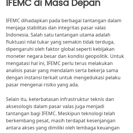
IFEMC di Masa Depan
IFEMC dihadapkan pada berbagai tantangan dalam
menjaga stabilitas dan integritas pasar valas
Indonesia. Salah satu tantangan utama adalah
fluktuasi nilai tukar yang semakin tidak terduga,
dipengaruhi oleh faktor global seperti kebijakan
moneter negara besar dan kondisi geopolitik. Untuk
mengatasi hal ini, IFEMC perlu terus melakukan
analisis pasar yang mendalam serta bekerja sama
dengan instansi terkait untuk mengedukasi pelaku
pasar mengenai risiko yang ada.
Selain itu, keterbatasan infrastruktur teknis dan
aksesologis dalam pasar valas juga menjadi
tantangan bagi IFEMC. Meskipun teknologi telah
berkembang pesat, masih terdapat kesenjangan
antara akses yang dimiliki oleh lembaga keuangan