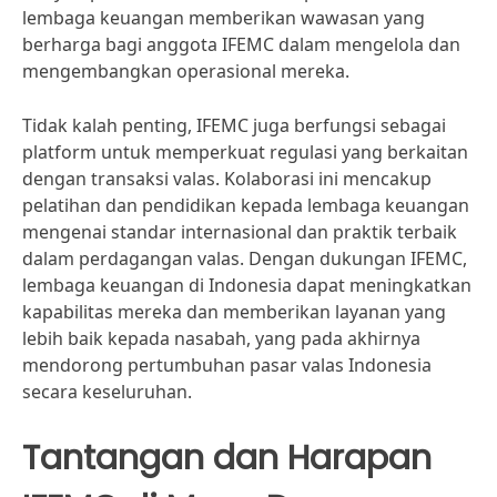
lembaga keuangan memberikan wawasan yang
berharga bagi anggota IFEMC dalam mengelola dan
mengembangkan operasional mereka.
Tidak kalah penting, IFEMC juga berfungsi sebagai
platform untuk memperkuat regulasi yang berkaitan
dengan transaksi valas. Kolaborasi ini mencakup
pelatihan dan pendidikan kepada lembaga keuangan
mengenai standar internasional dan praktik terbaik
dalam perdagangan valas. Dengan dukungan IFEMC,
lembaga keuangan di Indonesia dapat meningkatkan
kapabilitas mereka dan memberikan layanan yang
lebih baik kepada nasabah, yang pada akhirnya
mendorong pertumbuhan pasar valas Indonesia
secara keseluruhan.
Tantangan dan Harapan