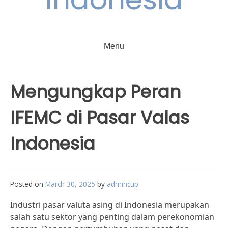
Menu
Mengungkap Peran
IFEMC di Pasar Valas
Indonesia
Posted on
March 30, 2025
by
admincup
Industri pasar valuta asing di Indonesia merupakan
salah satu sektor yang penting dalam perekonomian