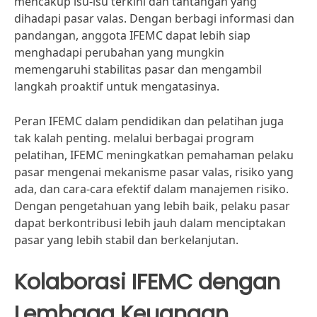
mencakup isu-isu terkini dan tantangan yang
dihadapi pasar valas. Dengan berbagi informasi dan
pandangan, anggota IFEMC dapat lebih siap
menghadapi perubahan yang mungkin
memengaruhi stabilitas pasar dan mengambil
langkah proaktif untuk mengatasinya.
Peran IFEMC dalam pendidikan dan pelatihan juga
tak kalah penting. melalui berbagai program
pelatihan, IFEMC meningkatkan pemahaman pelaku
pasar mengenai mekanisme pasar valas, risiko yang
ada, dan cara-cara efektif dalam manajemen risiko.
Dengan pengetahuan yang lebih baik, pelaku pasar
dapat berkontribusi lebih jauh dalam menciptakan
pasar yang lebih stabil dan berkelanjutan.
Kolaborasi IFEMC dengan
Lembaga Keuangan