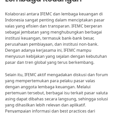
Kolaborasi antara IFEMC dan lembaga keuangan di
Indonesia sangat penting dalam menciptakan pasar
valas yang efisien dan transparan. IFEMC berperan
sebagai jembatan yang menghubungkan berbagai
institusi keuangan, termasuk bank-bank besar,
perusahaan pembiayaan, dan institusi non-bank.
Dengan adanya kerjasama ini, IFEMC mampu
menyusun kebijakan yang sejalan dengan kebutuhan
pasar dan tren global yang terus berkembang.
Selain itu, IFEMC aktif mengadakan diskusi dan forum
yang mempertemukan para pelaku pasar valas
dengan anggota lembaga keuangan. Melalui
pertemuan tersebut, berbagai isu terkait pasar valuta
asing dapat dibahas secara langsung, sehingga solusi
yang dihasilkan lebih relevan dan aplikatif.
Penyampaian informasi dan best practices dari