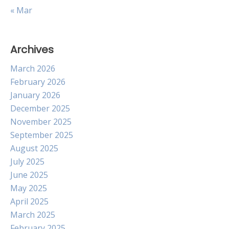
« Mar
Archives
March 2026
February 2026
January 2026
December 2025
November 2025
September 2025
August 2025
July 2025
June 2025
May 2025
April 2025
March 2025
February 2025