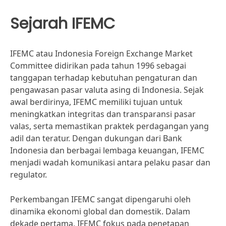
Sejarah IFEMC
IFEMC atau Indonesia Foreign Exchange Market
Committee didirikan pada tahun 1996 sebagai
tanggapan terhadap kebutuhan pengaturan dan
pengawasan pasar valuta asing di Indonesia. Sejak
awal berdirinya, IFEMC memiliki tujuan untuk
meningkatkan integritas dan transparansi pasar
valas, serta memastikan praktek perdagangan yang
adil dan teratur. Dengan dukungan dari Bank
Indonesia dan berbagai lembaga keuangan, IFEMC
menjadi wadah komunikasi antara pelaku pasar dan
regulator.
Perkembangan IFEMC sangat dipengaruhi oleh
dinamika ekonomi global dan domestik. Dalam
dekade pertama, IFEMC fokus pada penetapan