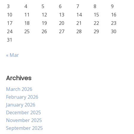
3
4
5
6
7
8
9
10
11
12
13
14
15
16
17
18
19
20
21
22
23
24
25
26
27
28
29
30
31
« Mar
Archives
March 2026
February 2026
January 2026
December 2025
November 2025
September 2025