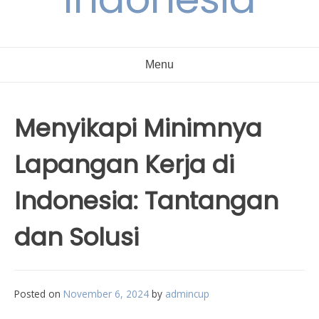
Menu
Menyikapi Minimnya
Lapangan Kerja di
Indonesia: Tantangan
dan Solusi
Posted on
November 6, 2024
by
admincup