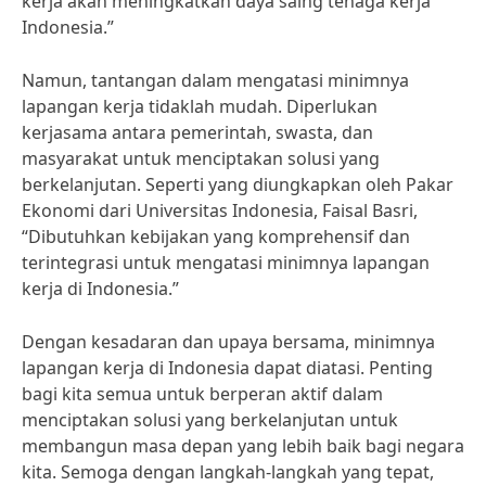
kerja akan meningkatkan daya saing tenaga kerja
Indonesia.”
Namun, tantangan dalam mengatasi minimnya
lapangan kerja tidaklah mudah. Diperlukan
kerjasama antara pemerintah, swasta, dan
masyarakat untuk menciptakan solusi yang
berkelanjutan. Seperti yang diungkapkan oleh Pakar
Ekonomi dari Universitas Indonesia, Faisal Basri,
“Dibutuhkan kebijakan yang komprehensif dan
terintegrasi untuk mengatasi minimnya lapangan
kerja di Indonesia.”
Dengan kesadaran dan upaya bersama, minimnya
lapangan kerja di Indonesia dapat diatasi. Penting
bagi kita semua untuk berperan aktif dalam
menciptakan solusi yang berkelanjutan untuk
membangun masa depan yang lebih baik bagi negara
kita. Semoga dengan langkah-langkah yang tepat,