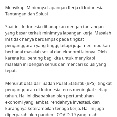
Menyikapi Minimnya Lapangan Kerja di Indonesia:
Tantangan dan Solusi
Saat ini, Indonesia dihadapkan dengan tantangan
yang besar terkait minimnya lapangan kerja. Masalah
ini tidak hanya berdampak pada tingkat
pengangguran yang tinggi, tetapi juga menimbulkan
berbagai masalah sosial dan ekonomi lainnya. Oleh
karena itu, penting bagi kita untuk menyikapi
masalah ini dengan serius dan mencari solusi yang
tepat.
Menurut data dari Badan Pusat Statistik (BPS), tingkat
pengangguran di Indonesia terus meningkat setiap
tahun. Hal ini disebabkan oleh pertumbuhan
ekonomi yang lambat, rendahnya investasi, dan
kurangnya keterampilan tenaga kerja. Hal ini juga
diperparah oleh pandemi COVID-19 yang telah