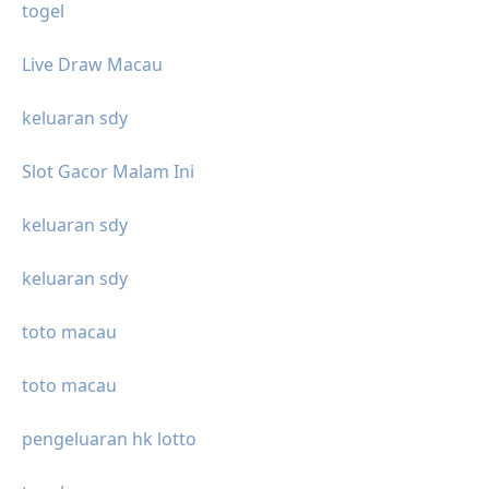
togel
Live Draw Macau
keluaran sdy
Slot Gacor Malam Ini
keluaran sdy
keluaran sdy
toto macau
toto macau
pengeluaran hk lotto