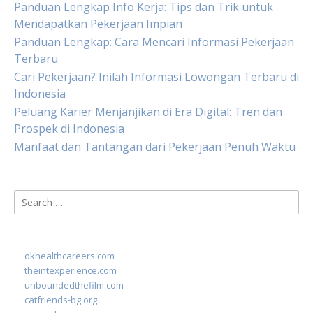
Panduan Lengkap Info Kerja: Tips dan Trik untuk
Mendapatkan Pekerjaan Impian
Panduan Lengkap: Cara Mencari Informasi Pekerjaan
Terbaru
Cari Pekerjaan? Inilah Informasi Lowongan Terbaru di
Indonesia
Peluang Karier Menjanjikan di Era Digital: Tren dan
Prospek di Indonesia
Manfaat dan Tantangan dari Pekerjaan Penuh Waktu
Search
for:
okhealthcareers.com
theintexperience.com
unboundedthefilm.com
catfriends-bg.org