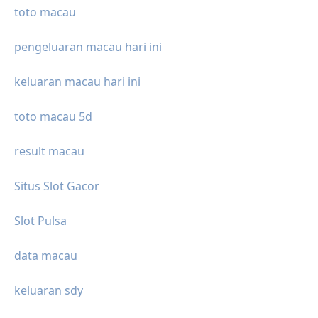
toto macau
pengeluaran macau hari ini
keluaran macau hari ini
toto macau 5d
result macau
Situs Slot Gacor
Slot Pulsa
data macau
keluaran sdy