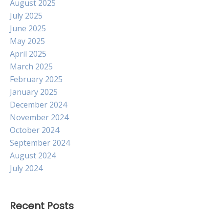
August 2025
July 2025
June 2025
May 2025
April 2025
March 2025
February 2025
January 2025
December 2024
November 2024
October 2024
September 2024
August 2024
July 2024
Recent Posts