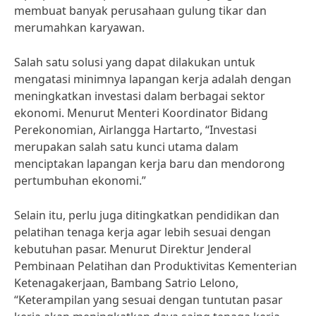
membuat banyak perusahaan gulung tikar dan
merumahkan karyawan.
Salah satu solusi yang dapat dilakukan untuk
mengatasi minimnya lapangan kerja adalah dengan
meningkatkan investasi dalam berbagai sektor
ekonomi. Menurut Menteri Koordinator Bidang
Perekonomian, Airlangga Hartarto, “Investasi
merupakan salah satu kunci utama dalam
menciptakan lapangan kerja baru dan mendorong
pertumbuhan ekonomi.”
Selain itu, perlu juga ditingkatkan pendidikan dan
pelatihan tenaga kerja agar lebih sesuai dengan
kebutuhan pasar. Menurut Direktur Jenderal
Pembinaan Pelatihan dan Produktivitas Kementerian
Ketenagakerjaan, Bambang Satrio Lelono,
“Keterampilan yang sesuai dengan tuntutan pasar