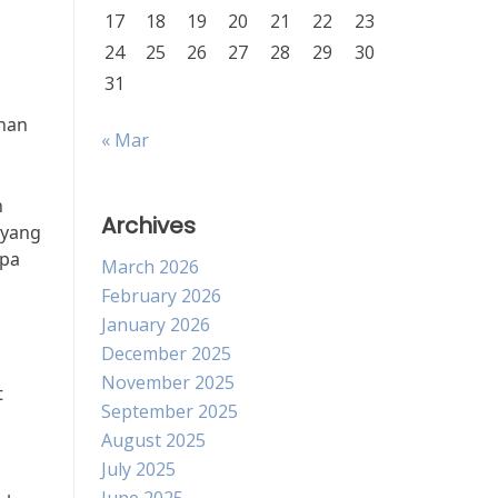
17
18
19
20
21
22
23
24
25
26
27
28
29
30
31
nan
« Mar
n
Archives
 yang
apa
March 2026
February 2026
January 2026
December 2025
November 2025
t
September 2025
August 2025
July 2025