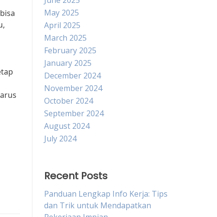
June 2025
May 2025
 bisa
u,
April 2025
March 2025
February 2025
January 2025
etap
December 2024
November 2024
harus
October 2024
September 2024
August 2024
July 2024
Recent Posts
Panduan Lengkap Info Kerja: Tips
dan Trik untuk Mendapatkan