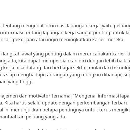
as tentang mengenal informasi lapangan kerja, yaitu peluan
 informasi tentang lapangan kerja sangat penting untuk ki
cari pekerjaan atau ingin meningkatkan karier mereka.
 langkah awal yang penting dalam merencanakan karier ki
g ada, kita dapat mempersiapkan diri dengan lebih baik 
kerja bisa datang dari berbagai sektor, mulai dari teknolog
arus siap menghadapi tantangan yang mungkin dihadapi, sep
an yang tinggi.
anajemen dan motivator ternama, “Mengenal informasi lap
ta. Kita harus selalu update dengan perkembangan terbaru 
Hal ini menunjukkan betapa pentingnya untuk terus mengiku
anfaatkan peluang yang ada.