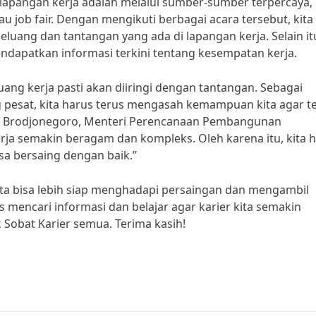
lapangan kerja adalah melalui sumber-sumber terpercaya,
tau job fair. Dengan mengikuti berbagai acara tersebut, kita
eluang dan tantangan yang ada di lapangan kerja. Selain it
ndapatkan informasi terkini tentang kesempatan kerja.
uang kerja pasti akan diiringi dengan tantangan. Sebagai
pesat, kita harus terus mengasah kemampuan kita agar t
ang Brodjonegoro, Menteri Perencanaan Pembangunan
rja semakin beragam dan kompleks. Oleh karena itu, kita 
sa bersaing dengan baik.”
ita bisa lebih siap menghadapi persaingan dan mengambil
s mencari informasi dan belajar agar karier kita semakin
 Sobat Karier semua. Terima kasih!