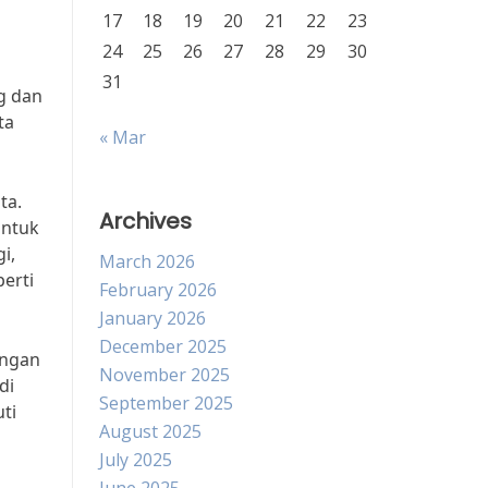
17
18
19
20
21
22
23
24
25
26
27
28
29
30
31
g dan
ta
« Mar
ta.
Archives
untuk
i,
March 2026
erti
February 2026
January 2026
December 2025
angan
November 2025
di
September 2025
ti
August 2025
July 2025