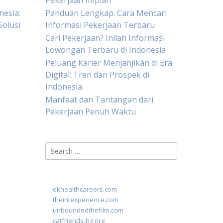
Pekerjaan Impian
nesia:
Panduan Lengkap: Cara Mencari
olusi
Informasi Pekerjaan Terbaru
Cari Pekerjaan? Inilah Informasi
Lowongan Terbaru di Indonesia
Peluang Karier Menjanjikan di Era
Digital: Tren dan Prospek di
Indonesia
Manfaat dan Tantangan dari
Pekerjaan Penuh Waktu
Search
for:
okhealthcareers.com
theintexperience.com
unboundedthefilm.com
catfriends-bg.org