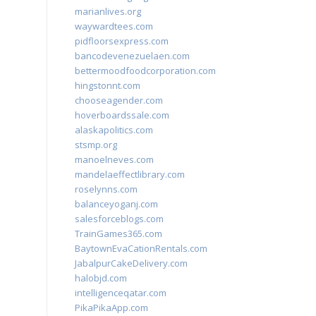
marianlives.org
waywardtees.com
pidfloorsexpress.com
bancodevenezuelaen.com
bettermoodfoodcorporation.com
hingstonnt.com
chooseagender.com
hoverboardssale.com
alaskapolitics.com
stsmp.org
manoelneves.com
mandelaeffectlibrary.com
roselynns.com
balanceyoganj.com
salesforceblogs.com
TrainGames365.com
BaytownEvaCationRentals.com
JabalpurCakeDelivery.com
halobjd.com
intelligenceqatar.com
PikaPikaApp.com