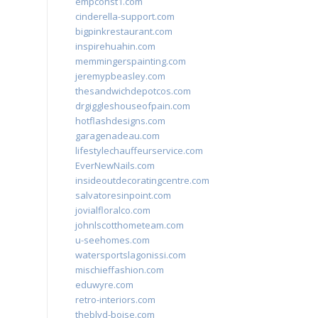
empconst1.com
cinderella-support.com
bigpinkrestaurant.com
inspirehuahin.com
memmingerspainting.com
jeremypbeasley.com
thesandwichdepotcos.com
drgiggleshouseofpain.com
hotflashdesigns.com
garagenadeau.com
lifestylechauffeurservice.com
EverNewNails.com
insideoutdecoratingcentre.com
salvatoresinpoint.com
jovialfloralco.com
johnlscotthometeam.com
u-seehomes.com
watersportslagonissi.com
mischieffashion.com
eduwyre.com
retro-interiors.com
theblvd-boise.com