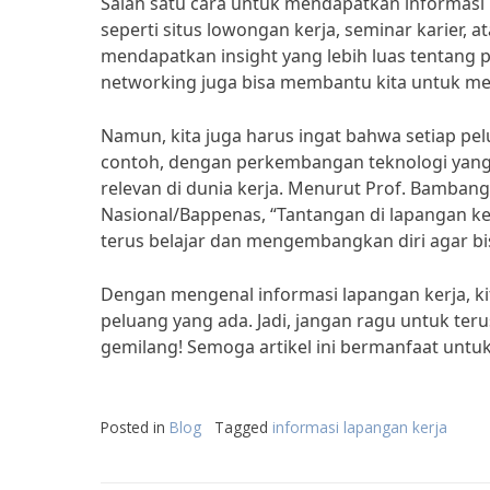
Salah satu cara untuk mendapatkan informasi 
seperti situs lowongan kerja, seminar karier, a
mendapatkan insight yang lebih luas tentang p
networking juga bisa membantu kita untuk me
Namun, kita juga harus ingat bahwa setiap pel
contoh, dengan perkembangan teknologi yang 
relevan di dunia kerja. Menurut Prof. Bamb
Nasional/Bappenas, “Tantangan di lapangan ke
terus belajar dan mengembangkan diri agar bi
Dengan mengenal informasi lapangan kerja, k
peluang yang ada. Jadi, jangan ragu untuk teru
gemilang! Semoga artikel ini bermanfaat untuk
Posted in
Blog
Tagged
informasi lapangan kerja