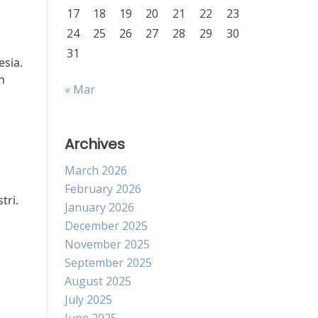
17
18
19
20
21
22
23
24
25
26
27
28
29
30
31
sia.
n
« Mar
Archives
March 2026
February 2026
tri.
January 2026
December 2025
November 2025
September 2025
August 2025
July 2025