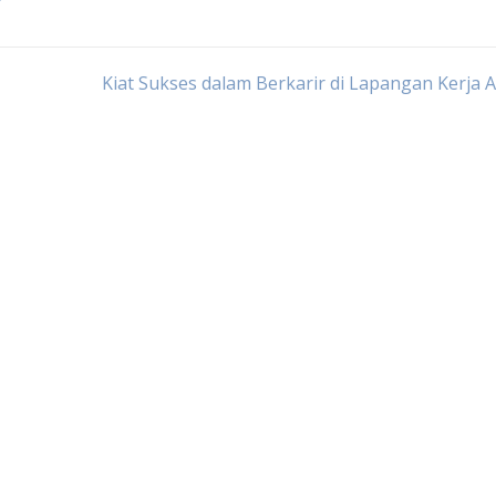
Kiat Sukses dalam Berkarir di Lapangan Kerja 