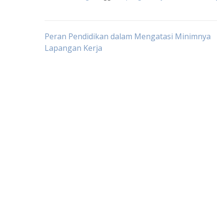
Post
Peran Pendidikan dalam Mengatasi Minimnya
Lapangan Kerja
navigation