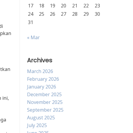
17
18
19
20
21
22
23
24
25
26
27
28
29
30
31
di
apkan
« Mar
Archives
atkan
March 2026
February 2026
January 2026
December 2025
ini,
November 2025
September 2025
August 2025
aga
July 2025