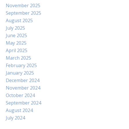
November 2025
September 2025
August 2025
July 2025
June 2025
May 2025
April 2025
March 2025
February 2025
January 2025
December 2024
November 2024
October 2024
September 2024
August 2024
July 2024