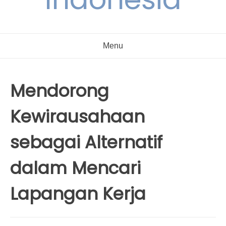
Menu
Mendorong
Kewirausahaan
sebagai Alternatif
dalam Mencari
Lapangan Kerja