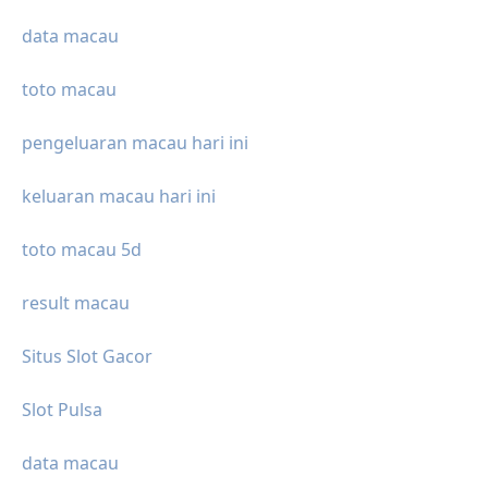
data macau
toto macau
pengeluaran macau hari ini
keluaran macau hari ini
toto macau 5d
result macau
Situs Slot Gacor
Slot Pulsa
data macau