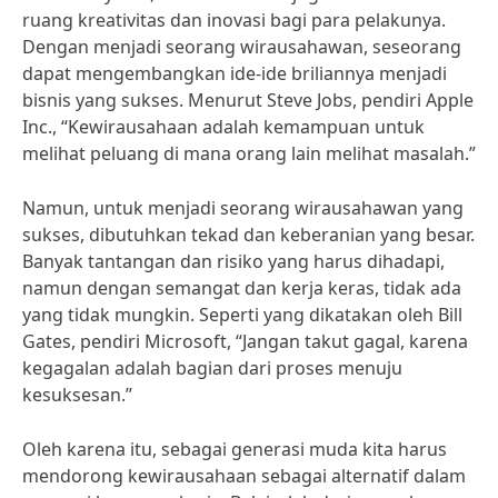
ruang kreativitas dan inovasi bagi para pelakunya.
Dengan menjadi seorang wirausahawan, seseorang
dapat mengembangkan ide-ide briliannya menjadi
bisnis yang sukses. Menurut Steve Jobs, pendiri Apple
Inc., “Kewirausahaan adalah kemampuan untuk
melihat peluang di mana orang lain melihat masalah.”
Namun, untuk menjadi seorang wirausahawan yang
sukses, dibutuhkan tekad dan keberanian yang besar.
Banyak tantangan dan risiko yang harus dihadapi,
namun dengan semangat dan kerja keras, tidak ada
yang tidak mungkin. Seperti yang dikatakan oleh Bill
Gates, pendiri Microsoft, “Jangan takut gagal, karena
kegagalan adalah bagian dari proses menuju
kesuksesan.”
Oleh karena itu, sebagai generasi muda kita harus
mendorong kewirausahaan sebagai alternatif dalam