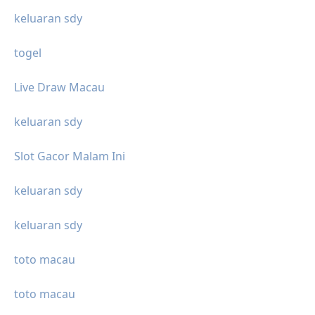
keluaran sdy
togel
Live Draw Macau
keluaran sdy
Slot Gacor Malam Ini
keluaran sdy
keluaran sdy
toto macau
toto macau