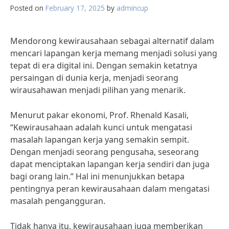
Posted on
February 17, 2025
by
admincup
Mendorong kewirausahaan sebagai alternatif dalam
mencari lapangan kerja memang menjadi solusi yang
tepat di era digital ini. Dengan semakin ketatnya
persaingan di dunia kerja, menjadi seorang
wirausahawan menjadi pilihan yang menarik.
Menurut pakar ekonomi, Prof. Rhenald Kasali,
“Kewirausahaan adalah kunci untuk mengatasi
masalah lapangan kerja yang semakin sempit.
Dengan menjadi seorang pengusaha, seseorang
dapat menciptakan lapangan kerja sendiri dan juga
bagi orang lain.” Hal ini menunjukkan betapa
pentingnya peran kewirausahaan dalam mengatasi
masalah pengangguran.
Tidak hanya itu, kewirausahaan juga memberikan