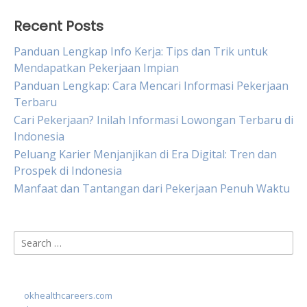
Recent Posts
Panduan Lengkap Info Kerja: Tips dan Trik untuk
Mendapatkan Pekerjaan Impian
Panduan Lengkap: Cara Mencari Informasi Pekerjaan
Terbaru
Cari Pekerjaan? Inilah Informasi Lowongan Terbaru di
Indonesia
Peluang Karier Menjanjikan di Era Digital: Tren dan
Prospek di Indonesia
Manfaat dan Tantangan dari Pekerjaan Penuh Waktu
Search
for:
okhealthcareers.com