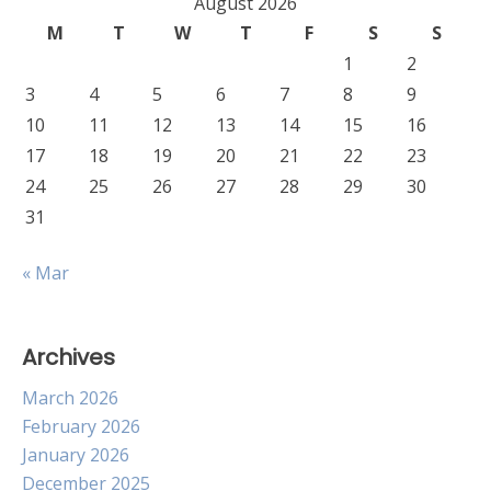
August 2026
M
T
W
T
F
S
S
1
2
3
4
5
6
7
8
9
10
11
12
13
14
15
16
17
18
19
20
21
22
23
24
25
26
27
28
29
30
31
« Mar
Archives
March 2026
February 2026
January 2026
December 2025