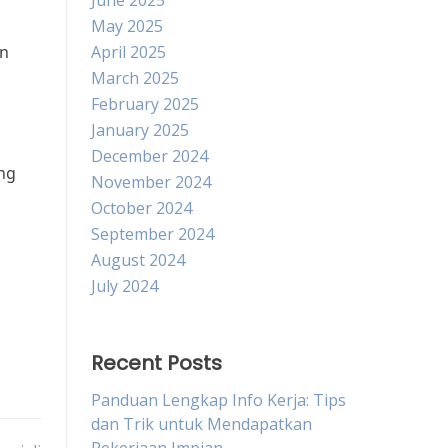
June 2025
May 2025
an
April 2025
March 2025
February 2025
January 2025
December 2024
ang
November 2024
October 2024
September 2024
August 2024
July 2024
Recent Posts
Panduan Lengkap Info Kerja: Tips
dan Trik untuk Mendapatkan