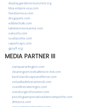
displaygardenonsuncrest.org
bbq-empire-usa.com
feedstoreva.com
drogopets.com
ediblechalk.com
tabletennisnearme.com
oaksofa.com
soultacohtx.com
capishcaps.com
gpsyfl.org
MEDIA PARTNER III
vwrepairarlington.com
cleaningservicebaltimore-md.com
beckslandscapeandfence.com
vistaaltadelveramendi.com
coastlinecateringnc.com
cuesburgershouston.com
psicologiaespecializadaencampeche.com
dmtacos.com
crescentstreetprinting.com