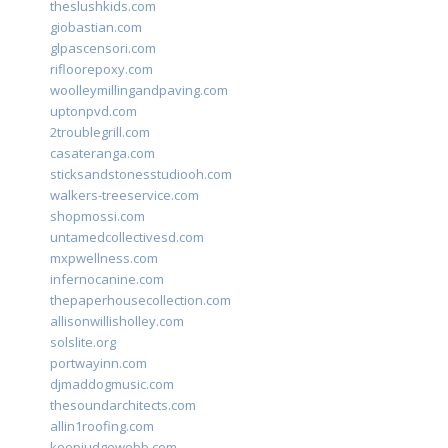
theslushkids.com
giobastian.com
glpascensori.com
rifloorepoxy.com
woolleymillingandpaving.com
uptonpvd.com
2troublegrill.com
casateranga.com
sticksandstonesstudiooh.com
walkers-treeservice.com
shopmossi.com
untamedcollectivesd.com
mxpwellness.com
infernocanine.com
thepaperhousecollection.com
allisonwillisholley.com
solslite.org
portwayinn.com
djmaddogmusic.com
thesoundarchitects.com
allin1roofing.com
keepjudgewebb.com