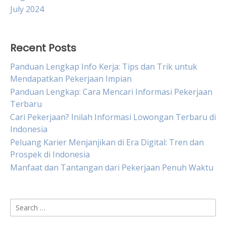
July 2024
Recent Posts
Panduan Lengkap Info Kerja: Tips dan Trik untuk
Mendapatkan Pekerjaan Impian
Panduan Lengkap: Cara Mencari Informasi Pekerjaan
Terbaru
Cari Pekerjaan? Inilah Informasi Lowongan Terbaru di
Indonesia
Peluang Karier Menjanjikan di Era Digital: Tren dan
Prospek di Indonesia
Manfaat dan Tantangan dari Pekerjaan Penuh Waktu
Search
for: