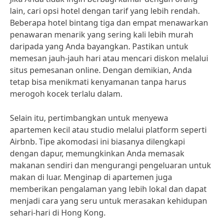
lain, cari opsi hotel dengan tarif yang lebih rendah.
Beberapa hotel bintang tiga dan empat menawarkan
penawaran menarik yang sering kali lebih murah
daripada yang Anda bayangkan. Pastikan untuk
memesan jauh-jauh hari atau mencari diskon melalui
situs pemesanan online. Dengan demikian, Anda
tetap bisa menikmati kenyamanan tanpa harus
merogoh kocek terlalu dalam.
Selain itu, pertimbangkan untuk menyewa
apartemen kecil atau studio melalui platform seperti
Airbnb. Tipe akomodasi ini biasanya dilengkapi
dengan dapur, memungkinkan Anda memasak
makanan sendiri dan mengurangi pengeluaran untuk
makan di luar. Menginap di apartemen juga
memberikan pengalaman yang lebih lokal dan dapat
menjadi cara yang seru untuk merasakan kehidupan
sehari-hari di Hong Kong.