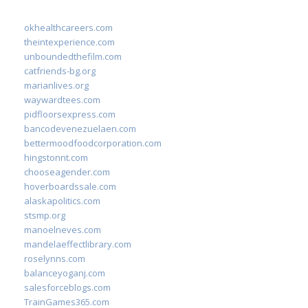
okhealthcareers.com
theintexperience.com
unboundedthefilm.com
catfriends-bg.org
marianlives.org
waywardtees.com
pidfloorsexpress.com
bancodevenezuelaen.com
bettermoodfoodcorporation.com
hingstonnt.com
chooseagender.com
hoverboardssale.com
alaskapolitics.com
stsmp.org
manoelneves.com
mandelaeffectlibrary.com
roselynns.com
balanceyoganj.com
salesforceblogs.com
TrainGames365.com