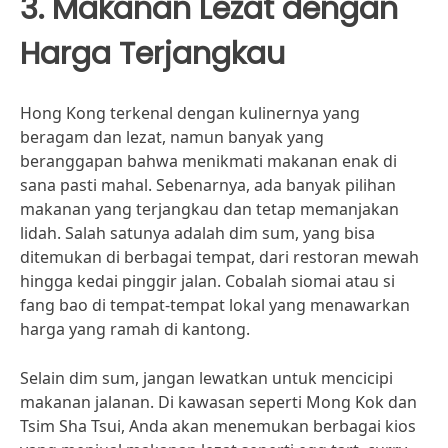
3. Makanan Lezat dengan
Harga Terjangkau
Hong Kong terkenal dengan kulinernya yang
beragam dan lezat, namun banyak yang
beranggapan bahwa menikmati makanan enak di
sana pasti mahal. Sebenarnya, ada banyak pilihan
makanan yang terjangkau dan tetap memanjakan
lidah. Salah satunya adalah dim sum, yang bisa
ditemukan di berbagai tempat, dari restoran mewah
hingga kedai pinggir jalan. Cobalah siomai atau si
fang bao di tempat-tempat lokal yang menawarkan
harga yang ramah di kantong.
Selain dim sum, jangan lewatkan untuk mencicipi
makanan jalanan. Di kawasan seperti Mong Kok dan
Tsim Sha Tsui, Anda akan menemukan berbagai kios