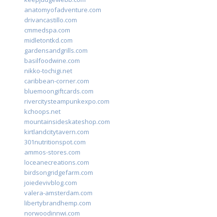
anatomyofadventure.com
drivancastillo.com
cmmedspa.com
midletontkd.com
gardensandgrills.com
basilfoodwine.com
nikko-tochigi.net
caribbean-corner.com
bluemoongiftcards.com
rivercitysteampunkexpo.com
kchoops.net
mountainsideskateshop.com
kirtlandcitytavern.com
301nutritionspot.com
ammos-stores.com
loceanecreations.com
birdsongridgefarm.com
joiedevivblog.com
valera-amsterdam.com
libertybrandhemp.com
norwoodinnwi.com