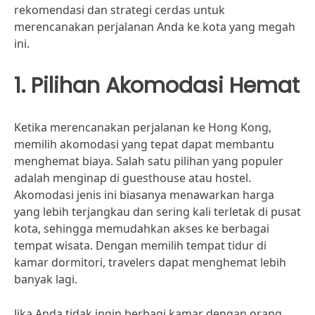
rekomendasi dan strategi cerdas untuk
merencanakan perjalanan Anda ke kota yang megah
ini.
1. Pilihan Akomodasi Hemat
Ketika merencanakan perjalanan ke Hong Kong,
memilih akomodasi yang tepat dapat membantu
menghemat biaya. Salah satu pilihan yang populer
adalah menginap di guesthouse atau hostel.
Akomodasi jenis ini biasanya menawarkan harga
yang lebih terjangkau dan sering kali terletak di pusat
kota, sehingga memudahkan akses ke berbagai
tempat wisata. Dengan memilih tempat tidur di
kamar dormitori, travelers dapat menghemat lebih
banyak lagi.
Jika Anda tidak ingin berbagi kamar dengan orang