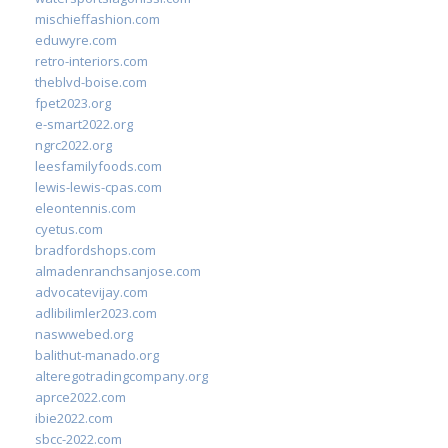
mischieffashion.com
eduwyre.com
retro-interiors.com
theblvd-boise.com
fpet2023.org
e-smart2022.org
ngrc2022.org
leesfamilyfoods.com
lewis-lewis-cpas.com
eleontennis.com
cyetus.com
bradfordshops.com
almadenranchsanjose.com
advocatevijay.com
adlibilimler2023.com
naswwebed.org
balithut-manado.org
alteregotradingcompany.org
aprce2022.com
ibie2022.com
sbcc-2022.com