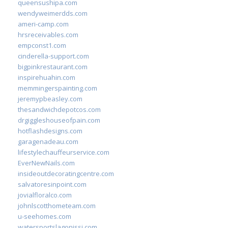
queensushipa.com
wendyweimerdds.com
ameri-camp.com
hrsreceivables.com
empconst1.com
cinderella-support.com
bigpinkrestaurant.com
inspirehuahin.com
memmingerspainting.com
jeremypbeasley.com
thesandwichdepotcos.com
drgiggleshouseofpain.com
hotflashdesigns.com
garagenadeau.com
lifestylechauffeurservice.com
EverNewNails.com
insideoutdecoratingcentre.com
salvatoresinpoint.com
jovialfloralco.com
johnlscotthometeam.com
u-seehomes.com
watersportslagonissi.com