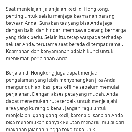
Saat menjelajahi jalan-jalan kecil di Hongkong,
penting untuk selalu menjaga keamanan barang
bawaan Anda. Gunakan tas yang bisa Anda jaga
dengan baik, dan hindari membawa barang berharga
yang tidak perlu. Selain itu, tetap waspada terhadap
sekitar Anda, terutama saat berada di tempat ramai.
Keamanan dan kenyamanan adalah kunci untuk
menikmati perjalanan Anda.
Berjalan di Hongkong juga dapat menjadi
pengalaman yang lebih menyenangkan jika Anda
mengunduh aplikasi peta offline sebelum memulai
perjalanan. Dengan akses peta yang mudah, Anda
dapat menemukan rute terbaik untuk menjelajahi
area yang kurang dikenal. Jangan ragu untuk
menjelajahi gang-gang kecil, karena di sanalah Anda
bisa menemukan banyak kejutan menarik, mulai dari
makanan jalanan hingga toko-toko unik.