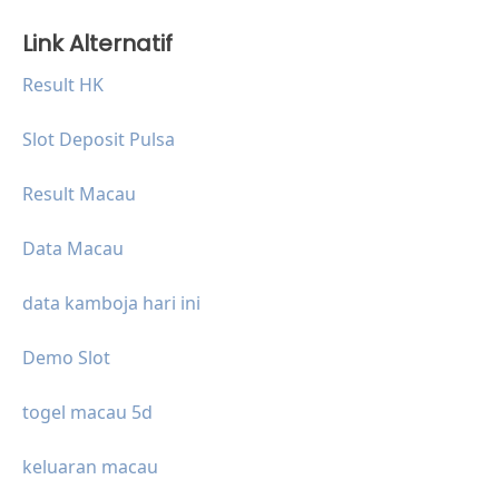
Link Alternatif
Result HK
Slot Deposit Pulsa
Result Macau
Data Macau
data kamboja hari ini
Demo Slot
togel macau 5d
keluaran macau