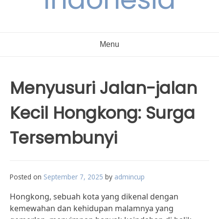
Menu
Menyusuri Jalan-jalan
Kecil Hongkong: Surga
Tersembunyi
Posted on
September 7, 2025
by
admincup
Hongkong, sebuah kota yang dikenal dengan
kemewahan dan kehidupan malamnya yang