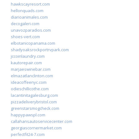
hawkscayresort.com
hellonquads.com
diarioanimales.com
decogaleri.com
unavozparadios.com
shoes-vert.com
elbotanicopanama.com
shadyoaksrockportrvpark.com
jccoinlaundry.com
kautorepair.com
marjaeswinebar.com
elmazatlanclinton.com
ideacoffeenyc.com
odieschillicothe.com
lacantinitagalesburg.com
pizzadeliverybristol.com
greenstarsmogcheck.com
happypawspl.com
callahansautoservicecenter.com
georgiascornermarket.com
perfectfit24-7.com