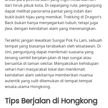
dari hiruk pikuk kota. Di sepanjang rute, pengunjung
dapat melihat panorama pantai yang indah dan
bukit-bukit hijau yang memikat. Trekking di Dragon’s
Back bukan hanya menyegarkan tubuh, tetapi juga
jiwa, dengan keindahan alam yang menenangkan.
Terakhir, jangan lewatkan Sungai Pok Fu Lam, sebuah
tempat yang biasanya terabaikan oleh wisatawan. Di
sini, pengunjung dapat menikmati suasana yang
tenang sambil berjalan-jalan di tepi sungai atau
bersantai di taman sekitar. Menyaksikan kehidupan
sehari-hari masyarakat lokal dan menikmati
keindahan alam sekitarnya memberikan nuansa
autentik yang sulit ditemukan di tempat-tempat
wisata utama Hongkong.
Tips Berjalan di Hongkong