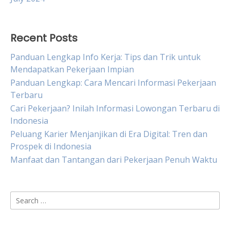
Recent Posts
Panduan Lengkap Info Kerja: Tips dan Trik untuk
Mendapatkan Pekerjaan Impian
Panduan Lengkap: Cara Mencari Informasi Pekerjaan
Terbaru
Cari Pekerjaan? Inilah Informasi Lowongan Terbaru di
Indonesia
Peluang Karier Menjanjikan di Era Digital: Tren dan
Prospek di Indonesia
Manfaat dan Tantangan dari Pekerjaan Penuh Waktu
Search
for: