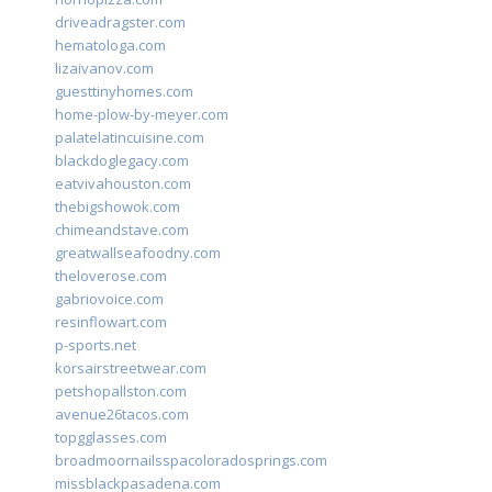
driveadragster.com
hematologa.com
lizaivanov.com
guesttinyhomes.com
home-plow-by-meyer.com
palatelatincuisine.com
blackdoglegacy.com
eatvivahouston.com
thebigshowok.com
chimeandstave.com
greatwallseafoodny.com
theloverose.com
gabriovoice.com
resinflowart.com
p-sports.net
korsairstreetwear.com
petshopallston.com
avenue26tacos.com
topgglasses.com
broadmoornailsspacoloradosprings.com
missblackpasadena.com