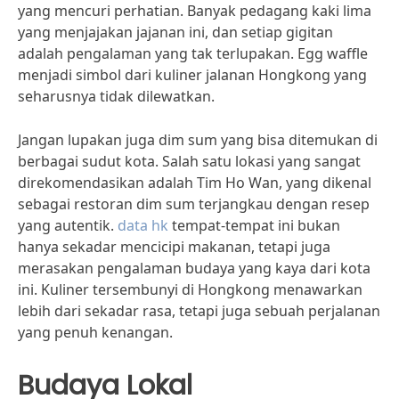
yang mencuri perhatian. Banyak pedagang kaki lima
yang menjajakan jajanan ini, dan setiap gigitan
adalah pengalaman yang tak terlupakan. Egg waffle
menjadi simbol dari kuliner jalanan Hongkong yang
seharusnya tidak dilewatkan.
Jangan lupakan juga dim sum yang bisa ditemukan di
berbagai sudut kota. Salah satu lokasi yang sangat
direkomendasikan adalah Tim Ho Wan, yang dikenal
sebagai restoran dim sum terjangkau dengan resep
yang autentik.
data hk
tempat-tempat ini bukan
hanya sekadar mencicipi makanan, tetapi juga
merasakan pengalaman budaya yang kaya dari kota
ini. Kuliner tersembunyi di Hongkong menawarkan
lebih dari sekadar rasa, tetapi juga sebuah perjalanan
yang penuh kenangan.
Budaya Lokal