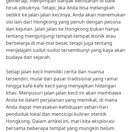
gemerlap, menyimpan banyak keindahan di balik
hiruk-pikuknya. Tetapi, jika Anda bisa melangkah
sedikit ke jalan-jalan kecilnya, Anda akan menemukan
sisi lain dari Hongkong yang penuh dengan pesona
dan kejutan. Jalan jalan ke Hongkong bukan hanya
tentang mengunjungi tempat-tempat ikonik atau
berbelanja di mal-mal besar, tetapi juga tentang
menjelajahi sudut-sudut tersembunyi yang kaya akan
budaya dan sejarah.
Setiap jalan kecil memiliki cerita dan nuansa
tersendiri, mulai dari pasar tradisional yang ramai
hingga kafe-kafe kecil yang menyajikan hidangan
khas. Menyusuri jalan-jalan kecil ini akan membawa
Anda ke dalam perjalanan yang memikat, di mana
Anda dapat merasakan kehidupan sehari-hari
penduduk lokal dan mencicipi kuliner otentik
Hongkong. Dalam artikel ini, mari kita eksplorasi
bersama beberapa tempat yang mungkin belum