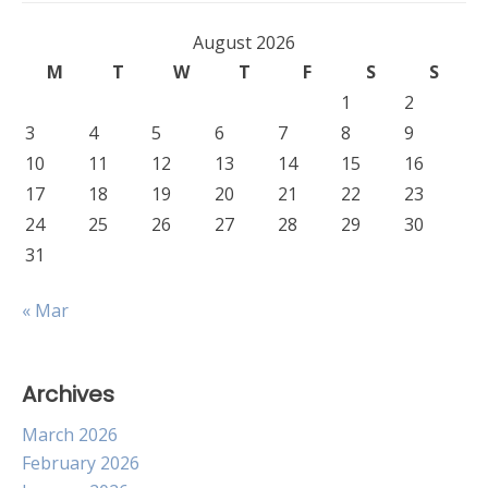
August 2026
M
T
W
T
F
S
S
1
2
3
4
5
6
7
8
9
10
11
12
13
14
15
16
17
18
19
20
21
22
23
24
25
26
27
28
29
30
31
« Mar
Archives
March 2026
February 2026