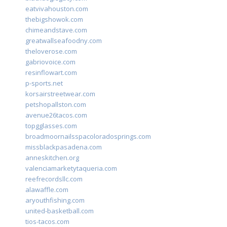
eatvivahouston.com
thebigshowok.com
chimeandstave.com
greatwallseafoodny.com
theloverose.com
gabriovoice.com
resinflowart.com
p-sports.net
korsairstreetwear.com
petshopallston.com
avenue26tacos.com
topgglasses.com
broadmoornailsspacoloradosprings.com
missblackpasadena.com
anneskitchen.org
valenciamarketytaqueria.com
reefrecordsllc.com
alawaffle.com
aryouthfishing.com
united-basketball.com
tios-tacos.com