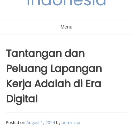
Menu
Tantangan dan
Peluang Lapangan
Kerja Adalah di Era
Digital
Posted on
August 1, 2024
by
admincup