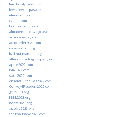
leesfamilyfoods.com
lewis-lewis-cpas.com
eleontennis.com
cyetus.com
bradfordshops.com
almadenranchsanjose.com
advocatevijay.com
adlibilimler2023.com
naswwebed.org
balithut-manado.org
alteregotradingcompany.org
aprce2022.com
ibie2022.com
sbcc-2022.com
AngolaOilAndGas2022.com
Convoy4Freedom2022.com
grur2023.org
hkhk2023.org
napm2023.org
apsdfd2023.org
forumausape2023.com