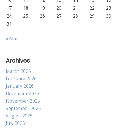
10
11
12
13
14
15
16
17
18
19
20
21
22
23
24
25
26
27
28
29
30
31
« Mar
Archives
March 2026
February 2026
January 2026
December 2025
November 2025
September 2025
August 2025
July 2025