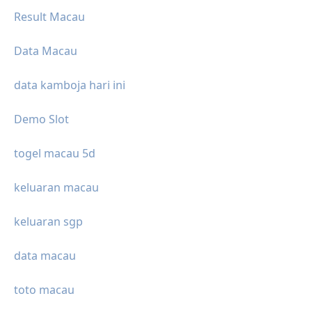
Result Macau
Data Macau
data kamboja hari ini
Demo Slot
togel macau 5d
keluaran macau
keluaran sgp
data macau
toto macau