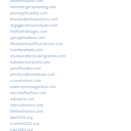
inspirehuahin.com
memmingerspainting.com
jeremypbeasley.com
thesandwichdepotcos.com
drgiggleshouseofpain.com
hotflashdesigns.com
garagenadeau.com
lifestylechauffeurservice.com
EverNewNails.com
insideoutdecoratingcentre.com
salvatoresinpoint.com
jovialfloralco.com
johnlscotthometeam.com
u-seehomes.com
watersportslagonissi.com
mischieffashion.com
eduwyre.com
retro-interiors.com
theblvd-boise.com
fpet2023.org
e-smart2022.org
ngrc2022.org