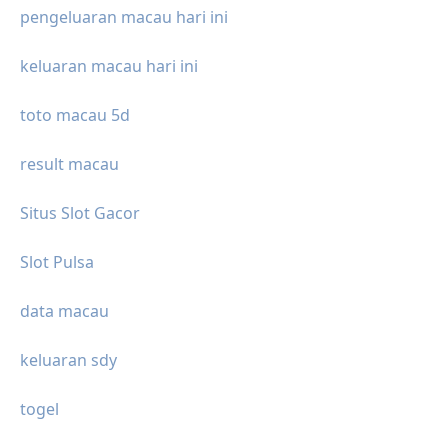
pengeluaran macau hari ini
keluaran macau hari ini
toto macau 5d
result macau
Situs Slot Gacor
Slot Pulsa
data macau
keluaran sdy
togel