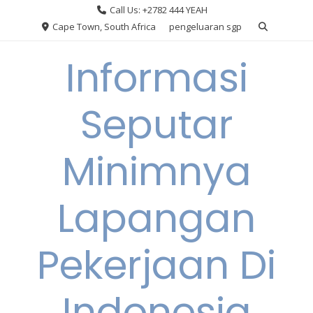
Skip
Call Us: +2782 444 YEAH
to
Cape Town, South Africa
pengeluaran sgp
content
Informasi
Seputar
Minimnya
Lapangan
Pekerjaan Di
Indonesia