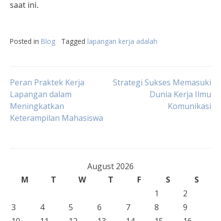
saat ini.
Posted in
Blog
Tagged
lapangan kerja adalah
Post
Peran Praktek Kerja
Strategi Sukses Memasuki
Lapangan dalam
Dunia Kerja Ilmu
Meningkatkan
Komunikasi
navigation
Keterampilan Mahasiswa
August 2026
M
T
W
T
F
S
S
1
2
3
4
5
6
7
8
9