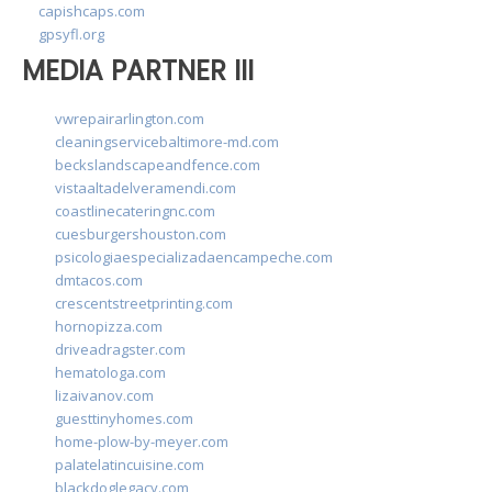
capishcaps.com
gpsyfl.org
MEDIA PARTNER III
vwrepairarlington.com
cleaningservicebaltimore-md.com
beckslandscapeandfence.com
vistaaltadelveramendi.com
coastlinecateringnc.com
cuesburgershouston.com
psicologiaespecializadaencampeche.com
dmtacos.com
crescentstreetprinting.com
hornopizza.com
driveadragster.com
hematologa.com
lizaivanov.com
guesttinyhomes.com
home-plow-by-meyer.com
palatelatincuisine.com
blackdoglegacy.com