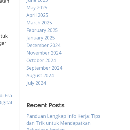
June 2025
atan
May 2025
April 2025
March 2025
February 2025
ntuk
January 2025
gar
December 2024
November 2024
October 2024
September 2024
August 2024
July 2024
di Era
igital
Recent Posts
Panduan Lengkap Info Kerja: Tips
dan Trik untuk Mendapatkan