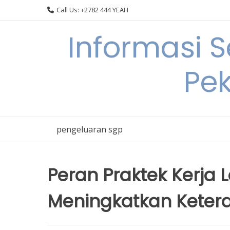
Skip
Call Us: +2782 444 YEAH
to
content
Informasi 
Pek
pengeluaran sgp
Peran Praktek Kerja
Meningkatkan Keter