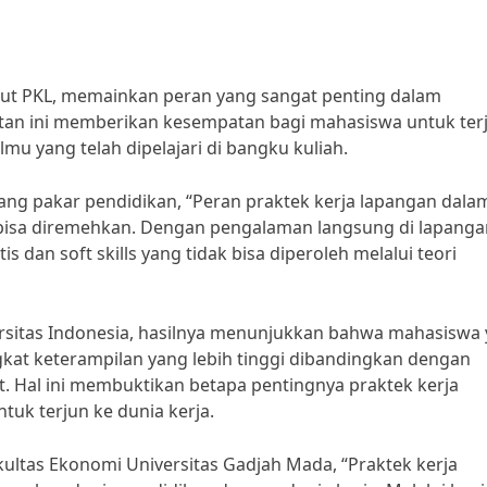
ebut PKL, memainkan peran yang sangat penting dalam
tan ini memberikan kesempatan bagi mahasiswa untuk ter
mu yang telah dipelajari di bangku kuliah.
ng pakar pendidikan, “Peran praktek kerja lapangan dala
bisa diremehkan. Dengan pengalaman langsung di lapanga
an soft skills yang tidak bisa diperoleh melalui teori
ersitas Indonesia, hasilnya menunjukkan bahwa mahasiswa
gkat keterampilan yang lebih tinggi dibandingkan dengan
t. Hal ini membuktikan betapa pentingnya praktek kerja
k terjun ke dunia kerja.
kultas Ekonomi Universitas Gadjah Mada, “Praktek kerja