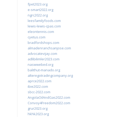
fpet2023.org
e-smart2022.org
ngrc2022.org
leesfamilyfoods.com
lewis-lewis-cpas.com
eleontennis.com
cyetus.com
bradfordshops.com
almadenranchsanjose.com
advocatevijay.com
adlibilimler2023.com
naswwebed.org
balithut-manado.org
alteregotradingcompany.org
aprce2022.com
ibie2022.com
sbcc-2022.com
AngolaOilAndGas2022.com
Convoy4Freedom2022.com
grur2023.org
hkhk2023.org