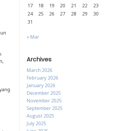
17
18
19
20
21
22
23
24
25
26
27
28
29
30
31
jun
« Mar
m
Archives
n,
March 2026
February 2026
January 2026
 yang
December 2025
November 2025
September 2025
August 2025
July 2025