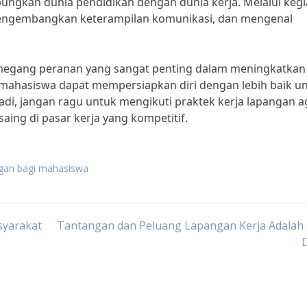
gkan dunia pendidikan dengan dunia kerja. Melalui kegi
mengembangkan keterampilan komunikasi, dan mengenal
megang peranan yang sangat penting dalam meningkatkan
, mahasiswa dapat mempersiapkan diri dengan lebih baik u
di, jangan ragu untuk mengikuti praktek kerja lapangan a
ing di pasar kerja yang kompetitif.
ngan bagi mahasiswa
syarakat
Tantangan dan Peluang Lapangan Kerja Adalah 
D