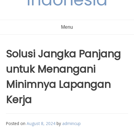
Menu
Solusi Jangka Panjang
untuk Menangani
Minimnya Lapangan
Kerja
Posted on
August 8, 2024
by
admincup