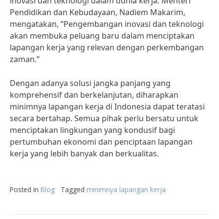
inovasi dan teknologi dalam dunia kerja. Menteri
Pendidikan dan Kebudayaan, Nadiem Makarim,
mengatakan, “Pengembangan inovasi dan teknologi
akan membuka peluang baru dalam menciptakan
lapangan kerja yang relevan dengan perkembangan
zaman.”
Dengan adanya solusi jangka panjang yang
komprehensif dan berkelanjutan, diharapkan
minimnya lapangan kerja di Indonesia dapat teratasi
secara bertahap. Semua pihak perlu bersatu untuk
menciptakan lingkungan yang kondusif bagi
pertumbuhan ekonomi dan penciptaan lapangan
kerja yang lebih banyak dan berkualitas.
Posted in
Blog
Tagged
minimnya lapangan kerja