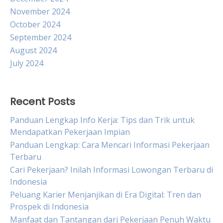
November 2024
October 2024
September 2024
August 2024
July 2024
Recent Posts
Panduan Lengkap Info Kerja: Tips dan Trik untuk
Mendapatkan Pekerjaan Impian
Panduan Lengkap: Cara Mencari Informasi Pekerjaan
Terbaru
Cari Pekerjaan? Inilah Informasi Lowongan Terbaru di
Indonesia
Peluang Karier Menjanjikan di Era Digital: Tren dan
Prospek di Indonesia
Manfaat dan Tantangan dari Pekerjaan Penuh Waktu