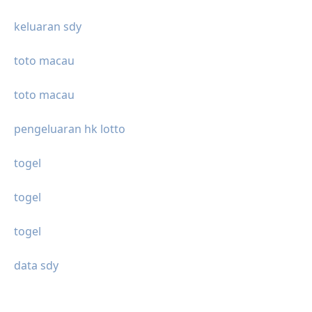
keluaran sdy
toto macau
toto macau
pengeluaran hk lotto
togel
togel
togel
data sdy