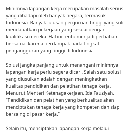
Minimnya lapangan kerja merupakan masalah serius
yang dihadapi oleh banyak negara, termasuk
Indonesia. Banyak lulusan perguruan tinggi yang sulit
mendapatkan pekerjaan yang sesuai dengan
kualifikasi mereka. Hal ini tentu menjadi perhatian
bersama, karena berdampak pada tingkat
pengangguran yang tinggi di Indonesia.
Solusi jangka panjang untuk menangani minimnya
lapangan kerja perlu segera dicari. Salah satu solusi
yang diusulkan adalah dengan meningkatkan
kualitas pendidikan dan pelatihan tenaga kerja.
Menurut Menteri Ketenagakerjaan, Ida Fauziyah,
“Pendidikan dan pelatihan yang berkualitas akan
menciptakan tenaga kerja yang kompeten dan siap
bersaing di pasar kerja.”
Selain itu, menciptakan lapangan kerja melalui