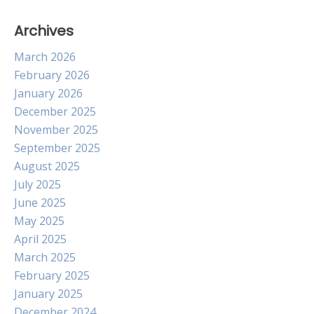
Archives
March 2026
February 2026
January 2026
December 2025
November 2025
September 2025
August 2025
July 2025
June 2025
May 2025
April 2025
March 2025
February 2025
January 2025
December 2024