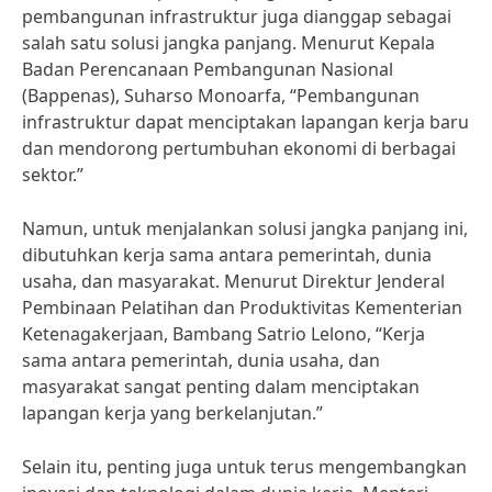
pembangunan infrastruktur juga dianggap sebagai
salah satu solusi jangka panjang. Menurut Kepala
Badan Perencanaan Pembangunan Nasional
(Bappenas), Suharso Monoarfa, “Pembangunan
infrastruktur dapat menciptakan lapangan kerja baru
dan mendorong pertumbuhan ekonomi di berbagai
sektor.”
Namun, untuk menjalankan solusi jangka panjang ini,
dibutuhkan kerja sama antara pemerintah, dunia
usaha, dan masyarakat. Menurut Direktur Jenderal
Pembinaan Pelatihan dan Produktivitas Kementerian
Ketenagakerjaan, Bambang Satrio Lelono, “Kerja
sama antara pemerintah, dunia usaha, dan
masyarakat sangat penting dalam menciptakan
lapangan kerja yang berkelanjutan.”
Selain itu, penting juga untuk terus mengembangkan