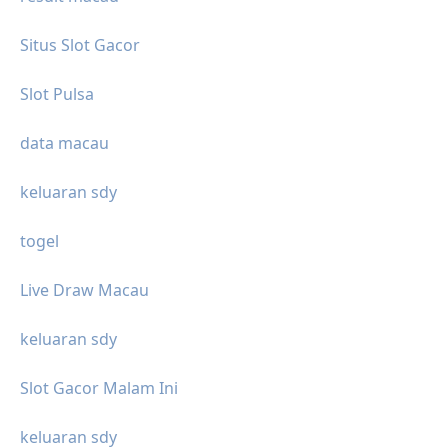
Situs Slot Gacor
Slot Pulsa
data macau
keluaran sdy
togel
Live Draw Macau
keluaran sdy
Slot Gacor Malam Ini
keluaran sdy