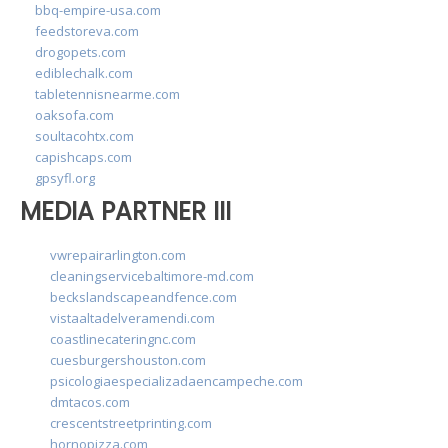
bbq-empire-usa.com
feedstoreva.com
drogopets.com
ediblechalk.com
tabletennisnearme.com
oaksofa.com
soultacohtx.com
capishcaps.com
gpsyfl.org
MEDIA PARTNER III
vwrepairarlington.com
cleaningservicebaltimore-md.com
beckslandscapeandfence.com
vistaaltadelveramendi.com
coastlinecateringnc.com
cuesburgershouston.com
psicologiaespecializadaencampeche.com
dmtacos.com
crescentstreetprinting.com
hornopizza.com