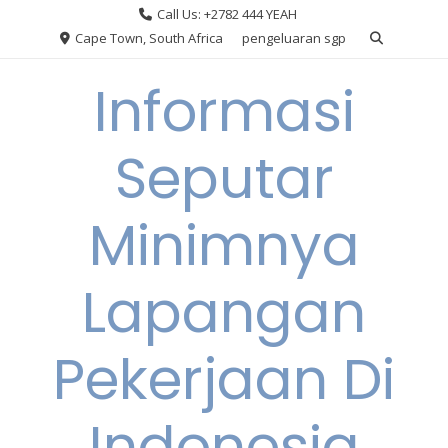
Skip
Call Us: +2782 444 YEAH
to
Cape Town, South Africa
pengeluaran sgp
content
Informasi
Seputar
Minimnya
Lapangan
Pekerjaan Di
Indonesia