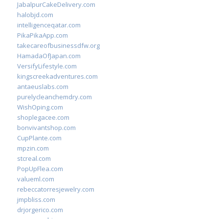
JabalpurCakeDelivery.com
halobjd.com
intelligenceqatar.com
PikaPikaApp.com
takecareofbusinessdfw.org
HamadaOfJapan.com
VersifyLifestyle.com
kingscreekadventures.com
antaeuslabs.com
purelycleanchemdry.com
WishOping.com
shoplegacee.com
bonvivantshop.com
CupPlante.com
mpzin.com
stcreal.com
PopUpFlea.com
valueml.com
rebeccatorresjewelry.com
jmpbliss.com
drjorgerico.com