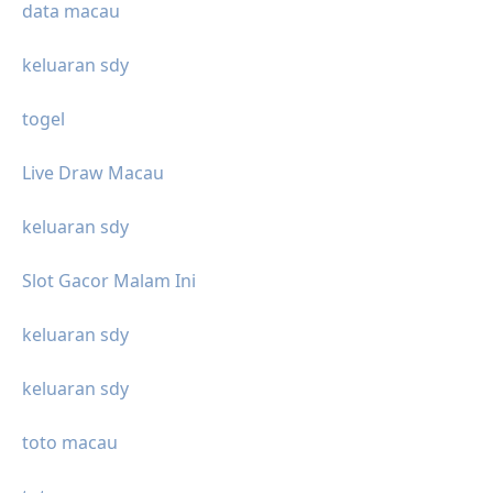
data macau
keluaran sdy
togel
Live Draw Macau
keluaran sdy
Slot Gacor Malam Ini
keluaran sdy
keluaran sdy
toto macau