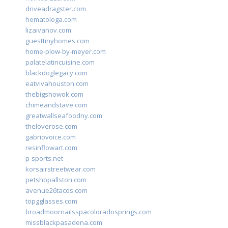
driveadragster.com
hematologa.com
lizaivanov.com
guesttinyhomes.com
home-plow-by-meyer.com
palatelatincuisine.com
blackdoglegacy.com
eatvivahouston.com
thebigshowok.com
chimeandstave.com
greatwallseafoodny.com
theloverose.com
gabriovoice.com
resinflowart.com
p-sports.net
korsairstreetwear.com
petshopallston.com
avenue26tacos.com
topgglasses.com
broadmoornailsspacoloradosprings.com
missblackpasadena.com