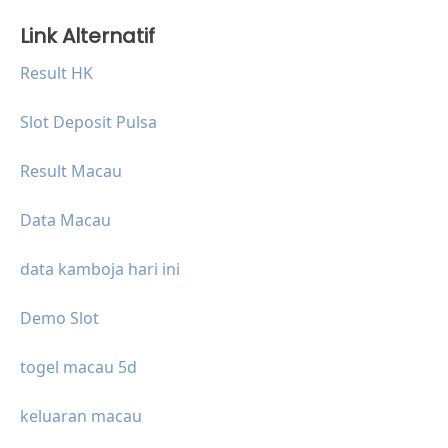
Link Alternatif
Result HK
Slot Deposit Pulsa
Result Macau
Data Macau
data kamboja hari ini
Demo Slot
togel macau 5d
keluaran macau