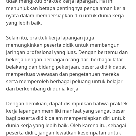
tidak mengikuti praktek kerja lapangan. Hal ini
menunjukkan betapa pentingnya pengalaman kerja
nyata dalam mempersiapkan diri untuk dunia kerja
yang lebih baik.
Selain itu, praktek kerja lapangan juga
memungkinkan peserta didik untuk membangun
jaringan profesional yang luas. Dengan bertemu dan
bekerja dengan berbagai orang dari berbagai latar
belakang dan bidang pekerjaan, peserta didik dapat
memperluas wawasan dan pengetahuan mereka
serta memperoleh berbagai peluang untuk belajar
dan berkembang di dunia kerja.
Dengan demikian, dapat disimpulkan bahwa praktek
kerja lapangan memiliki manfaat yang sangat besar
bagi peserta didik dalam mempersiapkan diri untuk
dunia kerja yang lebih baik. Oleh karena itu, sebagai
peserta didik, jangan lewatkan kesempatan untuk