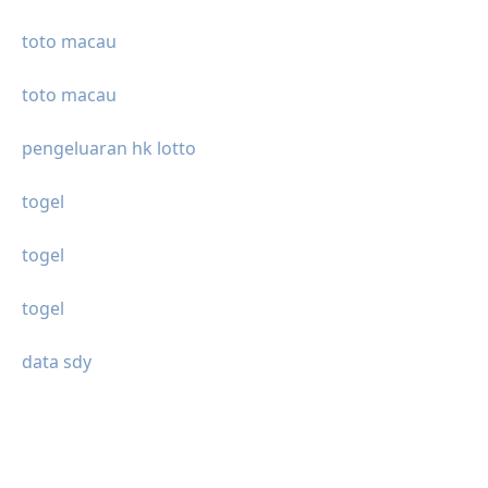
toto macau
toto macau
pengeluaran hk lotto
togel
togel
togel
data sdy