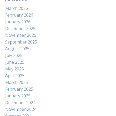
March 2026
February 2026
January 2026
December 2025
November 2025
September 2025
August 2025
July 2025
June 2025
May 2025
April 2025
March 2025
February 2025
January 2025
December 2024
November 2024