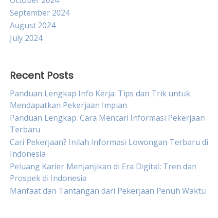
October 2024
September 2024
August 2024
July 2024
Recent Posts
Panduan Lengkap Info Kerja: Tips dan Trik untuk
Mendapatkan Pekerjaan Impian
Panduan Lengkap: Cara Mencari Informasi Pekerjaan
Terbaru
Cari Pekerjaan? Inilah Informasi Lowongan Terbaru di
Indonesia
Peluang Karier Menjanjikan di Era Digital: Tren dan
Prospek di Indonesia
Manfaat dan Tantangan dari Pekerjaan Penuh Waktu