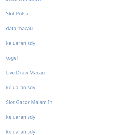
Slot Pulsa
data macau
keluaran sdy
togel
Live Draw Macau
keluaran sdy
Slot Gacor Malam Ini
keluaran sdy
keluaran sdy