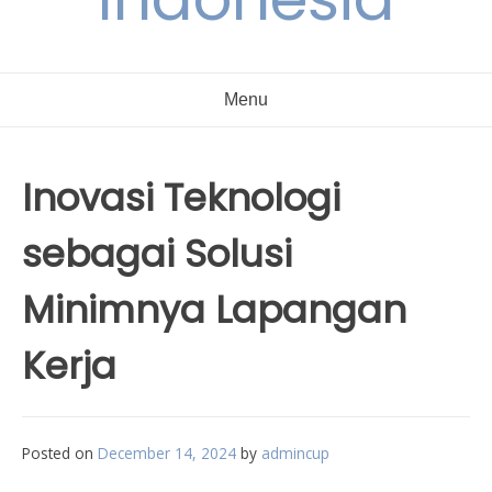
Menu
Inovasi Teknologi
sebagai Solusi
Minimnya Lapangan
Kerja
Posted on
December 14, 2024
by
admincup