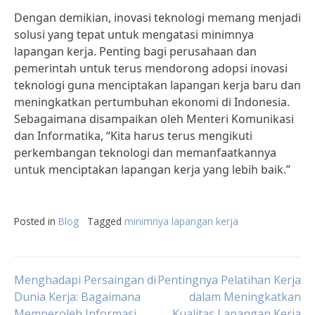
Dengan demikian, inovasi teknologi memang menjadi
solusi yang tepat untuk mengatasi minimnya
lapangan kerja. Penting bagi perusahaan dan
pemerintah untuk terus mendorong adopsi inovasi
teknologi guna menciptakan lapangan kerja baru dan
meningkatkan pertumbuhan ekonomi di Indonesia.
Sebagaimana disampaikan oleh Menteri Komunikasi
dan Informatika, “Kita harus terus mengikuti
perkembangan teknologi dan memanfaatkannya
untuk menciptakan lapangan kerja yang lebih baik.”
Posted in
Blog
Tagged
minimnya lapangan kerja
Post
Menghadapi Persaingan di
Pentingnya Pelatihan Kerja
Dunia Kerja: Bagaimana
dalam Meningkatkan
Memperoleh Informasi
Kualitas Lapangan Kerja