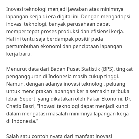
Inovasi teknologi menjadi jawaban atas minimnya
lapangan kerja di era digital ini. Dengan mengadopsi
inovasi teknologi, banyak perusahaan dapat
mempercepat proses produksi dan efisiensi kerja.
Hal ini tentu saja berdampak positif pada
pertumbuhan ekonomi dan penciptaan lapangan
kerja baru.
Menurut data dari Badan Pusat Statistik (BPS), tingkat
pengangguran di Indonesia masih cukup tinggi.
Namun, dengan adanya inovasi teknologi, peluang
untuk menciptakan lapangan kerja semakin terbuka
lebar. Seperti yang dikatakan oleh Pakar Ekonomi, Dr.
Chatib Basri, “Inovasi teknologi dapat menjadi kunci
dalam mengatasi masalah minimnya lapangan kerja
di Indonesia.”
Salah satu contoh nyata dari manfaat inovasi