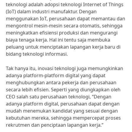
teknologi adalah adopsi teknologi Internet of Things
(IoT) dalam industri manufaktur. Dengan
menggunakan IoT, perusahaan dapat memantau dan
mengontrol mesin-mesin secara otomatis, sehingga
meningkatkan efisiensi produksi dan mengurangi
biaya tenaga kerja. Hal ini tentu saja membuka
peluang untuk menciptakan lapangan kerja baru di
bidang teknologi informasi.
Tak hanya itu, inovasi teknologi juga memungkinkan
adanya platform-platform digital yang dapat
menghubungkan antara pekerja dan perusahaan
secara lebih efisien. Seperti yang diungkapkan oleh
CEO salah satu perusahaan teknologi, “Dengan
adanya platform digital, perusahaan dapat dengan
mudah menemukan kandidat yang sesuai dengan
kebutuhan mereka, sehingga mempercepat proses
rekrutmen dan penciptaan lapangan kerja.”