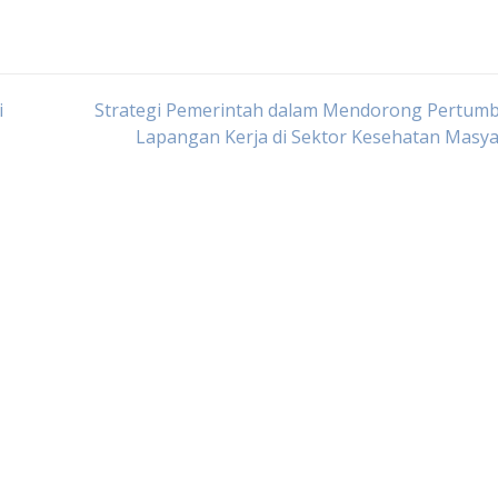
i
Strategi Pemerintah dalam Mendorong Pertum
Lapangan Kerja di Sektor Kesehatan Masy