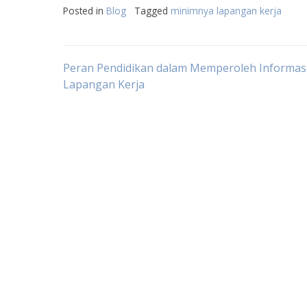
Posted in
Blog
Tagged
minimnya lapangan kerja
Post
Peran Pendidikan dalam Memperoleh Informas
Lapangan Kerja
navigation