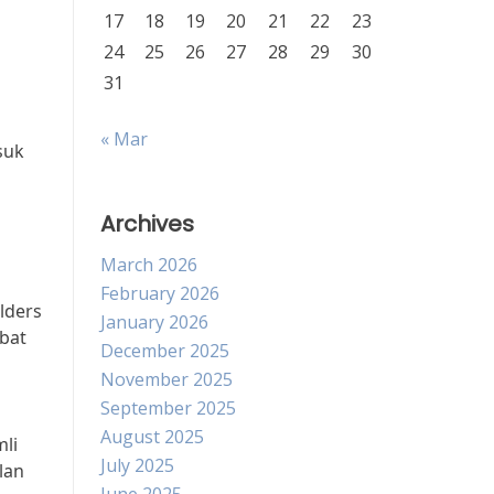
17
18
19
20
21
22
23
24
25
26
27
28
29
30
31
« Mar
suk
Archives
March 2026
February 2026
lders
January 2026
bat
December 2025
November 2025
September 2025
August 2025
li
July 2025
lan