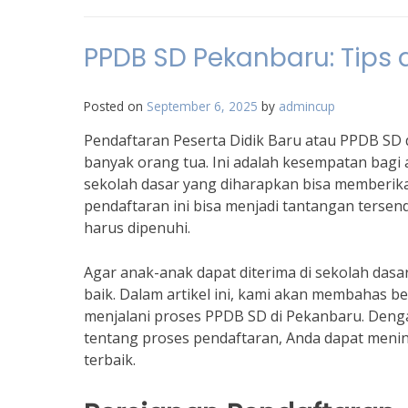
PPDB SD Pekanbaru: Tips 
Posted on
September 6, 2025
by
admincup
Pendaftaran Peserta Didik Baru atau PPDB SD
banyak orang tua. Ini adalah kesempatan bagi
sekolah dasar yang diharapkan bisa memberik
pendaftaran ini bisa menjadi tantangan terse
harus dipenuhi.
Agar anak-anak dapat diterima di sekolah dasa
baik. Dalam artikel ini, kami akan membahas 
menjalani proses PPDB SD di Pekanbaru. Den
tentang proses pendaftaran, Anda dapat menin
terbaik.