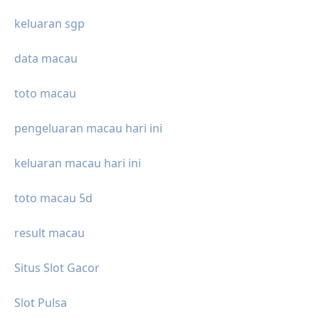
keluaran sgp
data macau
toto macau
pengeluaran macau hari ini
keluaran macau hari ini
toto macau 5d
result macau
Situs Slot Gacor
Slot Pulsa