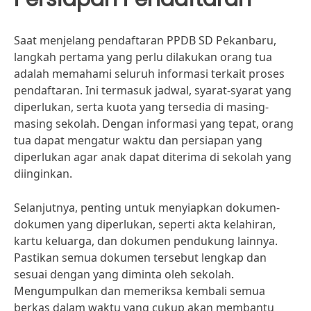
Saat menjelang pendaftaran PPDB SD Pekanbaru,
langkah pertama yang perlu dilakukan orang tua
adalah memahami seluruh informasi terkait proses
pendaftaran. Ini termasuk jadwal, syarat-syarat yang
diperlukan, serta kuota yang tersedia di masing-
masing sekolah. Dengan informasi yang tepat, orang
tua dapat mengatur waktu dan persiapan yang
diperlukan agar anak dapat diterima di sekolah yang
diinginkan.
Selanjutnya, penting untuk menyiapkan dokumen-
dokumen yang diperlukan, seperti akta kelahiran,
kartu keluarga, dan dokumen pendukung lainnya.
Pastikan semua dokumen tersebut lengkap dan
sesuai dengan yang diminta oleh sekolah.
Mengumpulkan dan memeriksa kembali semua
berkas dalam waktu yang cukup akan membantu