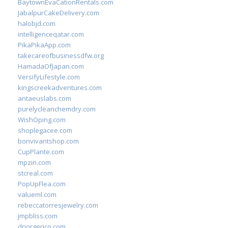
BaytownEvaCationRentals.com
JabalpurCakeDelivery.com
halobjd.com
intelligenceqatar.com
PikaPikaApp.com
takecareofbusinessdfw.org
HamadaOfJapan.com
VersifyLifestyle.com
kingscreekadventures.com
antaeuslabs.com
purelycleanchemdry.com
WishOping.com
shoplegacee.com
bonvivantshop.com
CupPlante.com
mpzin.com
stcreal.com
PopUpFlea.com
valueml.com
rebeccatorresjewelry.com
jmpbliss.com
drjorgerico.com