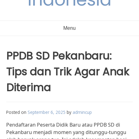
Menu
PPDB SD Pekanbaru:
Tips dan Trik Agar Anak
Diterima
Posted on
September 6, 2025
by
admincup
Pendaftaran Peserta Didik Baru atau PPDB SD di
Pekanbaru menjadi momen yang ditunggu-tunggu