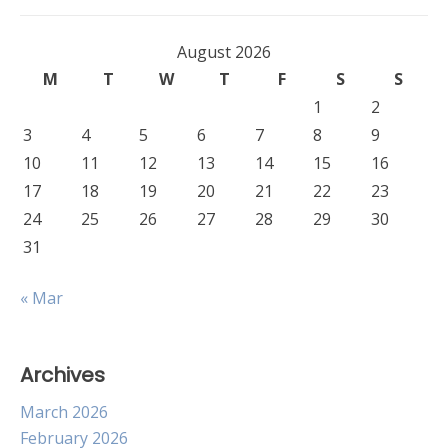
August 2026
M
T
W
T
F
S
S
1
2
3
4
5
6
7
8
9
10
11
12
13
14
15
16
17
18
19
20
21
22
23
24
25
26
27
28
29
30
31
« Mar
Archives
March 2026
February 2026