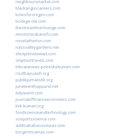
neighboursmarket.com
blackanguscareers.com
bolesfororegon.com
bodega-ole.com
thestreamlinerlounge.com
mestrinorubanofc.com
novelatherton.com
nassvalleygardens.net
electjohnstewart.com
omptourtravels.com
tribratanews-polreskebumen.com
rsudbayuasih.org
publikjurnalistik.org
juneteenthapparel.net
italywarm.com
journaloffinanceeconomics.com
kvk-kumari.org
foodscienceandtechnology.com
scisportsscience.com
addisababacuisineaz.com
burgerimcamas.com