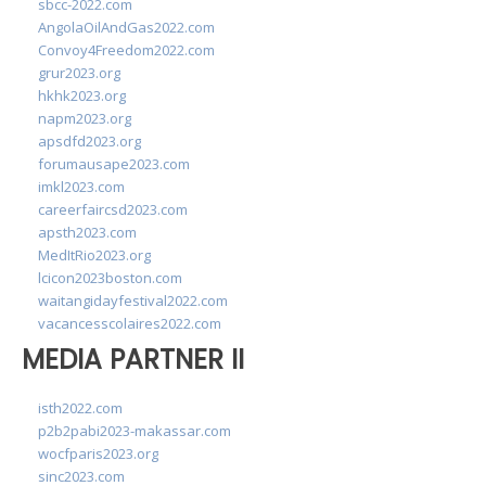
sbcc-2022.com
AngolaOilAndGas2022.com
Convoy4Freedom2022.com
grur2023.org
hkhk2023.org
napm2023.org
apsdfd2023.org
forumausape2023.com
imkl2023.com
careerfaircsd2023.com
apsth2023.com
MedItRio2023.org
lcicon2023boston.com
waitangidayfestival2022.com
vacancesscolaires2022.com
MEDIA PARTNER II
isth2022.com
p2b2pabi2023-makassar.com
wocfparis2023.org
sinc2023.com