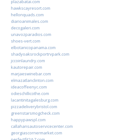
plazabatai.com
hawkscayresort.com
hellonquads.com
diarioanimales.com
decogaleri.com
unavozparadios.com
shoes-vert.com
elbotanicopanama.com
shadyoaksrockportrvpark.com
jccoinlaundry.com
kautorepair.com
marjaeswinebar.com
elmazatlanclinton.com
ideacoffeenyc.com
odieschillicothe.com
lacantinitagalesburg.com
pizzadeliverybristol.com
greenstarsmogcheck.com
happypawspl.com
callahansautoservicecenter.com
georgiascornermarket.com
perfectfit24-7.com