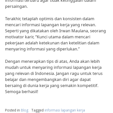
informasi terbaru agar tidak ketinggalan dalam
persaingan.
Terakhir, tetaplah optimis dan konsisten dalam
mencari informasi lapangan kerja yang relevan.
Seperti yang dikatakan oleh Irwan Maulana, seorang
motivator karir, “Kunci utama dalam mencari
pekerjaan adalah ketekunan dan ketelitian dalam
menyaring informasi yang diperlukan.”
Dengan menerapkan tips di atas, Anda akan lebih
mudah untuk menyaring informasi lapangan kerja
yang relevan di Indonesia. Jangan ragu untuk terus
belajar dan mengembangkan diri agar dapat
bersaing di dunia kerja yang semakin kompetitif.
Semoga berhasil!
Posted in
Blog
Tagged
informasi lapangan kerja