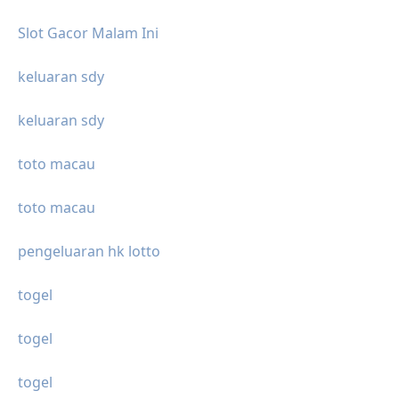
Slot Gacor Malam Ini
keluaran sdy
keluaran sdy
toto macau
toto macau
pengeluaran hk lotto
togel
togel
togel