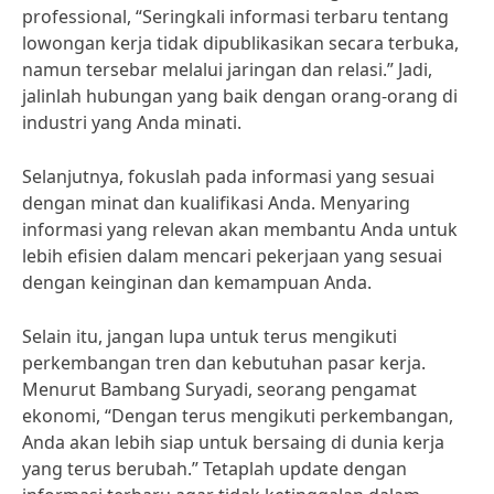
professional, “Seringkali informasi terbaru tentang
lowongan kerja tidak dipublikasikan secara terbuka,
namun tersebar melalui jaringan dan relasi.” Jadi,
jalinlah hubungan yang baik dengan orang-orang di
industri yang Anda minati.
Selanjutnya, fokuslah pada informasi yang sesuai
dengan minat dan kualifikasi Anda. Menyaring
informasi yang relevan akan membantu Anda untuk
lebih efisien dalam mencari pekerjaan yang sesuai
dengan keinginan dan kemampuan Anda.
Selain itu, jangan lupa untuk terus mengikuti
perkembangan tren dan kebutuhan pasar kerja.
Menurut Bambang Suryadi, seorang pengamat
ekonomi, “Dengan terus mengikuti perkembangan,
Anda akan lebih siap untuk bersaing di dunia kerja
yang terus berubah.” Tetaplah update dengan