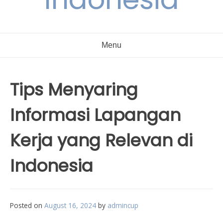
Menu
Tips Menyaring
Informasi Lapangan
Kerja yang Relevan di
Indonesia
Posted on
August 16, 2024
by
admincup