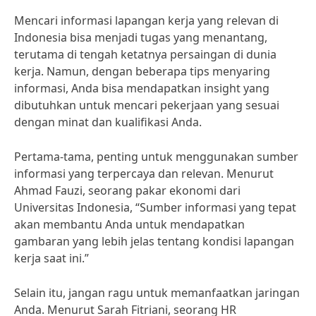
Mencari informasi lapangan kerja yang relevan di
Indonesia bisa menjadi tugas yang menantang,
terutama di tengah ketatnya persaingan di dunia
kerja. Namun, dengan beberapa tips menyaring
informasi, Anda bisa mendapatkan insight yang
dibutuhkan untuk mencari pekerjaan yang sesuai
dengan minat dan kualifikasi Anda.
Pertama-tama, penting untuk menggunakan sumber
informasi yang terpercaya dan relevan. Menurut
Ahmad Fauzi, seorang pakar ekonomi dari
Universitas Indonesia, “Sumber informasi yang tepat
akan membantu Anda untuk mendapatkan
gambaran yang lebih jelas tentang kondisi lapangan
kerja saat ini.”
Selain itu, jangan ragu untuk memanfaatkan jaringan
Anda. Menurut Sarah Fitriani, seorang HR