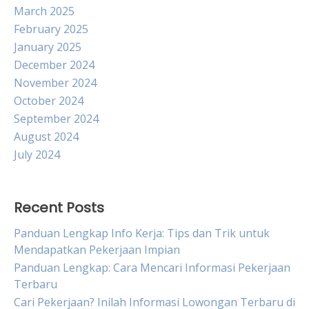
March 2025
February 2025
January 2025
December 2024
November 2024
October 2024
September 2024
August 2024
July 2024
Recent Posts
Panduan Lengkap Info Kerja: Tips dan Trik untuk
Mendapatkan Pekerjaan Impian
Panduan Lengkap: Cara Mencari Informasi Pekerjaan
Terbaru
Cari Pekerjaan? Inilah Informasi Lowongan Terbaru di