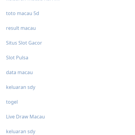
toto macau 5d
result macau
Situs Slot Gacor
Slot Pulsa
data macau
keluaran sdy
togel
Live Draw Macau
keluaran sdy