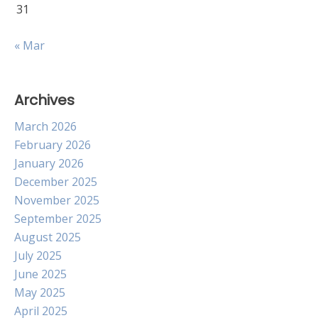
31
« Mar
Archives
March 2026
February 2026
January 2026
December 2025
November 2025
September 2025
August 2025
July 2025
June 2025
May 2025
April 2025