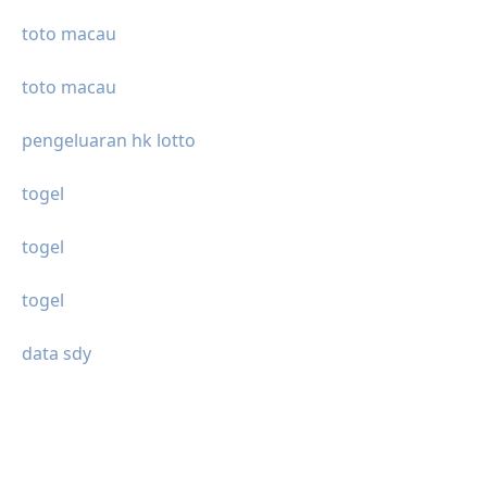
toto macau
toto macau
pengeluaran hk lotto
togel
togel
togel
data sdy