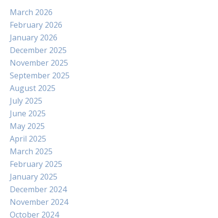
March 2026
February 2026
January 2026
December 2025
November 2025
September 2025
August 2025
July 2025
June 2025
May 2025
April 2025
March 2025
February 2025
January 2025
December 2024
November 2024
October 2024