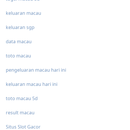
keluaran macau
keluaran sgp
data macau
toto macau
pengeluaran macau hari ini
keluaran macau hari ini
toto macau 5d
result macau
Situs Slot Gacor