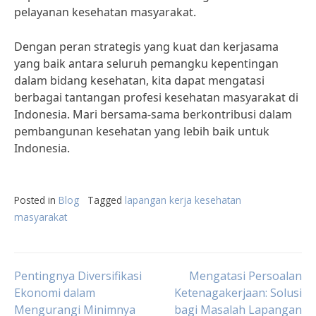
pelayanan kesehatan masyarakat.
Dengan peran strategis yang kuat dan kerjasama
yang baik antara seluruh pemangku kepentingan
dalam bidang kesehatan, kita dapat mengatasi
berbagai tantangan profesi kesehatan masyarakat di
Indonesia. Mari bersama-sama berkontribusi dalam
pembangunan kesehatan yang lebih baik untuk
Indonesia.
Posted in
Blog
Tagged
lapangan kerja kesehatan
masyarakat
Post
Pentingnya Diversifikasi
Mengatasi Persoalan
Ekonomi dalam
Ketenagakerjaan: Solusi
Mengurangi Minimnya
bagi Masalah Lapangan