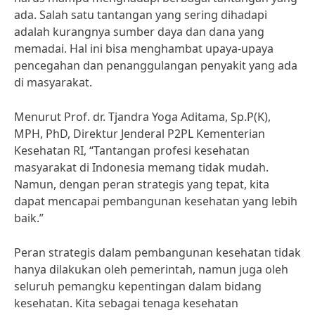
ada. Salah satu tantangan yang sering dihadapi
adalah kurangnya sumber daya dan dana yang
memadai. Hal ini bisa menghambat upaya-upaya
pencegahan dan penanggulangan penyakit yang ada
di masyarakat.
Menurut Prof. dr. Tjandra Yoga Aditama, Sp.P(K),
MPH, PhD, Direktur Jenderal P2PL Kementerian
Kesehatan RI, “Tantangan profesi kesehatan
masyarakat di Indonesia memang tidak mudah.
Namun, dengan peran strategis yang tepat, kita
dapat mencapai pembangunan kesehatan yang lebih
baik.”
Peran strategis dalam pembangunan kesehatan tidak
hanya dilakukan oleh pemerintah, namun juga oleh
seluruh pemangku kepentingan dalam bidang
kesehatan. Kita sebagai tenaga kesehatan