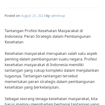
Posted on
August 23, 2024
by
admincup
Tantangan Profesi Kesehatan Masyarakat di
Indonesia: Peran Strategis dalam Pembangunan
Kesehatan
Kesehatan masyarakat merupakan salah satu aspek
penting dalam pembangunan suatu negara. Profesi
kesehatan masyarakat di Indonesia memiliki
tantangan yang cukup kompleks dalam menjalankan
tugasnya. Tantangan-tantangan tersebut
memerlukan peran strategis dalam pembangunan
kesehatan yang berkelanjutan.
Sebagai seorang tenaga kesehatan masyarakat, kita
harus mampu menghadapi berbagai tantangan yang