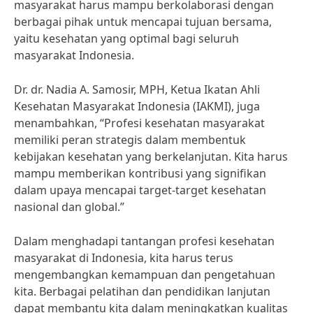
masyarakat harus mampu berkolaborasi dengan
berbagai pihak untuk mencapai tujuan bersama,
yaitu kesehatan yang optimal bagi seluruh
masyarakat Indonesia.
Dr. dr. Nadia A. Samosir, MPH, Ketua Ikatan Ahli
Kesehatan Masyarakat Indonesia (IAKMI), juga
menambahkan, “Profesi kesehatan masyarakat
memiliki peran strategis dalam membentuk
kebijakan kesehatan yang berkelanjutan. Kita harus
mampu memberikan kontribusi yang signifikan
dalam upaya mencapai target-target kesehatan
nasional dan global.”
Dalam menghadapi tantangan profesi kesehatan
masyarakat di Indonesia, kita harus terus
mengembangkan kemampuan dan pengetahuan
kita. Berbagai pelatihan dan pendidikan lanjutan
dapat membantu kita dalam meningkatkan kualitas