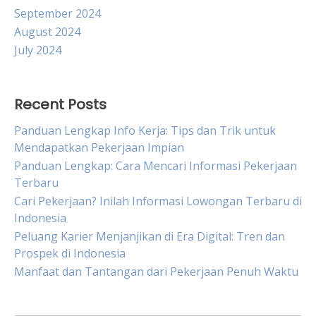
September 2024
August 2024
July 2024
Recent Posts
Panduan Lengkap Info Kerja: Tips dan Trik untuk
Mendapatkan Pekerjaan Impian
Panduan Lengkap: Cara Mencari Informasi Pekerjaan
Terbaru
Cari Pekerjaan? Inilah Informasi Lowongan Terbaru di
Indonesia
Peluang Karier Menjanjikan di Era Digital: Tren dan
Prospek di Indonesia
Manfaat dan Tantangan dari Pekerjaan Penuh Waktu