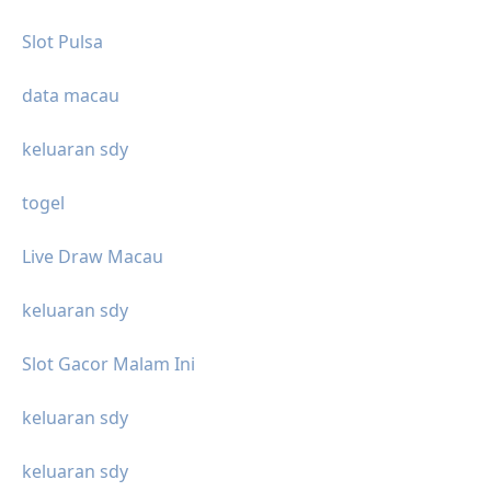
Slot Pulsa
data macau
keluaran sdy
togel
Live Draw Macau
keluaran sdy
Slot Gacor Malam Ini
keluaran sdy
keluaran sdy