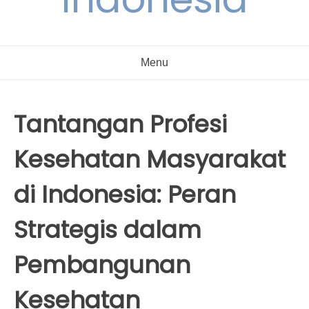
Menu
Tantangan Profesi
Kesehatan Masyarakat
di Indonesia: Peran
Strategis dalam
Pembangunan
Kesehatan