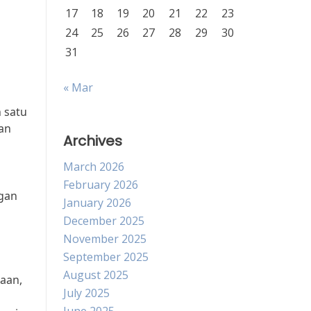
17
18
19
20
21
22
23
24
25
26
27
28
29
30
31
« Mar
 satu
an
Archives
March 2026
February 2026
gan
January 2026
December 2025
November 2025
September 2025
August 2025
aan,
July 2025
n