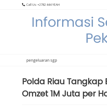
Skip
Call Us: +2782 444 YEAH
to
content
Informasi 
Pek
pengeluaran sgp
Polda Riau Tangkap 
Omzet 1M Juta per Ha