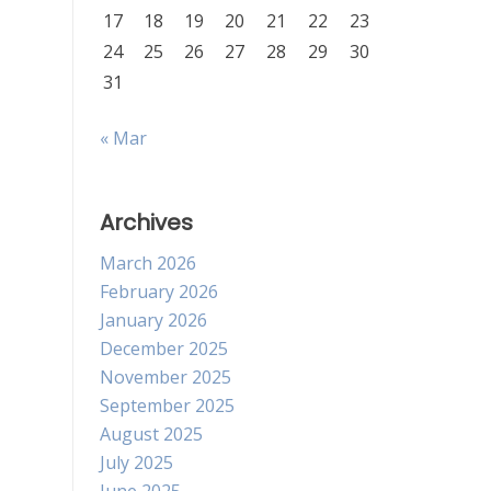
17
18
19
20
21
22
23
24
25
26
27
28
29
30
31
« Mar
Archives
March 2026
February 2026
January 2026
December 2025
November 2025
September 2025
August 2025
July 2025