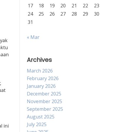
17
18
19
20
21
22
23
24
25
26
27
28
29
30
31
« Mar
nyak
aktu
haan
Archives
March 2026
February 2026
,
January 2026
uat
December 2025
November 2025
September 2025
August 2025
July 2025
 ini