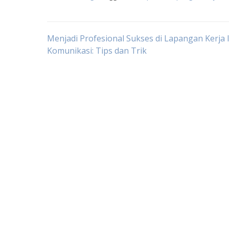
Post
Menjadi Profesional Sukses di Lapangan Kerja 
Komunikasi: Tips dan Trik
navigation