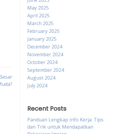
June 2025
May 2025
April 2025
March 2025
February 2025
January 2025
December 2024
November 2024
October 2024
September 2024
Besar
August 2024
Muda?
July 2024
Recent Posts
Panduan Lengkap Info Kerja: Tips
dan Trik untuk Mendapatkan