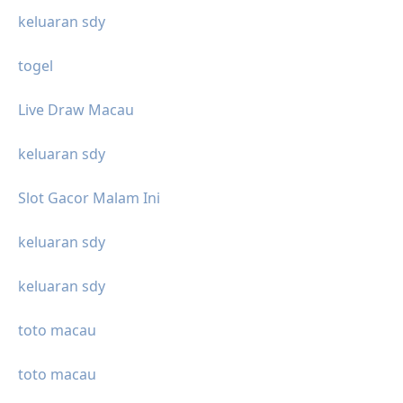
keluaran sdy
togel
Live Draw Macau
keluaran sdy
Slot Gacor Malam Ini
keluaran sdy
keluaran sdy
toto macau
toto macau