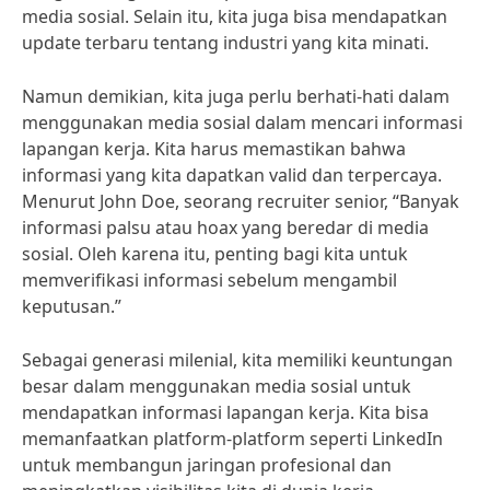
media sosial. Selain itu, kita juga bisa mendapatkan
update terbaru tentang industri yang kita minati.
Namun demikian, kita juga perlu berhati-hati dalam
menggunakan media sosial dalam mencari informasi
lapangan kerja. Kita harus memastikan bahwa
informasi yang kita dapatkan valid dan terpercaya.
Menurut John Doe, seorang recruiter senior, “Banyak
informasi palsu atau hoax yang beredar di media
sosial. Oleh karena itu, penting bagi kita untuk
memverifikasi informasi sebelum mengambil
keputusan.”
Sebagai generasi milenial, kita memiliki keuntungan
besar dalam menggunakan media sosial untuk
mendapatkan informasi lapangan kerja. Kita bisa
memanfaatkan platform-platform seperti LinkedIn
untuk membangun jaringan profesional dan