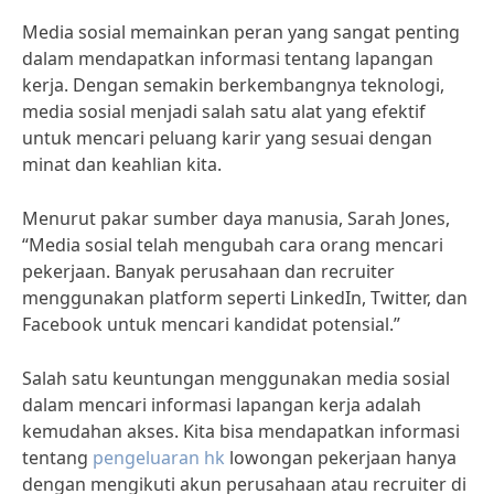
Media sosial memainkan peran yang sangat penting
dalam mendapatkan informasi tentang lapangan
kerja. Dengan semakin berkembangnya teknologi,
media sosial menjadi salah satu alat yang efektif
untuk mencari peluang karir yang sesuai dengan
minat dan keahlian kita.
Menurut pakar sumber daya manusia, Sarah Jones,
“Media sosial telah mengubah cara orang mencari
pekerjaan. Banyak perusahaan dan recruiter
menggunakan platform seperti LinkedIn, Twitter, dan
Facebook untuk mencari kandidat potensial.”
Salah satu keuntungan menggunakan media sosial
dalam mencari informasi lapangan kerja adalah
kemudahan akses. Kita bisa mendapatkan informasi
tentang
pengeluaran hk
lowongan pekerjaan hanya
dengan mengikuti akun perusahaan atau recruiter di