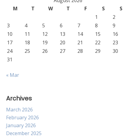
August 2026
M
T
W
T
F
S
S
1
2
3
4
5
6
7
8
9
10
11
12
13
14
15
16
17
18
19
20
21
22
23
24
25
26
27
28
29
30
31
« Mar
Archives
March 2026
February 2026
January 2026
December 2025