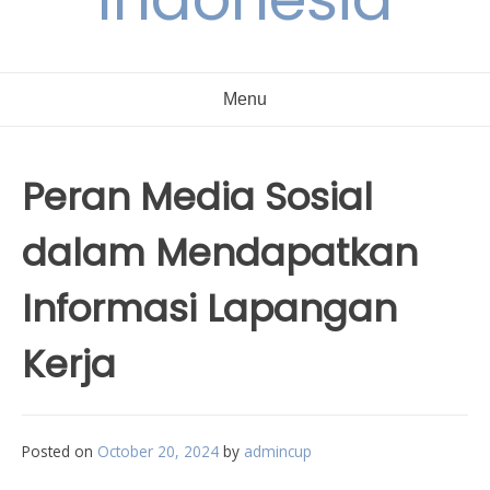
Menu
Peran Media Sosial
dalam Mendapatkan
Informasi Lapangan
Kerja
Posted on
October 20, 2024
by
admincup