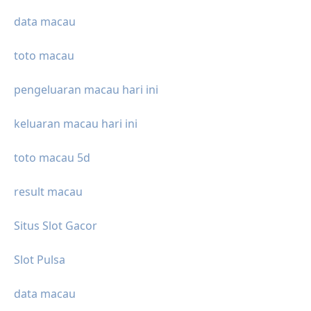
data macau
toto macau
pengeluaran macau hari ini
keluaran macau hari ini
toto macau 5d
result macau
Situs Slot Gacor
Slot Pulsa
data macau