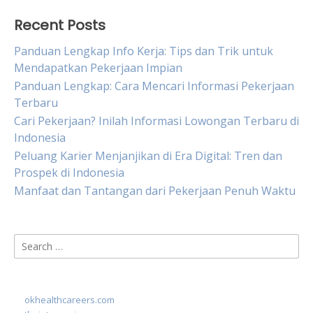
Recent Posts
Panduan Lengkap Info Kerja: Tips dan Trik untuk
Mendapatkan Pekerjaan Impian
Panduan Lengkap: Cara Mencari Informasi Pekerjaan
Terbaru
Cari Pekerjaan? Inilah Informasi Lowongan Terbaru di
Indonesia
Peluang Karier Menjanjikan di Era Digital: Tren dan
Prospek di Indonesia
Manfaat dan Tantangan dari Pekerjaan Penuh Waktu
Search
for:
okhealthcareers.com