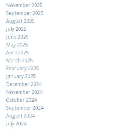
November 2025
September 2025
August 2025
July 2025
June 2025
May 2025
April 2025
March 2025
February 2025
January 2025
December 2024
November 2024
October 2024
September 2024
August 2024
July 2024