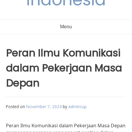
Menu
Peran Ilmu Komunikasi
dalam Pekerjaan Masa
Depan
Posted on
November 7, 2024
by
admincup
Peran Ilmu Komunikasi dalam Pekerjaan Masa Depan