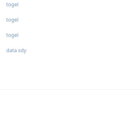
togel
togel
togel
data sdy