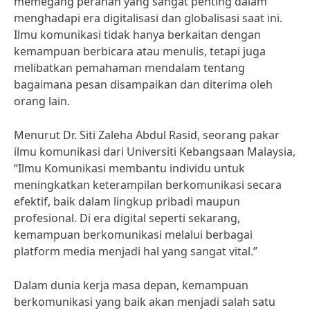
memegang peranan yang sangat penting dalam
menghadapi era digitalisasi dan globalisasi saat ini.
Ilmu komunikasi tidak hanya berkaitan dengan
kemampuan berbicara atau menulis, tetapi juga
melibatkan pemahaman mendalam tentang
bagaimana pesan disampaikan dan diterima oleh
orang lain.
Menurut Dr. Siti Zaleha Abdul Rasid, seorang pakar
ilmu komunikasi dari Universiti Kebangsaan Malaysia,
“Ilmu Komunikasi membantu individu untuk
meningkatkan keterampilan berkomunikasi secara
efektif, baik dalam lingkup pribadi maupun
profesional. Di era digital seperti sekarang,
kemampuan berkomunikasi melalui berbagai
platform media menjadi hal yang sangat vital.”
Dalam dunia kerja masa depan, kemampuan
berkomunikasi yang baik akan menjadi salah satu