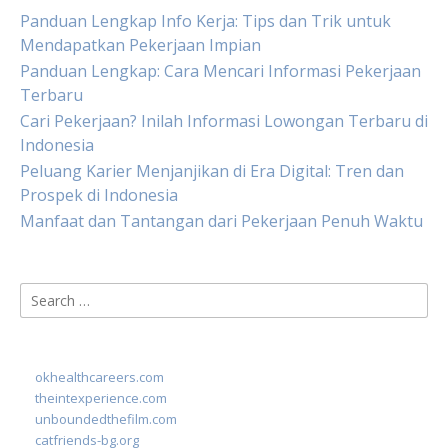
Panduan Lengkap Info Kerja: Tips dan Trik untuk
Mendapatkan Pekerjaan Impian
Panduan Lengkap: Cara Mencari Informasi Pekerjaan
Terbaru
Cari Pekerjaan? Inilah Informasi Lowongan Terbaru di
Indonesia
Peluang Karier Menjanjikan di Era Digital: Tren dan
Prospek di Indonesia
Manfaat dan Tantangan dari Pekerjaan Penuh Waktu
Search
for:
okhealthcareers.com
theintexperience.com
unboundedthefilm.com
catfriends-bg.org