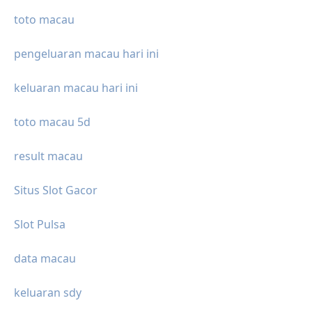
toto macau
pengeluaran macau hari ini
keluaran macau hari ini
toto macau 5d
result macau
Situs Slot Gacor
Slot Pulsa
data macau
keluaran sdy