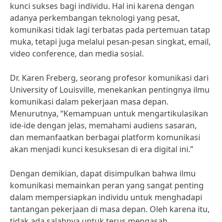
kunci sukses bagi individu. Hal ini karena dengan
adanya perkembangan teknologi yang pesat,
komunikasi tidak lagi terbatas pada pertemuan tatap
muka, tetapi juga melalui pesan-pesan singkat, email,
video conference, dan media sosial.
Dr. Karen Freberg, seorang profesor komunikasi dari
University of Louisville, menekankan pentingnya ilmu
komunikasi dalam pekerjaan masa depan.
Menurutnya, “Kemampuan untuk mengartikulasikan
ide-ide dengan jelas, memahami audiens sasaran,
dan memanfaatkan berbagai platform komunikasi
akan menjadi kunci kesuksesan di era digital ini.”
Dengan demikian, dapat disimpulkan bahwa ilmu
komunikasi memainkan peran yang sangat penting
dalam mempersiapkan individu untuk menghadapi
tantangan pekerjaan di masa depan. Oleh karena itu,
tidak ada salahnya untuk terus mengasah