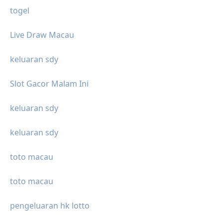
togel
Live Draw Macau
keluaran sdy
Slot Gacor Malam Ini
keluaran sdy
keluaran sdy
toto macau
toto macau
pengeluaran hk lotto