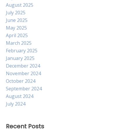
August 2025
July 2025
June 2025
May 2025
April 2025
March 2025
February 2025
January 2025
December 2024
November 2024
October 2024
September 2024
August 2024
July 2024
Recent Posts