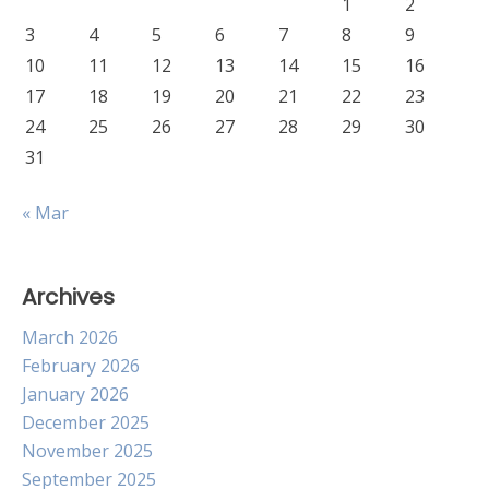
1
2
3
4
5
6
7
8
9
10
11
12
13
14
15
16
17
18
19
20
21
22
23
24
25
26
27
28
29
30
31
« Mar
Archives
March 2026
February 2026
January 2026
December 2025
November 2025
September 2025