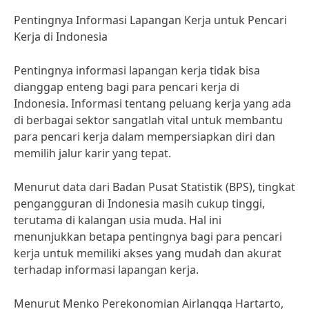
Pentingnya Informasi Lapangan Kerja untuk Pencari
Kerja di Indonesia
Pentingnya informasi lapangan kerja tidak bisa
dianggap enteng bagi para pencari kerja di
Indonesia. Informasi tentang peluang kerja yang ada
di berbagai sektor sangatlah vital untuk membantu
para pencari kerja dalam mempersiapkan diri dan
memilih jalur karir yang tepat.
Menurut data dari Badan Pusat Statistik (BPS), tingkat
pengangguran di Indonesia masih cukup tinggi,
terutama di kalangan usia muda. Hal ini
menunjukkan betapa pentingnya bagi para pencari
kerja untuk memiliki akses yang mudah dan akurat
terhadap informasi lapangan kerja.
Menurut Menko Perekonomian Airlangga Hartarto,