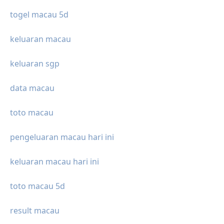
togel macau 5d
keluaran macau
keluaran sgp
data macau
toto macau
pengeluaran macau hari ini
keluaran macau hari ini
toto macau 5d
result macau