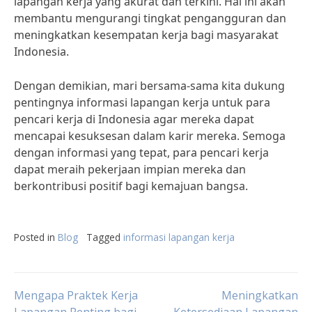
lapangan kerja yang akurat dan terkini. Hal ini akan
membantu mengurangi tingkat pengangguran dan
meningkatkan kesempatan kerja bagi masyarakat
Indonesia.
Dengan demikian, mari bersama-sama kita dukung
pentingnya informasi lapangan kerja untuk para
pencari kerja di Indonesia agar mereka dapat
mencapai kesuksesan dalam karir mereka. Semoga
dengan informasi yang tepat, para pencari kerja
dapat meraih pekerjaan impian mereka dan
berkontribusi positif bagi kemajuan bangsa.
Posted in
Blog
Tagged
informasi lapangan kerja
Post
Mengapa Praktek Kerja
Meningkatkan