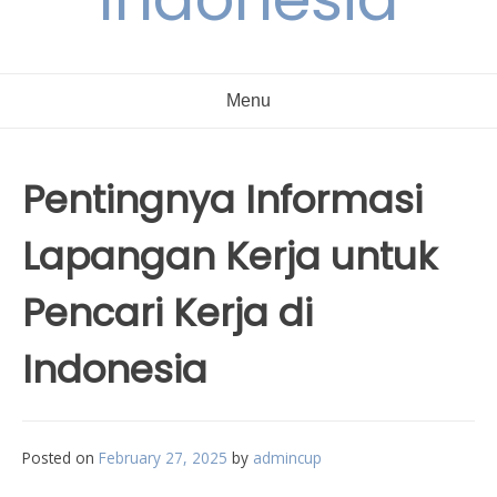
Menu
Pentingnya Informasi
Lapangan Kerja untuk
Pencari Kerja di
Indonesia
Posted on
February 27, 2025
by
admincup