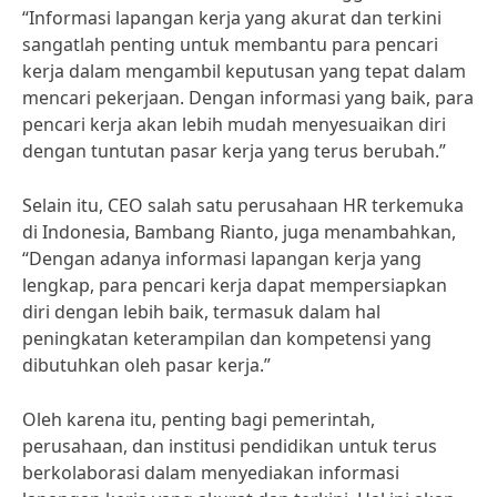
“Informasi lapangan kerja yang akurat dan terkini
sangatlah penting untuk membantu para pencari
kerja dalam mengambil keputusan yang tepat dalam
mencari pekerjaan. Dengan informasi yang baik, para
pencari kerja akan lebih mudah menyesuaikan diri
dengan tuntutan pasar kerja yang terus berubah.”
Selain itu, CEO salah satu perusahaan HR terkemuka
di Indonesia, Bambang Rianto, juga menambahkan,
“Dengan adanya informasi lapangan kerja yang
lengkap, para pencari kerja dapat mempersiapkan
diri dengan lebih baik, termasuk dalam hal
peningkatan keterampilan dan kompetensi yang
dibutuhkan oleh pasar kerja.”
Oleh karena itu, penting bagi pemerintah,
perusahaan, dan institusi pendidikan untuk terus
berkolaborasi dalam menyediakan informasi