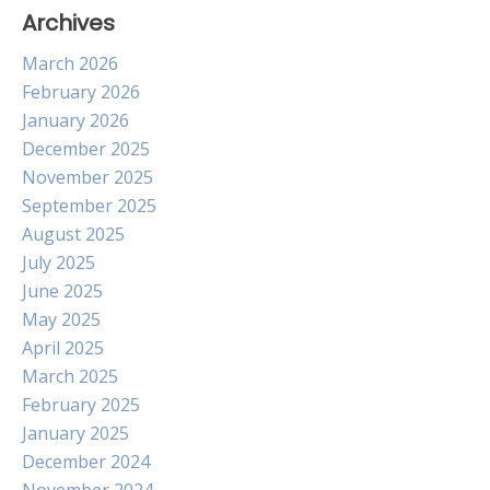
Archives
March 2026
February 2026
January 2026
December 2025
November 2025
September 2025
August 2025
July 2025
June 2025
May 2025
April 2025
March 2025
February 2025
January 2025
December 2024