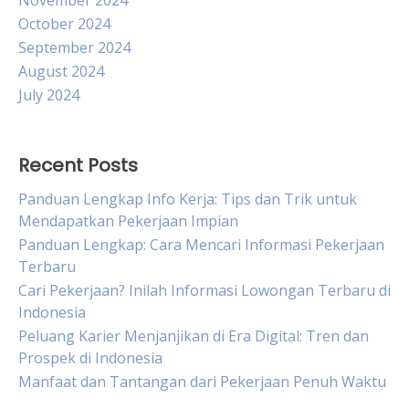
November 2024
October 2024
September 2024
August 2024
July 2024
Recent Posts
Panduan Lengkap Info Kerja: Tips dan Trik untuk
Mendapatkan Pekerjaan Impian
Panduan Lengkap: Cara Mencari Informasi Pekerjaan
Terbaru
Cari Pekerjaan? Inilah Informasi Lowongan Terbaru di
Indonesia
Peluang Karier Menjanjikan di Era Digital: Tren dan
Prospek di Indonesia
Manfaat dan Tantangan dari Pekerjaan Penuh Waktu