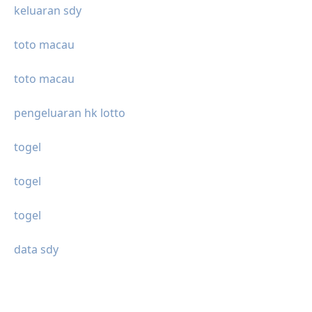
keluaran sdy
toto macau
toto macau
pengeluaran hk lotto
togel
togel
togel
data sdy