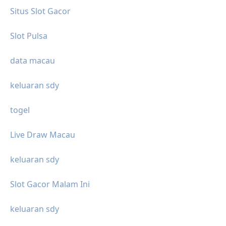
Situs Slot Gacor
Slot Pulsa
data macau
keluaran sdy
togel
Live Draw Macau
keluaran sdy
Slot Gacor Malam Ini
keluaran sdy