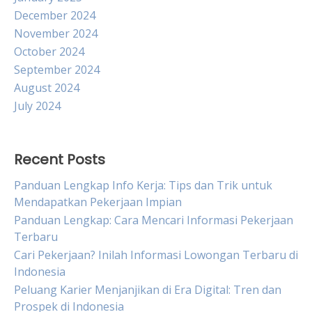
December 2024
November 2024
October 2024
September 2024
August 2024
July 2024
Recent Posts
Panduan Lengkap Info Kerja: Tips dan Trik untuk
Mendapatkan Pekerjaan Impian
Panduan Lengkap: Cara Mencari Informasi Pekerjaan
Terbaru
Cari Pekerjaan? Inilah Informasi Lowongan Terbaru di
Indonesia
Peluang Karier Menjanjikan di Era Digital: Tren dan
Prospek di Indonesia