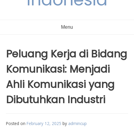
Menu
Peluang Kerja di Bidang
Komunikasi: Menjadi
Ahli Komunikasi yang
Dibutuhkan Industri
Posted on
February 12, 2025
by
admincup