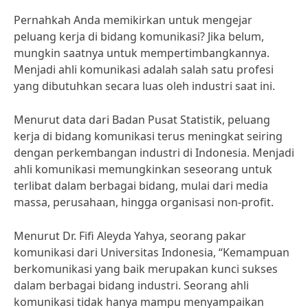
Pernahkah Anda memikirkan untuk mengejar
peluang kerja di bidang komunikasi? Jika belum,
mungkin saatnya untuk mempertimbangkannya.
Menjadi ahli komunikasi adalah salah satu profesi
yang dibutuhkan secara luas oleh industri saat ini.
Menurut data dari Badan Pusat Statistik, peluang
kerja di bidang komunikasi terus meningkat seiring
dengan perkembangan industri di Indonesia. Menjadi
ahli komunikasi memungkinkan seseorang untuk
terlibat dalam berbagai bidang, mulai dari media
massa, perusahaan, hingga organisasi non-profit.
Menurut Dr. Fifi Aleyda Yahya, seorang pakar
komunikasi dari Universitas Indonesia, “Kemampuan
berkomunikasi yang baik merupakan kunci sukses
dalam berbagai bidang industri. Seorang ahli
komunikasi tidak hanya mampu menyampaikan