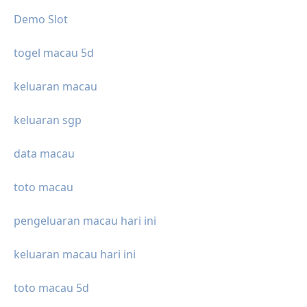
Demo Slot
togel macau 5d
keluaran macau
keluaran sgp
data macau
toto macau
pengeluaran macau hari ini
keluaran macau hari ini
toto macau 5d