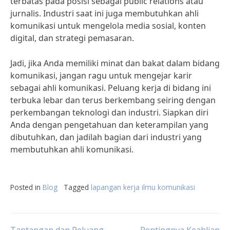
terbatas pada posisi sebagai public relations atau
jurnalis. Industri saat ini juga membutuhkan ahli
komunikasi untuk mengelola media sosial, konten
digital, dan strategi pemasaran.
Jadi, jika Anda memiliki minat dan bakat dalam bidang
komunikasi, jangan ragu untuk mengejar karir
sebagai ahli komunikasi. Peluang kerja di bidang ini
terbuka lebar dan terus berkembang seiring dengan
perkembangan teknologi dan industri. Siapkan diri
Anda dengan pengetahuan dan keterampilan yang
dibutuhkan, dan jadilah bagian dari industri yang
membutuhkan ahli komunikasi.
Posted in
Blog
Tagged
lapangan kerja ilmu komunikasi