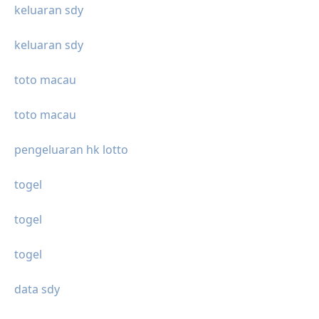
keluaran sdy
keluaran sdy
toto macau
toto macau
pengeluaran hk lotto
togel
togel
togel
data sdy