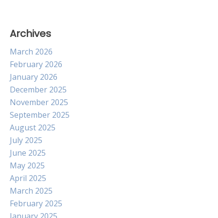
Archives
March 2026
February 2026
January 2026
December 2025
November 2025
September 2025
August 2025
July 2025
June 2025
May 2025
April 2025
March 2025
February 2025
January 2025