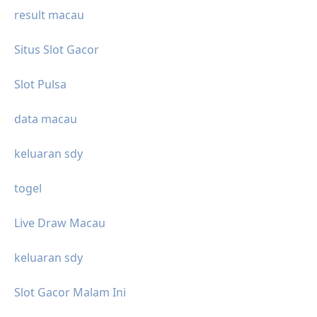
result macau
Situs Slot Gacor
Slot Pulsa
data macau
keluaran sdy
togel
Live Draw Macau
keluaran sdy
Slot Gacor Malam Ini