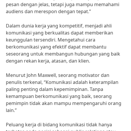
pesan dengan jelas, tetapi juga mampu memahami
audiens dan merespon dengan tepat.”
Dalam dunia kerja yang kompetitif, menjadi ahli
komunikasi yang berkualitas dapat memberikan
keunggulan tersendiri. Mengetahui cara
berkomunikasi yang efektif dapat membantu
seseorang untuk membangun hubungan yang baik
dengan rekan kerja, atasan, dan klien.
Menurut John Maxwell, seorang motivator dan
penulis terkenal, “Komunikasi adalah keterampilan
paling penting dalam kepemimpinan. Tanpa
kemampuan berkomunikasi yang baik, seorang
pemimpin tidak akan mampu mempengaruhi orang
lain.”
Peluang kerja di bidang komunikasi tidak hanya