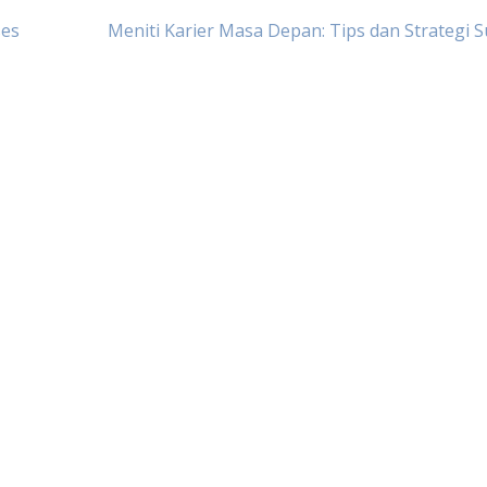
ses
Meniti Karier Masa Depan: Tips dan Strategi 