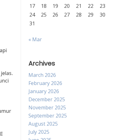
17
18
19
20
21
22
23
24
25
26
27
28
29
30
31
« Mar
api
Archives
jelas.
March 2026
unci
February 2026
January 2026
December 2025
November 2025
eumur
September 2025
August 2025
July 2025
NI