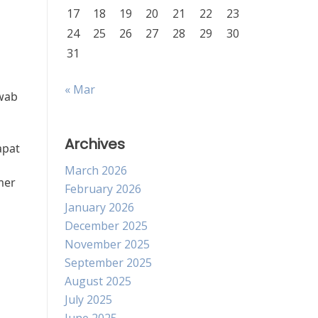
17
18
19
20
21
22
23
24
25
26
27
28
29
30
31
« Mar
awab
Archives
apat
March 2026
mer
February 2026
January 2026
December 2025
November 2025
September 2025
August 2025
July 2025